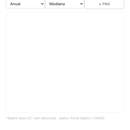
↓ PNG
*Salário base CLT sem adicionais · dados: Portal Salário / CAGED