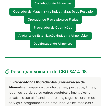
Cozinhador de Alimentos
Operador de Máquina - na Industrialização do Pescado
Operador de Prensadora de Frutas
Preparador de Guarnições
Ajudante de Esterilização (indústria Alimentícia)
Desidratador de Alimentos
📋 Descrição sumária do CBO 8414-08
O
Preparador de Ingredientes (conservação de
Alimentos)
prepara e cozinha carnes, pescados, frutas,
legumes, verduras ou outros produtos alimentícios, em
escala industrial. Planeja o trabalho, seguindo ordem de
serviço e programação da produção. Aplica medidas e