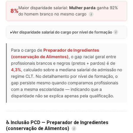
Maior disparidade salarial:
Mulher parda
ganha 92%
8%
do homem branco no mesmo cargo
i
Ver disparidade salarial do cargo por nível de formação
i
Para o cargo de
Preparador de Ingredientes
(conservação de Alimentos)
, o gap racial geral entre
profissionais brancos e negros (pretos + pardos) é de
4,3%
, calculado sobre a mediana salarial de admissão no
regime CLT. No detalhamento por nível de formação, o
gap persiste mesmo quando comparamos profissionais
com a mesma escolaridade — indicando que a
disparidade não se explica apenas pela qualificação.
♿ Inclusão PCD — Preparador de Ingredientes
(conservação de Alimentos)
i