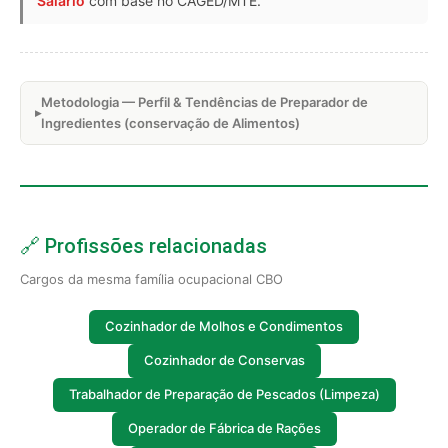
Salário
com base no CAGED/MTE.
Metodologia — Perfil & Tendências de Preparador de
Ingredientes (conservação de Alimentos)
🔗 Profissões relacionadas
Cargos da mesma família ocupacional CBO
Cozinhador de Molhos e Condimentos
Cozinhador de Conservas
Trabalhador de Preparação de Pescados (Limpeza)
Operador de Fábrica de Rações