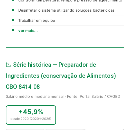
Desinfetar o sistema utilizando soluções bactericidas
Trabalhar em equipe
ver mais...
📉 Série histórica — Preparador de
Ingredientes (conservação de Alimentos)
CBO 8414-08
Salário médio e mediana mensal · Fonte: Portal Salário / CAGED
+45,9%
desde 2020 (2020→2026)