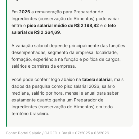
Em
2026
a remuneração para Preparador de
Ingredientes (conservação de Alimentos) pode variar
entre o
piso salarial médio de R$ 2.198,82
e o
teto
salarial de R$ 2.364,69
.
A variação salarial depende principalmente das funções
desempenhadas, segmento da empresa, localidade,
formação, experiência na função e política de cargos,
salários e carreiras da empresa.
Você pode conferir logo abaixo na
tabela salarial
, mais
dados da pesquisa como piso salarial 2026, salário
mediana, salário por hora, mensal e anual para saber
exatamente quanto ganha um Preparador de
Ingredientes (conservação de Alimentos) em todo
território brasileiro.
Fonte: Portal Salário / CAGED • Brasil • 07/2025 a 06/2026