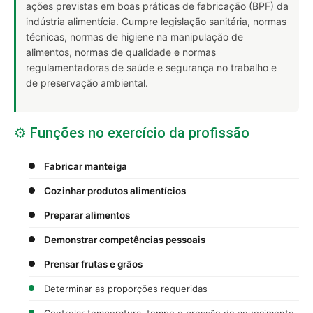
ações previstas em boas práticas de fabricação (BPF) da
indústria alimentícia. Cumpre legislação sanitária, normas
técnicas, normas de higiene na manipulação de
alimentos, normas de qualidade e normas
regulamentadoras de saúde e segurança no trabalho e
de preservação ambiental.
⚙️ Funções no exercício da profissão
Fabricar manteiga
Cozinhar produtos alimentícios
Preparar alimentos
Demonstrar competências pessoais
Prensar frutas e grãos
Determinar as proporções requeridas
Controlar temperatura, tempo e pressão de aquecimento