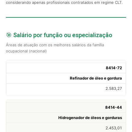
considerando apenas profissionais contratados em regime CLT.
🎯 Salário por função ou especialização
Áreas de atuação com os melhores salários da família
ocupacional (nacional)
8414-72
Refinador de óleo e gordura
2.583,27
8414-44
Hidrogenador de óleos e gorduras
2.453,01