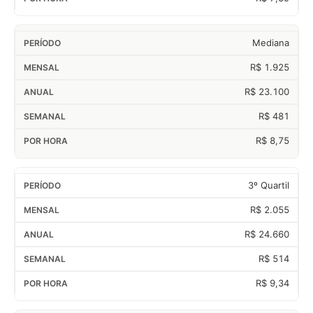
Mediana
R$ 1.925
R$ 23.100
R$ 481
R$ 8,75
3º Quartil
R$ 2.055
R$ 24.660
R$ 514
R$ 9,34