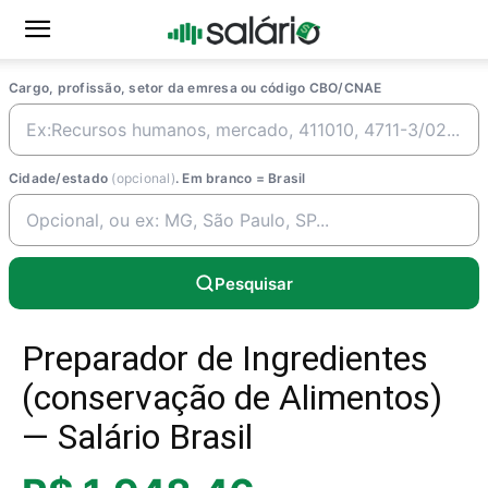
Cargo, profissão, setor da emresa ou código CBO/CNAE
Cidade/estado
(opcional)
. Em branco = Brasil
Pesquisar
Preparador de Ingredientes
(conservação de Alimentos)
— Salário Brasil