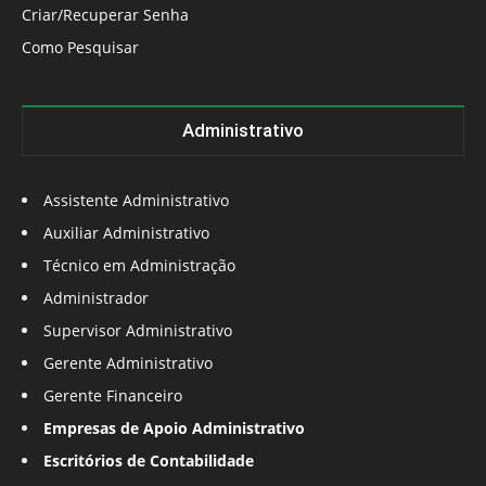
Criar/Recuperar Senha
Como Pesquisar
Administrativo
Assistente Administrativo
Auxiliar Administrativo
Técnico em Administração
Administrador
Supervisor Administrativo
Gerente Administrativo
Gerente Financeiro
Empresas de Apoio Administrativo
Escritórios de Contabilidade