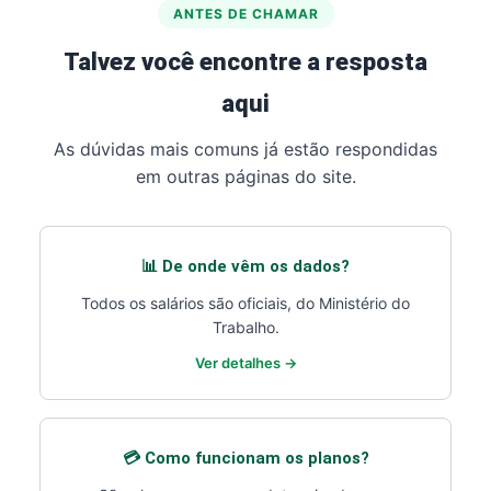
ANTES DE CHAMAR
Talvez você encontre a resposta
aqui
As dúvidas mais comuns já estão respondidas
em outras páginas do site.
📊 De onde vêm os dados?
Todos os salários são oficiais, do Ministério do
Trabalho.
Ver detalhes →
💳 Como funcionam os planos?