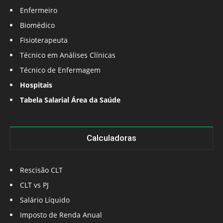
Enfermeiro
Biomédico
Fisioterapeuta
Técnico em Análises Clínicas
Técnico de Enfermagem
Hospitais
Tabela Salarial Área da Saúde
Calculadoras
Rescisão CLT
CLT vs PJ
Salário Líquido
Imposto de Renda Anual