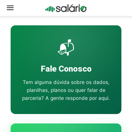
📬
Fale Conosco
Tem alguma dúvida sobre os dados,
planilhas, planos ou quer falar de
parceria? A gente responde por aqui.