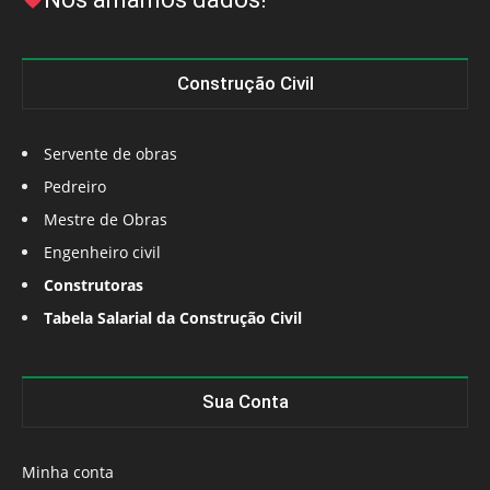
Construção Civil
Servente de obras
Pedreiro
Mestre de Obras
Engenheiro civil
Construtoras
Tabela Salarial da Construção Civil
Sua Conta
Minha conta