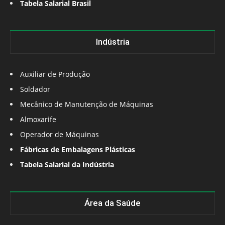
Tabela Salarial Brasil
Indústria
Auxiliar de Produção
Soldador
Mecânico de Manutenção de Máquinas
Almoxarife
Operador de Máquinas
Fábricas de Embalagens Plásticas
Tabela Salarial da Indústria
Área da Saúde