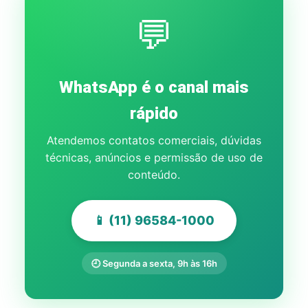
💬
WhatsApp é o canal mais
rápido
Atendemos contatos comerciais, dúvidas
técnicas, anúncios e permissão de uso de
conteúdo.
📱 (11) 96584-1000
🕘 Segunda a sexta, 9h às 16h