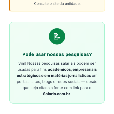
Consulte o site da entidade.
📝
Pode usar nossas pesquisas?
Sim! Nossas pesquisas salariais podem ser
usadas para fins
acadêmicos, empresariais
estratégicos e em matérias jornalísticas
em
portais, sites, blogs e redes sociais — desde
que seja citada a fonte com link para o
Salario.com.br
.