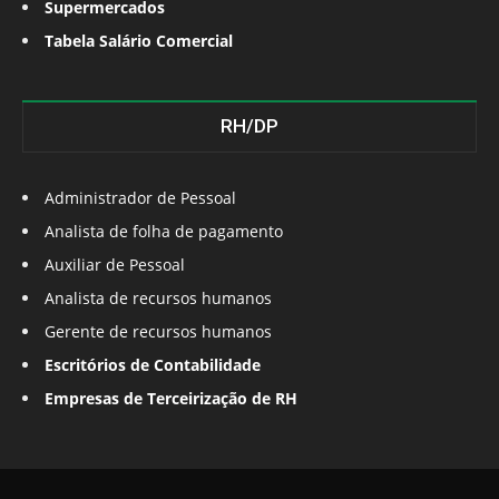
Supermercados
Tabela Salário Comercial
RH/DP
Administrador de Pessoal
Analista de folha de pagamento
Auxiliar de Pessoal
Analista de recursos humanos
Gerente de recursos humanos
Escritórios de Contabilidade
Empresas de Terceirização de RH