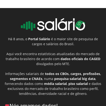
Há 8 anos, o
Portal Salário
é o maior site de pesquisa de
cargos e salários do Brasil.
Aqui você encontra estatísticas atualizadas do mercado de
trabalho brasileiro de acordo com
dados oficiais do CAGED
divulgados pelo MTE.
Informações salariais de
todos os CBOs, cargos, profissões,
segmentos e CNAEs
, numa
pesquisa salarial big data
,
fornecendo dados como
média salarial
,
piso salarial
e dados
exclusivos do mercado de trabalho brasileiro como perfil,
tendências, diversidade racial e de gênero.
Nós amamos dados!