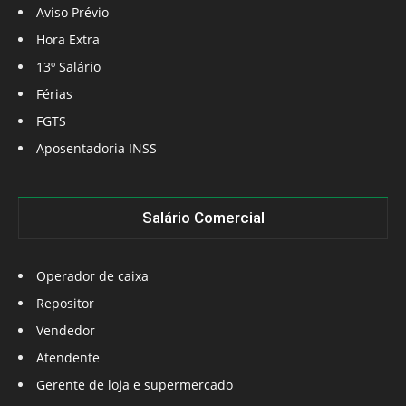
Aviso Prévio
Hora Extra
13º Salário
Férias
FGTS
Aposentadoria INSS
Salário Comercial
Operador de caixa
Repositor
Vendedor
Atendente
Gerente de loja e supermercado