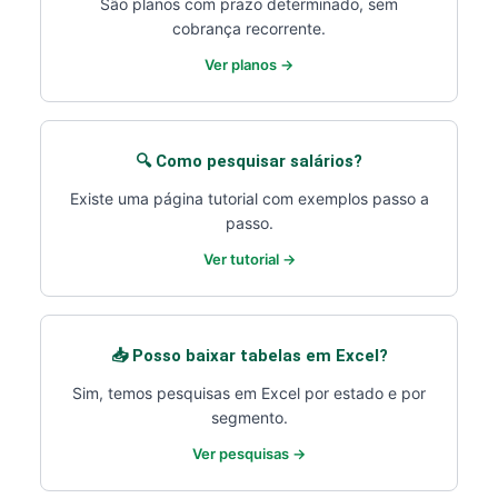
São planos com prazo determinado, sem
cobrança recorrente.
Ver planos →
🔍 Como pesquisar salários?
Existe uma página tutorial com exemplos passo a
passo.
Ver tutorial →
📥 Posso baixar tabelas em Excel?
Sim, temos pesquisas em Excel por estado e por
segmento.
Ver pesquisas →