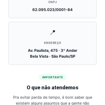
CNPJ
62.095.023/0001-84
📍
ENDEREÇO
Av. Paulista, 475 · 3º Andar
Bela Vista · São Paulo/SP
IMPORTANTE
O que não atendemos
Pra evitar perda de tempo, é bom saber que
existem alguns assuntos que a gente não