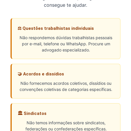
consegue te ajudar.
⚖️ Questões trabalhistas individuais
Não respondemos dúvidas trabalhistas pessoais
por e-mail, telefone ou WhatsApp. Procure um
advogado especializado.
🤝 Acordos e dissídios
Não fornecemos acordos coletivos, dissídios ou
convenções coletivas de categorias específicas.
🏛️ Sindicatos
Não temos informações sobre sindicatos,
federações ou confederações específicas.