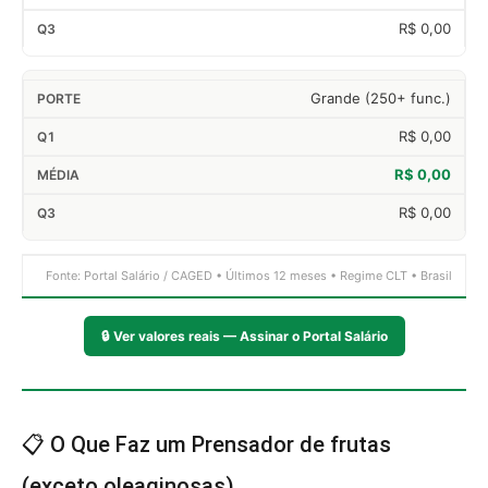
R$ 0,00
Grande (250+ func.)
R$ 0,00
R$ 0,00
R$ 0,00
Fonte: Portal Salário / CAGED • Últimos 12 meses • Regime CLT • Brasil
🔒
Ver valores reais — Assinar o Portal Salário
📋 O Que Faz um Prensador de frutas
(exceto oleaginosas)