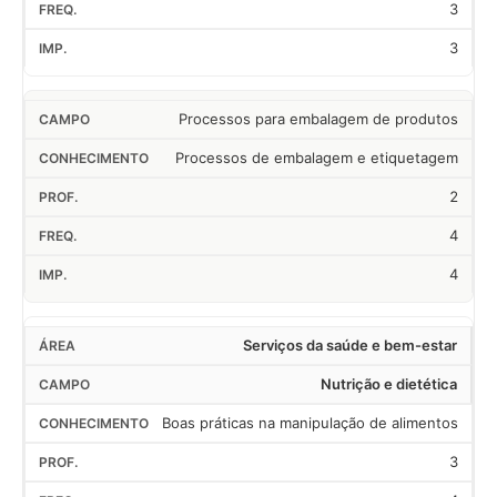
3
3
Processos para embalagem de produtos
Processos de embalagem e etiquetagem
2
4
4
Serviços da saúde e bem-estar
Nutrição e dietética
Boas práticas na manipulação de alimentos
3