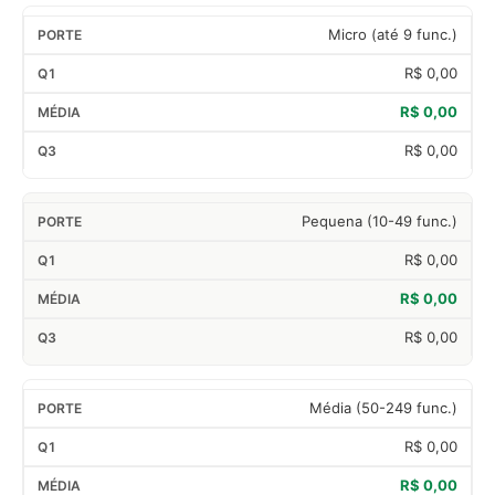
Micro (até 9 func.)
R$ 0,00
R$ 0,00
R$ 0,00
Pequena (10-49 func.)
R$ 0,00
R$ 0,00
R$ 0,00
Média (50-249 func.)
R$ 0,00
R$ 0,00