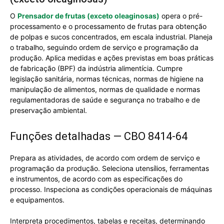
O
Prensador de frutas (exceto oleaginosas)
opera o pré-
processamento e o processamento de frutas para obtenção
de polpas e sucos concentrados, em escala industrial. Planeja
o trabalho, seguindo ordem de serviço e programação da
produção. Aplica medidas e ações previstas em boas práticas
de fabricação (BPF) da indústria alimentícia. Cumpre
legislação sanitária, normas técnicas, normas de higiene na
manipulação de alimentos, normas de qualidade e normas
regulamentadoras de saúde e segurança no trabalho e de
preservação ambiental.
Funções detalhadas — CBO 8414-64
Prepara as atividades, de acordo com ordem de serviço e
programação da produção. Seleciona utensílios, ferramentas
e instrumentos, de acordo com as especificações do
processo. Inspeciona as condições operacionais de máquinas
e equipamentos.
Interpreta procedimentos, tabelas e receitas, determinando