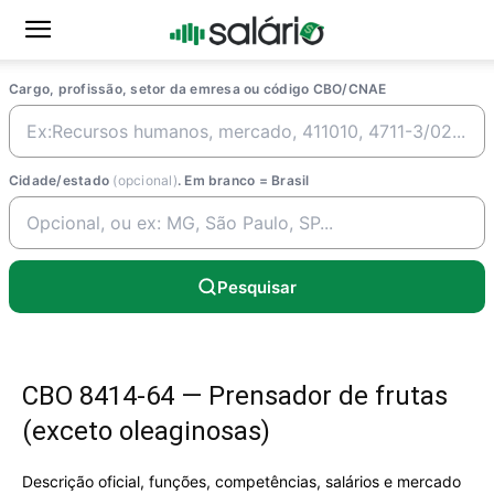
Cargo, profissão, setor da emresa ou código CBO/CNAE
Cidade/estado
(opcional)
. Em branco = Brasil
Pesquisar
CBO 8414-64 — Prensador de frutas
(exceto oleaginosas)
Descrição oficial, funções, competências, salários e mercado