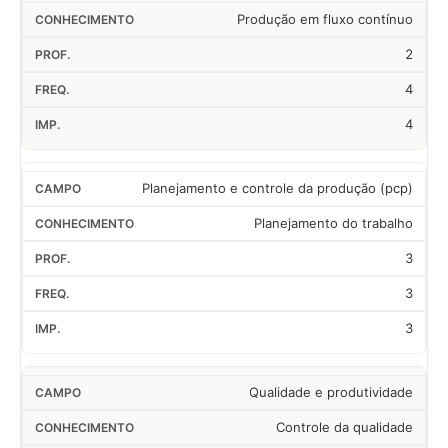
Produção em fluxo contínuo
2
4
4
Planejamento e controle da produção (pcp)
Planejamento do trabalho
3
3
3
Qualidade e produtividade
Controle da qualidade