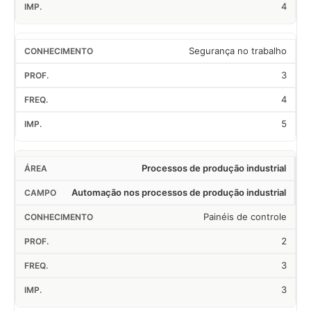
4
Segurança no trabalho
3
4
5
Processos de produção industrial
Automação nos processos de produção industrial
Painéis de controle
2
3
3