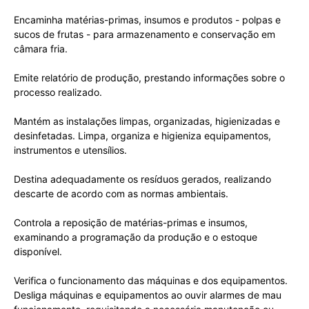
Encaminha matérias-primas, insumos e produtos - polpas e
sucos de frutas - para armazenamento e conservação em
câmara fria.
Emite relatório de produção, prestando informações sobre o
processo realizado.
Mantém as instalações limpas, organizadas, higienizadas e
desinfetadas. Limpa, organiza e higieniza equipamentos,
instrumentos e utensílios.
Destina adequadamente os resíduos gerados, realizando
descarte de acordo com as normas ambientais.
Controla a reposição de matérias-primas e insumos,
examinando a programação da produção e o estoque
disponível.
Verifica o funcionamento das máquinas e dos equipamentos.
Desliga máquinas e equipamentos ao ouvir alarmes de mau