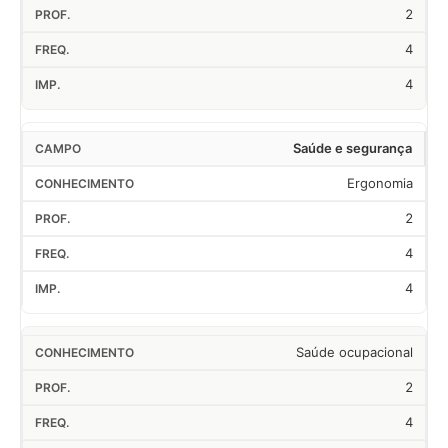
2
4
4
Saúde e segurança
Ergonomia
2
4
4
Saúde ocupacional
2
4