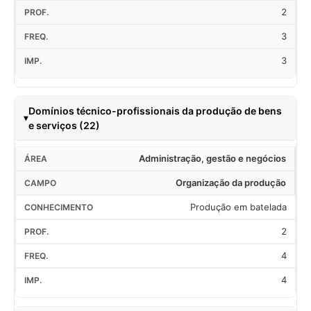
2
3
3
Domínios técnico-profissionais da produção de bens
e serviços (22)
Administração, gestão e negócios
Organização da produção
Produção em batelada
2
4
4