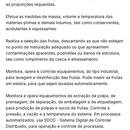
as proporções requeridas.
Efetua as medidas de massa, volume e temperatura das
matérias-primas e demais insumos, tais como conservantes,
acidulantes e espessantes.
Realiza a seleção das frutas, descartando as que não estejam
no ponto de maturação adequado ou que apresentem
contaminações aparentes, podridões ou danos na estrutura,
tais como rompimento da casca e amassamento.
Monitora, opera e controla equipamentos, do tipo industrial,
para lavagem e desinfecção das frutas. Pode inserir as frutas
em esteira, para que sejam lavadas automaticamente.
Monitora e opera equipamentos de extração da polpa, de
prensagem, de separação, de embalagem e de etiquetagem,
para produção de polpas e sucos de frutas. Controla a
pressão, a vazão e a temperatura do sistema. Em processos
automatizados, usa SDCD - Sistema Digital de Controle
Distribuído, para operação e controle de processos.