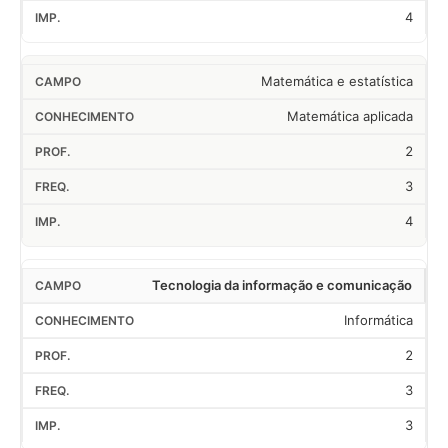
4
Matemática e estatística
Matemática aplicada
2
3
4
Tecnologia da informação e comunicação
Informática
2
3
3