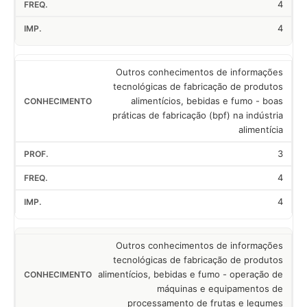
4
4
Outros conhecimentos de informações
tecnológicas de fabricação de produtos
alimentícios, bebidas e fumo - boas
práticas de fabricação (bpf) na indústria
alimentícia
3
4
4
Outros conhecimentos de informações
tecnológicas de fabricação de produtos
alimentícios, bebidas e fumo - operação de
máquinas e equipamentos de
processamento de frutas e legumes