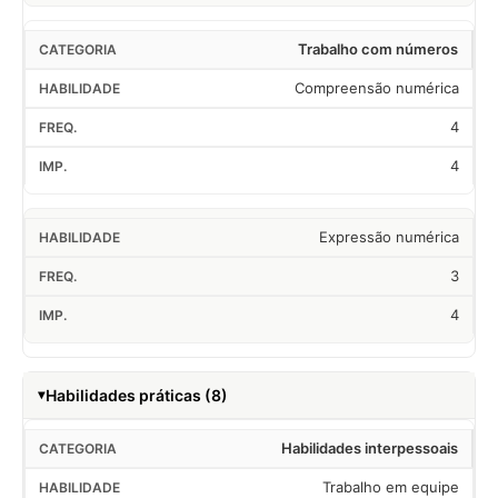
Trabalho com números
Compreensão numérica
4
4
Expressão numérica
3
4
Habilidades práticas (8)
Habilidades interpessoais
Trabalho em equipe