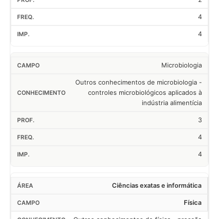
4
4
Microbiologia
Outros conhecimentos de microbiologia -
controles microbiológicos aplicados à
indústria alimentícia
3
4
4
Ciências exatas e informática
Física