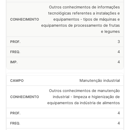
Outros conhecimentos de informações
tecnológicas referentes a instalações e
equipamentos - tipos de máquinas e
equipamentos de processamento de frutas
e legumes
3
4
4
Manutenção industrial
Outros conhecimentos de manutenção
industrial - limpeza e higienização de
equipamentos da indústria de alimentos
4
4