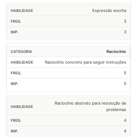
Expressão escrita
3
3
Raciocínio
Raciocínio concreto para seguir instruções
5
5
Raciocínio abstrato para resolução de
problemas
4
4