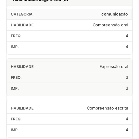
comunicação
Compreensão oral
4
4
Expressão oral
3
3
Compreensão escrita
4
4