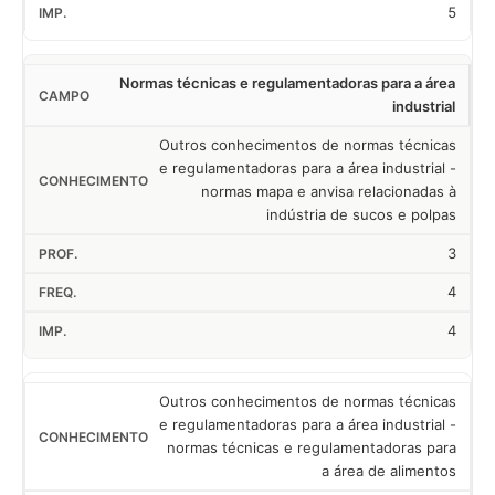
5
Normas técnicas e regulamentadoras para a área
industrial
Outros conhecimentos de normas técnicas
e regulamentadoras para a área industrial -
normas mapa e anvisa relacionadas à
indústria de sucos e polpas
3
4
4
Outros conhecimentos de normas técnicas
e regulamentadoras para a área industrial -
normas técnicas e regulamentadoras para
a área de alimentos