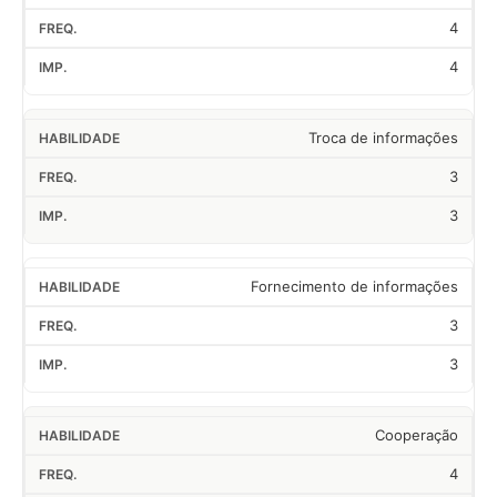
4
4
Troca de informações
3
3
Fornecimento de informações
3
3
Cooperação
4