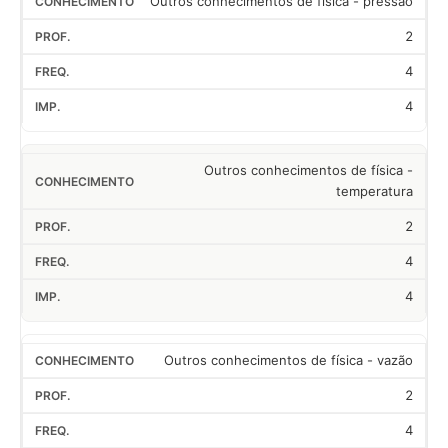
Outros conhecimentos de física - pressão
2
4
4
Outros conhecimentos de física -
temperatura
2
4
4
Outros conhecimentos de física - vazão
2
4