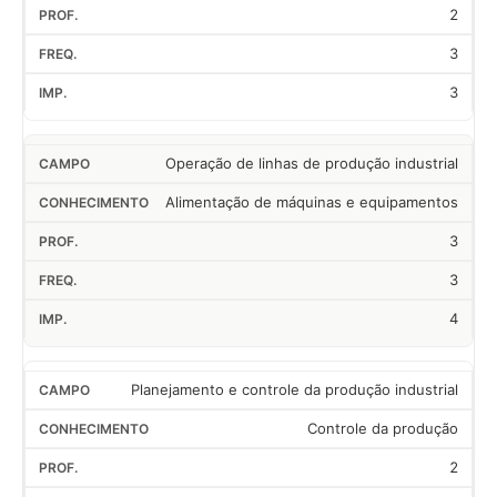
2
3
3
Operação de linhas de produção industrial
Alimentação de máquinas e equipamentos
3
3
4
Planejamento e controle da produção industrial
Controle da produção
2