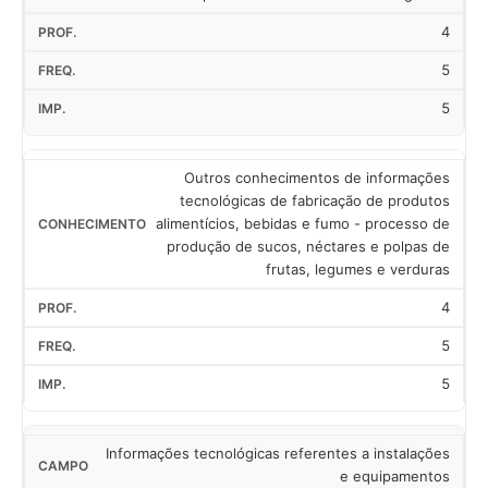
4
5
5
Outros conhecimentos de informações
tecnológicas de fabricação de produtos
alimentícios, bebidas e fumo - processo de
produção de sucos, néctares e polpas de
frutas, legumes e verduras
4
5
5
Informações tecnológicas referentes a instalações
e equipamentos