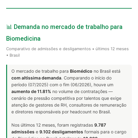
📊 Demanda no mercado de trabalho para
Biomedicina
Comparativo de admissões e desligamentos • últimos 12 meses
• Brasil
O mercado de trabalho para
Biomédico
no Brasil está
com altíssima demanda
. Comparando o início do
período (07/2025) com o fim (06/2026), houve um
aumento de 11.81%
no volume de contratações —
cenário de pressão competitiva por talentos que exige
atenção de gestores de RH, consultores de remuneração
e diretores responsáveis por headcount no Brasil.
Nos últimos 12 meses, foram registradas
9.787
admissões
e
9.102 desligamentos
formais para o cargo