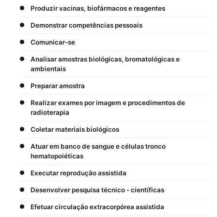
Produzir vacinas, biofármacos e reagentes
Demonstrar competências pessoais
Comunicar-se
Analisar amostras biológicas, bromatológicas e
ambientais
Preparar amostra
Realizar exames por imagem e procedimentos de
radioterapia
Coletar materiais biológicos
Atuar em banco de sangue e células tronco
hematopoiéticas
Executar reprodução assistida
Desenvolver pesquisa técnico - científicas
Efetuar circulação extracorpórea assistida