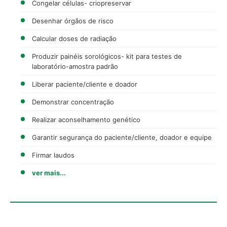
Congelar células- criopreservar
Desenhar órgãos de risco
Calcular doses de radiação
Produzir painéis sorológicos- kit para testes de
laboratório-amostra padrão
Liberar paciente/cliente e doador
Demonstrar concentração
Realizar aconselhamento genético
Garantir segurança do paciente/cliente, doador e equipe
Firmar laudos
ver mais...