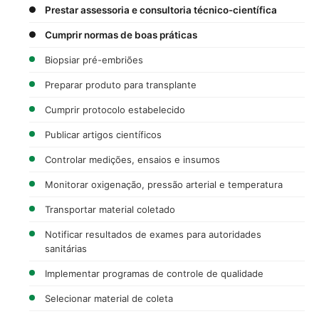
Prestar assessoria e consultoria técnico-científica
Cumprir normas de boas práticas
Biopsiar pré-embriões
Preparar produto para transplante
Cumprir protocolo estabelecido
Publicar artigos científicos
Controlar medições, ensaios e insumos
Monitorar oxigenação, pressão arterial e temperatura
Transportar material coletado
Notificar resultados de exames para autoridades
sanitárias
Implementar programas de controle de qualidade
Selecionar material de coleta