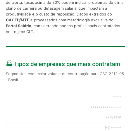
de alerta: taxas acima de 30% podem indicar problemas de clima,
plano de carreira ou defasagem salarial que impactam a
produtividade e o custo de reposição. Dados extraídos do
CAGED/MTE
e processados com metodologia exclusiva do
Portal Salário
, considerando apenas profissionais contratados
em regime CLT.
🏭 Tipos de empresas que mais contratam
Segmentos com maior volume de contratação para CBO 2212-05
· Brasil
••••
•••••••••••••••
••h/sem
R$ •••••