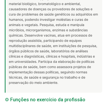
material biológico, bromatológico e ambiental,
causadores de doenças ou provedores de soluções e
cura de problemas de saúde genéticos ou adquiridos em
humanos, podendo investigar moléstias e curas de
animais e vegetais. Pesquisa, estuda e manipula
micróbios, microrganismos, enzimas e substâncias
químicas. Desenvolve vacinas, atua em processos de
reprodução assistida, participando de equipes
multidisciplinares de saúde, em instituições de pesquisa,
órgãos públicos de saúde, laboratórios de análises
clínicas e diagnósticas, clínicas e hospitais, indústrias e
em universidades. Participa da elaboração de políticas
públicas de saúde, bem como assessora projetos de
implementação dessas políticas, seguindo normas
técnicas, de saúde e segurança no trabalho e de
preservação do meio ambiente.
⚙️ Funções no exercício da profissão