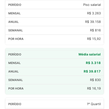
Piso salarial
R$ 3.263
R$ 39.158
R$ 816
R$ 15,92
Média salarial
R$ 3.318
R$ 39.817
R$ 830
R$ 16,19
1º Quartil