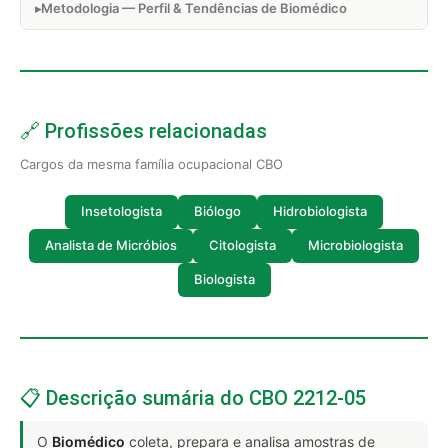
Metodologia — Perfil & Tendências de Biomédico
🔗 Profissões relacionadas
Cargos da mesma família ocupacional CBO
Insetologista
Biólogo
Hidrobiologista
Analista de Micróbios
Citologista
Microbiologista
Biologista
📋 Descrição sumária do CBO 2212-05
O
Biomédico
coleta, prepara e analisa amostras de