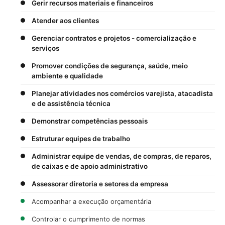
Gerir recursos materiais e financeiros
Atender aos clientes
Gerenciar contratos e projetos - comercialização e
serviços
Promover condições de segurança, saúde, meio
ambiente e qualidade
Planejar atividades nos comércios varejista, atacadista
e de assistência técnica
Demonstrar competências pessoais
Estruturar equipes de trabalho
Administrar equipe de vendas, de compras, de reparos,
de caixas e de apoio administrativo
Assessorar diretoria e setores da empresa
Acompanhar a execução orçamentária
Controlar o cumprimento de normas