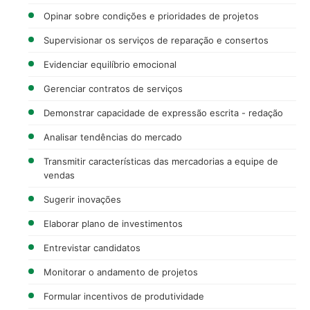
Opinar sobre condições e prioridades de projetos
Supervisionar os serviços de reparação e consertos
Evidenciar equilíbrio emocional
Gerenciar contratos de serviços
Demonstrar capacidade de expressão escrita - redação
Analisar tendências do mercado
Transmitir características das mercadorias a equipe de
vendas
Sugerir inovações
Elaborar plano de investimentos
Entrevistar candidatos
Monitorar o andamento de projetos
Formular incentivos de produtividade