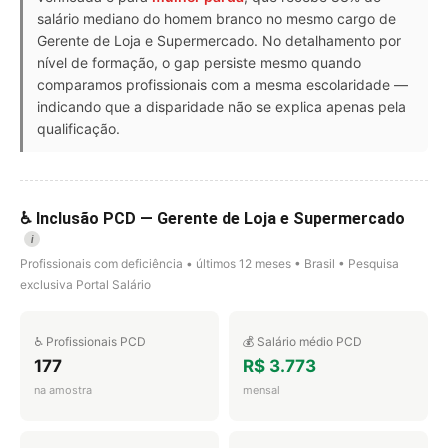
salário mediano do homem branco no mesmo cargo de
Gerente de Loja e Supermercado. No detalhamento por
nível de formação, o gap persiste mesmo quando
comparamos profissionais com a mesma escolaridade —
indicando que a disparidade não se explica apenas pela
qualificação.
♿ Inclusão PCD — Gerente de Loja e Supermercado
i
Profissionais com deficiência • últimos 12 meses • Brasil • Pesquisa
exclusiva Portal Salário
♿ Profissionais PCD
💰 Salário médio PCD
177
R$ 3.773
na amostra
mensal