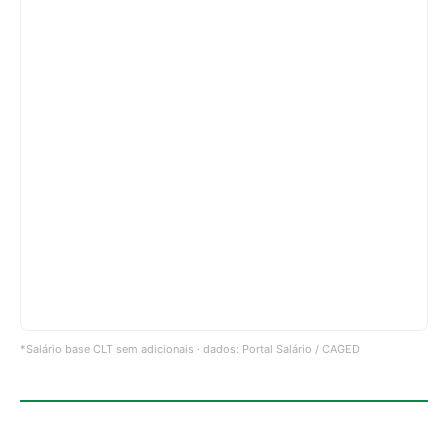
*Salário base CLT sem adicionais · dados: Portal Salário / CAGED