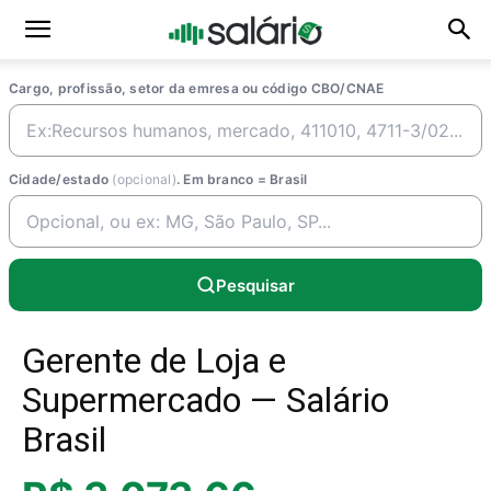
Cargo, profissão, setor da emresa ou código CBO/CNAE
Cidade/estado
(opcional)
. Em branco = Brasil
Pesquisar
Gerente de Loja e
Supermercado — Salário
Brasil