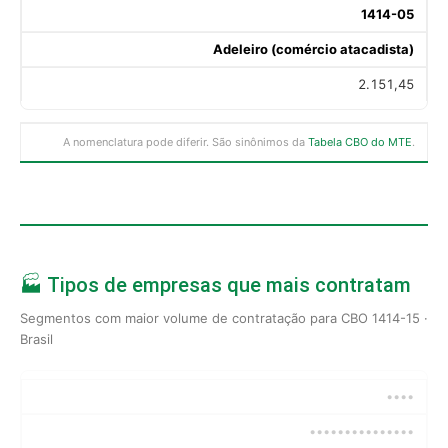
1414-05
Adeleiro (comércio atacadista)
2.151,45
A nomenclatura pode diferir. São sinônimos da
Tabela CBO do MTE
.
🏭 Tipos de empresas que mais contratam
Segmentos com maior volume de contratação para CBO 1414-15 ·
Brasil
••••
•••••••••••••••