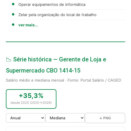
Operar equipamentos de informática
Zelar pela organização do local de trabalho
ver mais...
📉 Série histórica — Gerente de Loja e
Supermercado CBO 1414-15
Salário médio e mediana mensal · Fonte: Portal Salário / CAGED
+35,3%
desde 2020 (2020→2026)
↓ PNG