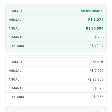
Média salarial
R$ 3.074
R$ 36.884
R$ 768
R$ 13,97
1º Quartil
R$ 2.100
R$ 25.200
R$ 525
R$ 9,55