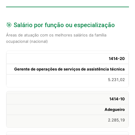
🎯 Salário por função ou especialização
Áreas de atuação com os melhores salários da família
ocupacional (nacional)
1414-20
Gerente de operações de serviços de assistência técnica
5.231,02
1414-10
Adegueiro
2.285,19