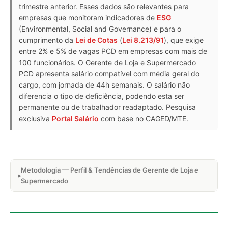
trimestre anterior. Esses dados são relevantes para
empresas que monitoram indicadores de
ESG
(Environmental, Social and Governance) e para o
cumprimento da
Lei de Cotas
(
Lei 8.213/91
), que exige
entre 2% e 5% de vagas PCD em empresas com mais de
100 funcionários. O Gerente de Loja e Supermercado
PCD apresenta salário compatível com média geral do
cargo, com jornada de 44h semanais. O salário não
diferencia o tipo de deficiência, podendo esta ser
permanente ou de trabalhador readaptado. Pesquisa
exclusiva
Portal Salário
com base no CAGED/MTE.
Metodologia — Perfil & Tendências de Gerente de Loja e
Supermercado