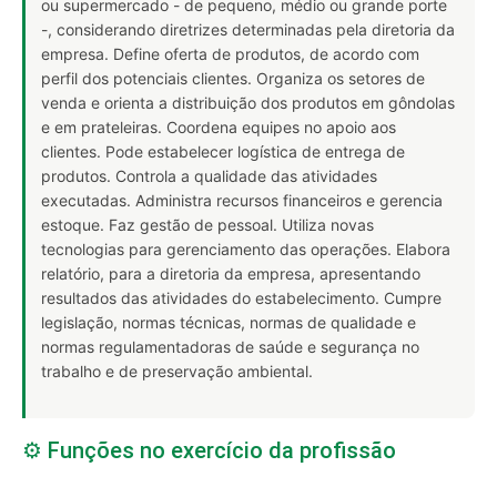
ou supermercado - de pequeno, médio ou grande porte
-, considerando diretrizes determinadas pela diretoria da
empresa. Define oferta de produtos, de acordo com
perfil dos potenciais clientes. Organiza os setores de
venda e orienta a distribuição dos produtos em gôndolas
e em prateleiras. Coordena equipes no apoio aos
clientes. Pode estabelecer logística de entrega de
produtos. Controla a qualidade das atividades
executadas. Administra recursos financeiros e gerencia
estoque. Faz gestão de pessoal. Utiliza novas
tecnologias para gerenciamento das operações. Elabora
relatório, para a diretoria da empresa, apresentando
resultados das atividades do estabelecimento. Cumpre
legislação, normas técnicas, normas de qualidade e
normas regulamentadoras de saúde e segurança no
trabalho e de preservação ambiental.
⚙️ Funções no exercício da profissão