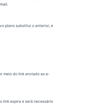
mail.
 plano substitui o anterior, e
r meio do link enviado ao e-
o link expira e será necessário