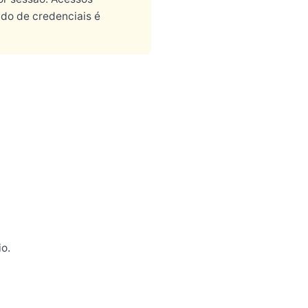
do de credenciais é
o.