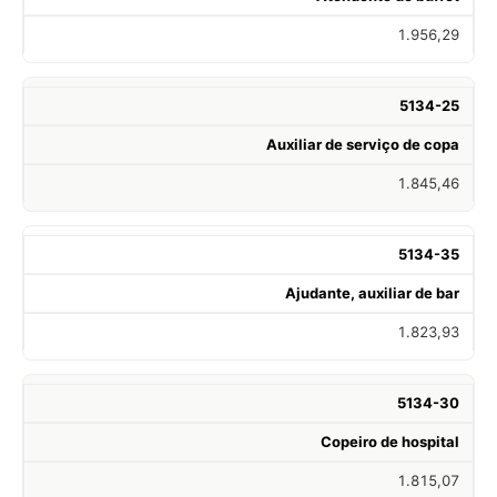
1.956,29
5134-25
Auxiliar de serviço de copa
1.845,46
5134-35
Ajudante, auxiliar de bar
1.823,93
5134-30
Copeiro de hospital
1.815,07