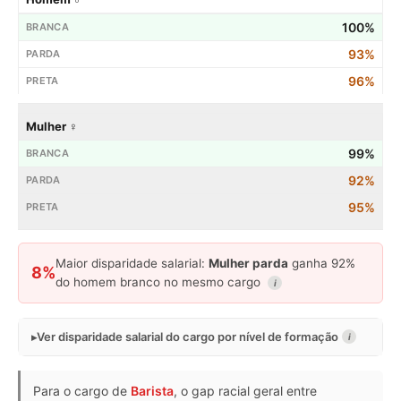
100%
93%
96%
Mulher ♀
99%
92%
95%
Maior disparidade salarial:
Mulher parda
ganha 92%
8%
do homem branco no mesmo cargo
i
Ver disparidade salarial do cargo por nível de formação
i
Para o cargo de
Barista
, o gap racial geral entre