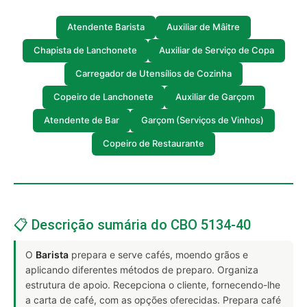
Atendente Barista
Auxiliar de Mâitre
Chapista de Lanchonete
Auxiliar de Serviço de Copa
Carregador de Utensílios de Cozinha
Copeiro de Lanchonete
Auxiliar de Garçom
Atendente de Bar
Garçom (Serviços de Vinhos)
Copeiro de Restaurante
📋 Descrição sumária do CBO 5134-40
O
Barista
prepara e serve cafés, moendo grãos e
aplicando diferentes métodos de preparo. Organiza
estrutura de apoio. Recepciona o cliente, fornecendo-lhe
a carta de café, com as opções oferecidas. Prepara café