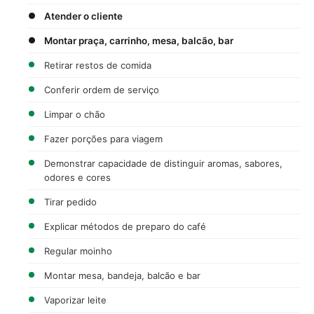
Atender o cliente
Montar praça, carrinho, mesa, balcão, bar
Retirar restos de comida
Conferir ordem de serviço
Limpar o chão
Fazer porções para viagem
Demonstrar capacidade de distinguir aromas, sabores,
odores e cores
Tirar pedido
Explicar métodos de preparo do café
Regular moinho
Montar mesa, bandeja, balcão e bar
Vaporizar leite