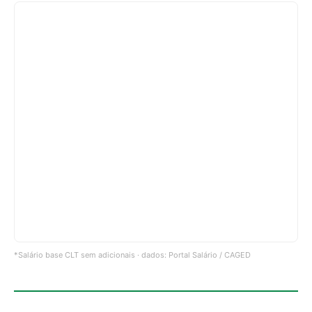
*Salário base CLT sem adicionais · dados: Portal Salário / CAGED