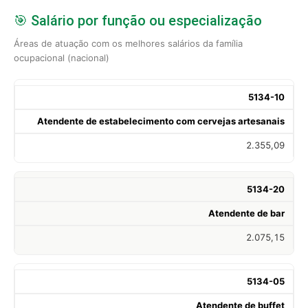
🎯 Salário por função ou especialização
Áreas de atuação com os melhores salários da família
ocupacional (nacional)
5134-10
Atendente de estabelecimento com cervejas artesanais
2.355,09
5134-20
Atendente de bar
2.075,15
5134-05
Atendente de buffet