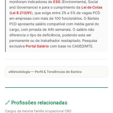
monitoram indicadores de
ESG
(Environmental, Social
and Governance) e para o cumprimento da
Lei de Cotas
(
Lei 8.213/91
), que exige entre 2% e 5% de vagas PCD
em empresas com mais de 100 funcionários. O Barista
PCD apresenta salário compatível com média geral do
cargo, com jornada de 44h semanais. O salário não
diferencia o tipo de deficiência, podendo esta ser
permanente ou de trabalhador readaptado. Pesquisa
exclusiva
Portal Salário
com base no CAGED/MTE.
Metodologia — Perfil & Tendências de Barista
🔗 Profissões relacionadas
Cargos da mesma família ocupacional CBO