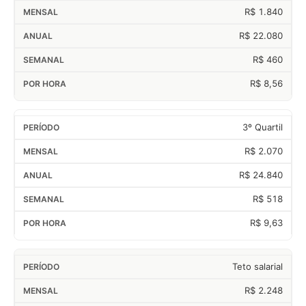
R$ 1.840
R$ 22.080
R$ 460
R$ 8,56
3º Quartil
R$ 2.070
R$ 24.840
R$ 518
R$ 9,63
Teto salarial
R$ 2.248