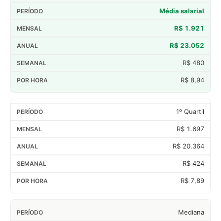
Média salarial
R$ 1.921
R$ 23.052
R$ 480
R$ 8,94
1º Quartil
R$ 1.697
R$ 20.364
R$ 424
R$ 7,89
Mediana