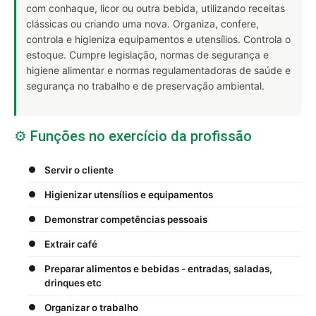
com conhaque, licor ou outra bebida, utilizando receitas
clássicas ou criando uma nova. Organiza, confere,
controla e higieniza equipamentos e utensílios. Controla o
estoque. Cumpre legislação, normas de segurança e
higiene alimentar e normas regulamentadoras de saúde e
segurança no trabalho e de preservação ambiental.
⚙️ Funções no exercício da profissão
Servir o cliente
Higienizar utensílios e equipamentos
Demonstrar competências pessoais
Extrair café
Preparar alimentos e bebidas - entradas, saladas,
drinques etc
Organizar o trabalho