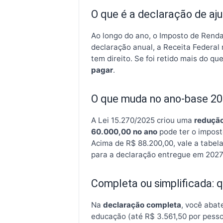
O que é a declaração de aju
Ao longo do ano, o Imposto de Renda
declaração anual, a Receita Federal
tem direito. Se foi retido mais do qu
pagar
.
O que muda no ano-base 20
A Lei 15.270/2025 criou uma
redução
60.000,00 no ano
pode ter o impost
Acima de R$ 88.200,00, vale a tabela
para a declaração entregue em 2027
Completa ou simplificada: q
Na
declaração completa
, você abat
educação (até R$ 3.561,50 por pesso