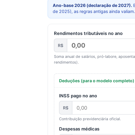
Ano-base 2026 (declaração de 2027).
E
de 2025), as regras antigas ainda valiam.
Rendimentos tributáveis no ano
R$
Soma anual de salários, pró-labore, aposenta
rendimentos).
Deduções (para o modelo completo)
INSS pago no ano
R$
Contribuição previdenciária oficial.
Despesas médicas