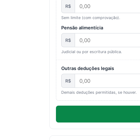
R$
Sem limite (com comprovação).
Pensão alimentícia
R$
Judicial ou por escritura pública.
Outras deduções legais
R$
Demais deduções permitidas, se houver.