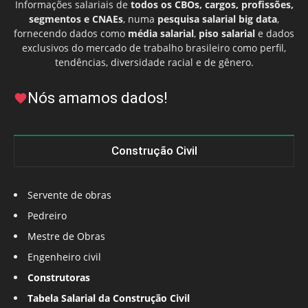
Informações salariais de
todos os CBOs, cargos, profissões,
segmentos e CNAEs
, numa
pesquisa salarial big data
,
fornecendo dados como
média salarial
,
piso salarial
e dados
exclusivos do mercado de trabalho brasileiro como perfil,
tendências, diversidade racial e de gênero.
Nós amamos dados!
Construção Civil
Servente de obras
Pedreiro
Mestre de Obras
Engenheiro civil
Construtoras
Tabela Salarial da Construção Civil