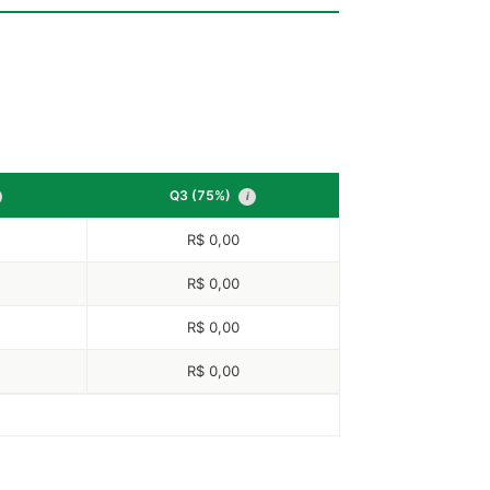
Q3 (75%)
i
R$ 0,00
R$ 0,00
R$ 0,00
R$ 0,00