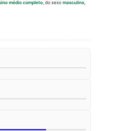
sino médio completo
, do sexo
masculino
,