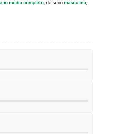
sino médio completo
, do sexo
masculino
,