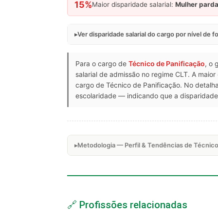
15%
Maior disparidade salarial:
Mulher pard
Ver disparidade salarial do cargo por nível de 
Para o cargo de
Técnico de Panificação
, o 
salarial de admissão no regime CLT. A maior
cargo de Técnico de Panificação. No detal
escolaridade — indicando que a disparidade 
Metodologia — Perfil & Tendências de Técnico
🔗 Profissões relacionadas