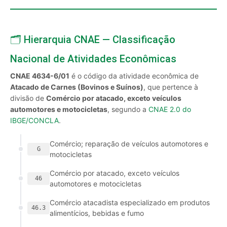
🗂️ Hierarquia CNAE — Classificação
Nacional de Atividades Econômicas
CNAE 4634-6/01
é o código da atividade econômica de
Atacado de Carnes (Bovinos e Suínos)
, que pertence à
divisão de
Comércio por atacado, exceto veículos
automotores e motocicletas
, segundo a
CNAE 2.0 do
IBGE/CONCLA
.
Comércio; reparação de veículos automotores e
G
motocicletas
Comércio por atacado, exceto veículos
46
automotores e motocicletas
Comércio atacadista especializado em produtos
46.3
alimentícios, bebidas e fumo