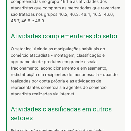
compreendidas no grupo 46.1 e as atividades dos
atacadistas que compram as mercadorias que revendem
são tratadas nos grupos 46.2, 46.3, 46.4, 46.5, 46.6,
46.7, 46.8 e 46.9.
Atividades complementares do setor
O setor inclui ainda as manipulações habituais do
comércio atacadista - montagem, classificação e
agrupamento de produtos em grande escala,
fracionamento, acondicionamento e envasamento,
redistribuição em recipientes de menor escala - quando
realizadas por conta própria e as atividades de
representantes comerciais e agentes do comércio
atacadista realizadas via internet.
Atividades classificadas em outros
setores
Este setor não contempla o comércio de veículos