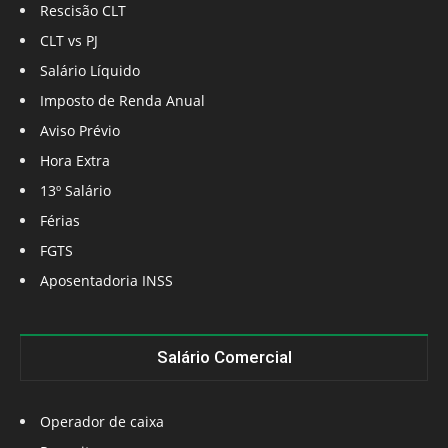
Rescisão CLT
CLT vs PJ
Salário Líquido
Imposto de Renda Anual
Aviso Prévio
Hora Extra
13º Salário
Férias
FGTS
Aposentadoria INSS
Salário Comercial
Operador de caixa