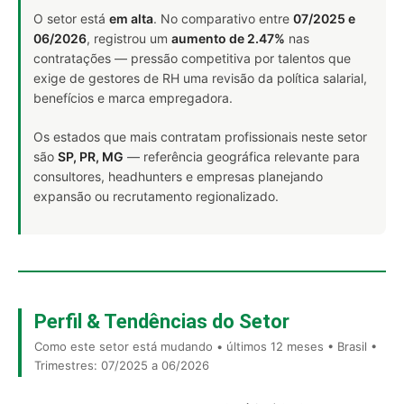
O setor está
em alta
. No comparativo entre
07/2025 e
06/2026
, registrou um
aumento de 2.47%
nas
contratações — pressão competitiva por talentos que
exige de gestores de RH uma revisão da política salarial,
benefícios e marca empregadora.
Os estados que mais contratam profissionais neste setor
são
SP, PR, MG
— referência geográfica relevante para
consultores, headhunters e empresas planejando
expansão ou recrutamento regionalizado.
Perfil & Tendências do Setor
Como este setor está mudando • últimos 12 meses • Brasil •
Trimestres: 07/2025 a 06/2026