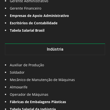
Gerente Administrativo
Gerente Financeiro
Empresas de Apoio Administrativo
Escritórios de Contabilidade
Tabela Salarial Brasil
Indústria
Auxiliar de Produção
Soldador
Mecânico de Manutenção de Máquinas
Almoxarife
Operador de Máquinas
Fábricas de Embalagens Plásticas
Tabela Salarial da Indústria