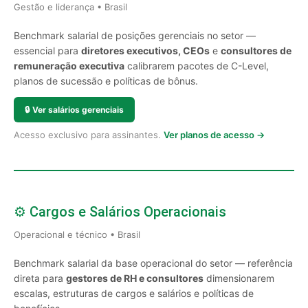
Gestão e liderança • Brasil
Benchmark salarial de posições gerenciais no setor —
essencial para
diretores executivos, CEOs
e
consultores de
remuneração executiva
calibrarem pacotes de C-Level,
planos de sucessão e políticas de bônus.
🔒
Ver salários gerenciais
Acesso exclusivo para assinantes.
Ver planos de acesso →
⚙️ Cargos e Salários Operacionais
Operacional e técnico • Brasil
Benchmark salarial da base operacional do setor — referência
direta para
gestores de RH e consultores
dimensionarem
escalas, estruturas de cargos e salários e políticas de