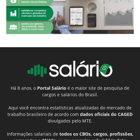
Há 8 anos, o
Portal Salário
é o maior site de pesquisa de
cargos e salários do Brasil.
Aqui você encontra estatísticas atualizadas do mercado de
trabalho brasileiro de acordo com
dados oficiais do CAGED
divulgados pelo MTE.
Informações salariais de
todos os CBOs, cargos, profissões,