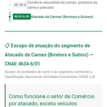
Comércio atacadista de carnes, produtos da
46.34-6
carne e pescado
Atacado de Carnes (Bovinos e Suínos)
4634-6/01
📋 Escopo de atuação do segmento de
Atacado de Carnes (Bovinos e Suínos) —
CNAE 4634-6/01
Escopo de atividades do setor e do segmento conforme a
Classificação Nacional de Atividades Econômicas (CNAE 2.0)
Como funciona o setor de Comércio
por atacado, exceto veículos