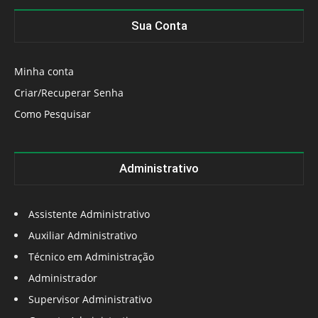
Sua Conta
Minha conta
Criar/Recuperar Senha
Como Pesquisar
Administrativo
Assistente Administrativo
Auxiliar Administrativo
Técnico em Administração
Administrador
Supervisor Administrativo