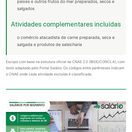
peixes e outros frutos do mar preparados, secos e
salgados
Atividades complementares incluídas
o comércio atacadista de carne preparada, seca e
salgada e produtos de salsicharia
Escopo com base na estrutura oficial da CNAE 2.0 (IBGE/CONCLA), com
texto adaptado pelo Portal Salário. Os códigos entre parênteses indicam
o CNAE onde cada atividade excluída é classificada.