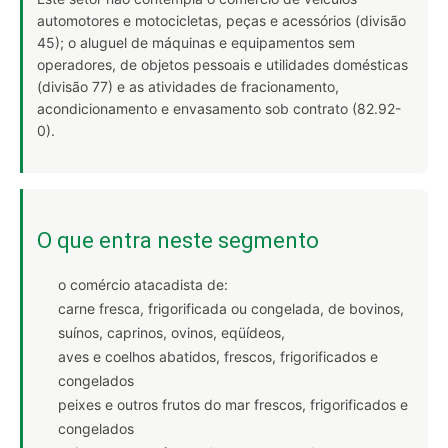
automotores e motocicletas, peças e acessórios (divisão
45); o aluguel de máquinas e equipamentos sem
operadores, de objetos pessoais e utilidades domésticas
(divisão 77) e as atividades de fracionamento,
acondicionamento e envasamento sob contrato (82.92-
0).
O que entra neste segmento
o comércio atacadista de:
carne fresca, frigorificada ou congelada, de bovinos,
suínos, caprinos, ovinos, eqüídeos,
aves e coelhos abatidos, frescos, frigorificados e
congelados
peixes e outros frutos do mar frescos, frigorificados e
congelados