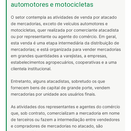
automotores e motocicletas
O setor contempla as atividades de venda por atacado
de mercadorias, exceto de veículos automotores e
motocicletas, quer realizada por comerciante atacadista
ou por representante ou agente do comércio. Em geral,
esta venda é uma etapa intermediária da distribuição de
mercadorias; e está organizada para vender mercadorias
em grandes quantidades a varejistas, a empresas,
estabelecimentos agropecuários, cooperativas e a uma
clientela institucional.
Entretanto, alguns atacadistas, sobretudo os que
fornecem bens de capital de grande porte, vendem
mercadorias por unidade aos usuários finais.
As atividades dos representantes e agentes do comércio
que, sob contrato, comercializam a mercadoria em nome
de terceiros ou fazem a intermediação entre vendedores
e compradores de mercadorias no atacado, são