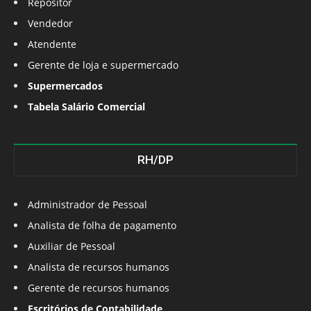
Repositor
Vendedor
Atendente
Gerente de loja e supermercado
Supermercados
Tabela Salário Comercial
RH/DP
Administrador de Pessoal
Analista de folha de pagamento
Auxiliar de Pessoal
Analista de recursos humanos
Gerente de recursos humanos
Escritórios de Contabilidade