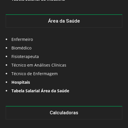
Área da Saúde
Enfermeiro
Biomédico
Fisioterapeuta
Técnico em Análises Clínicas
Técnico de Enfermagem
Hospitais
Tabela Salarial Área da Saúde
Calculadoras