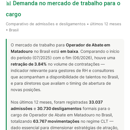
📊 Demanda no mercado de trabalho para o
cargo
Comparativo de admissões e desligamentos • últimos 12 meses
• Brasil
O mercado de trabalho para
Operador de Abate em
Matadouro
no Brasil está
em baixa
. Comparando o início
do período (07/2025) com o fim (06/2026), houve uma
retração de 3.84%
no volume de contratações —
indicador relevante para gestores de RH e consultores
que acompanham a disponibilidade de talentos no Brasil,
e para diretores que avaliam o timing de abertura de
novas posições.
Nos últimos 12 meses, foram registradas
33.037
admissões
e
30.730 desligamentos
formais para o
cargo de Operador de Abate em Matadouro no Brasil,
totalizando
63.767 movimentações
no regime CLT —
dado essencial para dimensionar estratégias de atração,