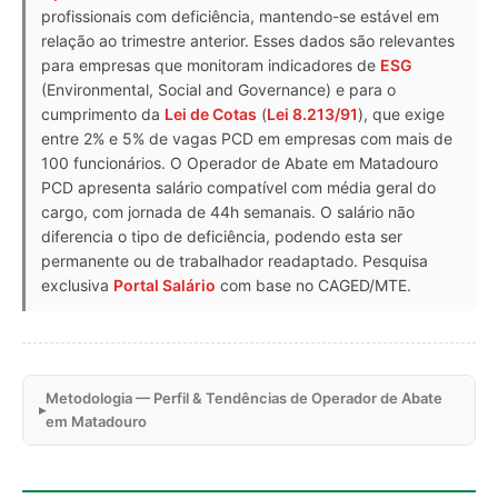
profissionais com deficiência, mantendo-se estável em
relação ao trimestre anterior. Esses dados são relevantes
para empresas que monitoram indicadores de
ESG
(Environmental, Social and Governance) e para o
cumprimento da
Lei de Cotas
(
Lei 8.213/91
), que exige
entre 2% e 5% de vagas PCD em empresas com mais de
100 funcionários. O Operador de Abate em Matadouro
PCD apresenta salário compatível com média geral do
cargo, com jornada de 44h semanais. O salário não
diferencia o tipo de deficiência, podendo esta ser
permanente ou de trabalhador readaptado. Pesquisa
exclusiva
Portal Salário
com base no CAGED/MTE.
Metodologia — Perfil & Tendências de Operador de Abate
em Matadouro