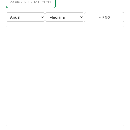
desde 2020 (2020→2026)
↓ PNG