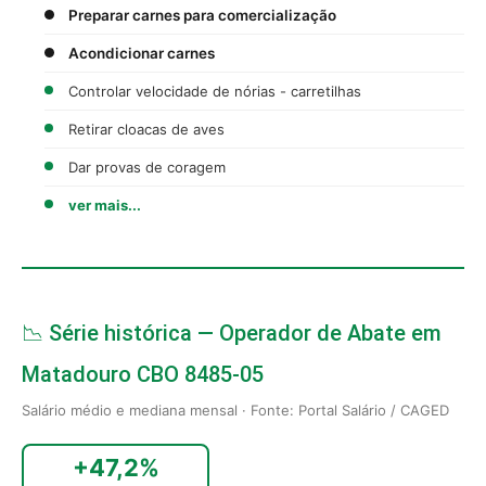
Preparar carnes para comercialização
Acondicionar carnes
Controlar velocidade de nórias - carretilhas
Retirar cloacas de aves
Dar provas de coragem
ver mais...
📉 Série histórica — Operador de Abate em
Matadouro CBO 8485-05
Salário médio e mediana mensal · Fonte: Portal Salário / CAGED
+47,2%