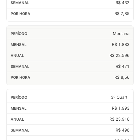
R$ 432
R$ 7,85
Mediana
R$ 1.883
R$ 22.596
R$ 471
R$ 8,56
3º Quartil
R$ 1.993
R$ 23.916
R$ 498