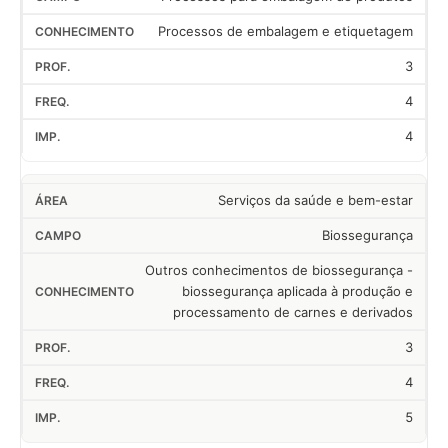
Processos de embalagem e etiquetagem
3
4
4
Serviços da saúde e bem-estar
Biossegurança
Outros conhecimentos de biossegurança -
biossegurança aplicada à produção e
processamento de carnes e derivados
3
4
5