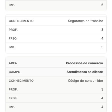
5
Segurança no trabalho
3
4
5
Processos de comércio
Atendimento ao cliente
Código do consumidor
3
4
4