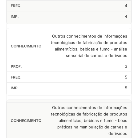
4
4
Outros conhecimentos de informações
tecnológicas de fabricação de produtos
alimentícios, bebidas e fumo - análise
sensorial de carnes e derivados
3
5
5
Outros conhecimentos de informações
tecnológicas de fabricação de produtos
alimentícios, bebidas e fumo - boas
práticas na manipulação de carnes e
derivados