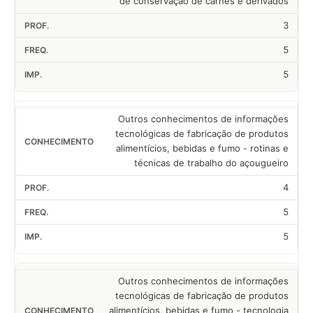
de conservação de carnes e derivados
3
5
5
Outros conhecimentos de informações
tecnológicas de fabricação de produtos
alimentícios, bebidas e fumo - rotinas e
técnicas de trabalho do açougueiro
4
5
5
Outros conhecimentos de informações
tecnológicas de fabricação de produtos
alimentícios, bebidas e fumo - tecnologia