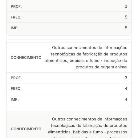
3
5
5
Outros conhecimentos de informações
tecnológicas de fabricação de produtos
alimentícios, bebidas e fumo - inspeção de
produtos de origem animal
3
4
4
Outros conhecimentos de informações
tecnológicas de fabricação de produtos
alimentícios, bebidas e fumo - processos