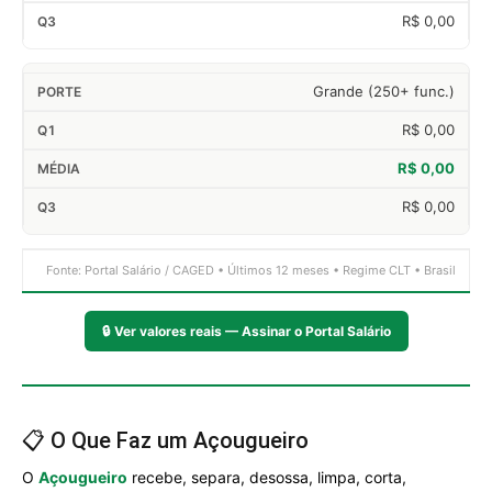
R$ 0,00
Grande (250+ func.)
R$ 0,00
R$ 0,00
R$ 0,00
Fonte: Portal Salário / CAGED • Últimos 12 meses • Regime CLT • Brasil
🔒
Ver valores reais — Assinar o Portal Salário
📋 O Que Faz um Açougueiro
O
Açougueiro
recebe, separa, desossa, limpa, corta,