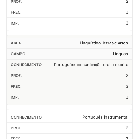
2
3
3
Linguística, letras e artes
Línguas
Português: comunicação oral e escrita
2
3
3
Português instrumental
2
3