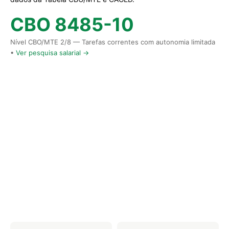
CBO 8485-10
Nível CBO/MTE 2/8 — Tarefas correntes com autonomia limitada
•
Ver pesquisa salarial →