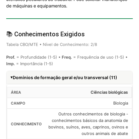
de máquinas e equipamentos.
📚 Conhecimentos Exigidos
Tabela CBO/MTE • Nível de Conhecimento: 2/8
Prof.
= Profundidade (1-5) •
Freq.
= Frequência de uso (1-5) •
Imp.
= Importância (1-5)
Domínios de formação geral e/ou transversal (11)
Ciências biológicas
Biologia
Outros conhecimentos de biologia -
conhecimentos básicos da anatomia de
bovinos, suínos, aves, caprinos, ovinos e
outros animais de abate