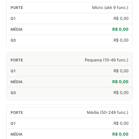
Micro (até 9 func.)
R$ 0,00
R$ 0,00
R$ 0,00
Pequena (10-49 func.)
R$ 0,00
R$ 0,00
R$ 0,00
Média (50-249 func.)
R$ 0,00
R$ 0,00