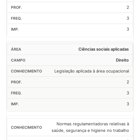
2
3
3
Ciências sociais aplicadas
Direito
Legislação aplicada à área ocupacional
2
3
3
Normas regulamentadoras relativas à
saúde, segurança e higiene no trabalho