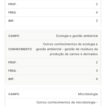
2
4
3
Ecologia e gestão ambiental
Outros conhecimentos de ecologia e
gestão ambiental - gestão de resíduos da
produção de carnes e derivados
2
3
4
Microbiologia
Outros conhecimentos de microbiologia -