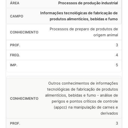
Processos de produção industrial
Informações tecnológicas de fabricação de
produtos alimentícios, bebidas e fumo
Processos de preparo de produtos de
origem animal
3
4
5
Outros conhecimentos de informações
tecnológicas de fabricação de produtos
alimentícios, bebidas e fumo - análise de
perigos e pontos críticos de controle
(appcc) na manipulação de carnes e
derivados
3