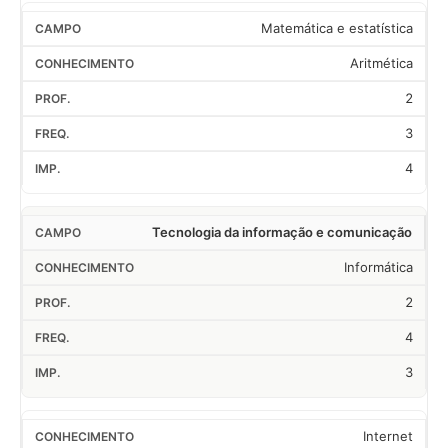
Matemática e estatística
Aritmética
2
3
4
Tecnologia da informação e comunicação
Informática
2
4
3
Internet