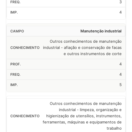
3
4
Manutenção industrial
Outros conhecimentos de manutenção
industrial - afiação e conservação de facas
e outros instrumentos de corte
4
4
5
Outros conhecimentos de manutenção
industrial - limpeza, organização e
higienização de utensílios, instrumentos,
ferramentas, máquinas e equipamentos de
trabalho