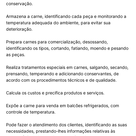
conservação.
Armazena a carne, identificando cada peça e monitorando a
temperatura adequada do ambiente, para evitar sua
deterioração.
Prepara carnes para comercialização, desossando,
identificando os tipos, cortando, fatiando, moendo e pesando
as peças.
Realiza tratamentos especiais em carnes, salgando, secando,
prensando, temperando e adicionando conservantes, de
acordo com os procedimentos técnicos e de qualidade.
Calcula os custos e precifica produtos e serviços.
Expõe a carne para venda em balcões refrigerados, com
controle de temperatura.
Pode fazer o atendimento dos clientes, identificando as suas
necessidades, prestando-lhes informações relativas às