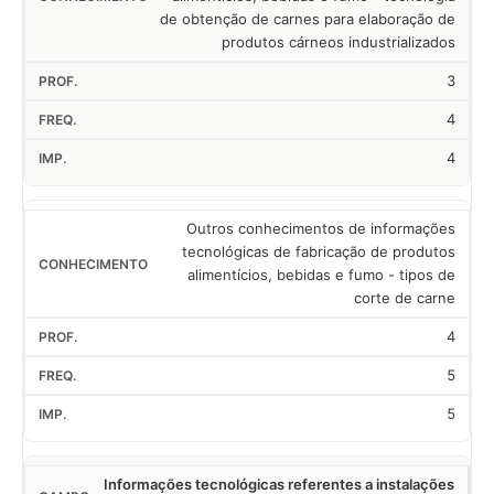
de obtenção de carnes para elaboração de
produtos cárneos industrializados
3
4
4
Outros conhecimentos de informações
tecnológicas de fabricação de produtos
alimentícios, bebidas e fumo - tipos de
corte de carne
4
5
5
Informações tecnológicas referentes a instalações