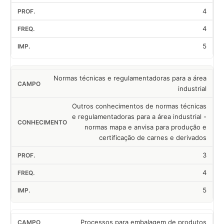
4
4
5
Normas técnicas e regulamentadoras para a área
industrial
Outros conhecimentos de normas técnicas
e regulamentadoras para a área industrial -
normas mapa e anvisa para produção e
certificação de carnes e derivados
3
4
5
Processos para embalagem de produtos