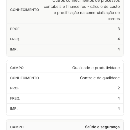
Outros conhecimentos de processos
contábeis e financeiros - cálculo de custo
e precificação na comercialização de
carnes
3
4
4
Qualidade e produtividade
Controle da qualidade
2
4
4
Saúde e segurança