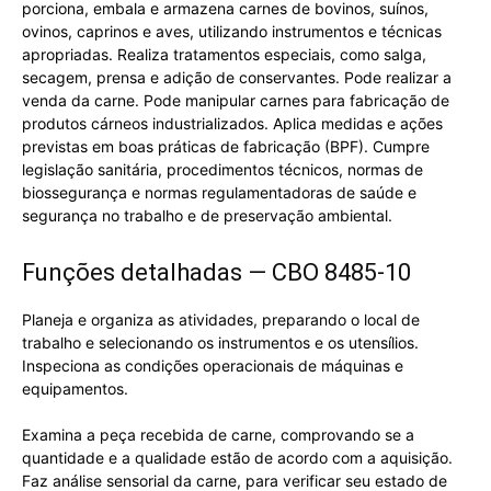
porciona, embala e armazena carnes de bovinos, suínos,
ovinos, caprinos e aves, utilizando instrumentos e técnicas
apropriadas. Realiza tratamentos especiais, como salga,
secagem, prensa e adição de conservantes. Pode realizar a
venda da carne. Pode manipular carnes para fabricação de
produtos cárneos industrializados. Aplica medidas e ações
previstas em boas práticas de fabricação (BPF). Cumpre
legislação sanitária, procedimentos técnicos, normas de
biossegurança e normas regulamentadoras de saúde e
segurança no trabalho e de preservação ambiental.
Funções detalhadas — CBO 8485-10
Planeja e organiza as atividades, preparando o local de
trabalho e selecionando os instrumentos e os utensílios.
Inspeciona as condições operacionais de máquinas e
equipamentos.
Examina a peça recebida de carne, comprovando se a
quantidade e a qualidade estão de acordo com a aquisição.
Faz análise sensorial da carne, para verificar seu estado de