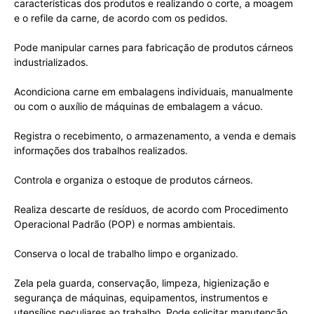
características dos produtos e realizando o corte, a moagem
e o refile da carne, de acordo com os pedidos.
Pode manipular carnes para fabricação de produtos cárneos
industrializados.
Acondiciona carne em embalagens individuais, manualmente
ou com o auxílio de máquinas de embalagem a vácuo.
Registra o recebimento, o armazenamento, a venda e demais
informações dos trabalhos realizados.
Controla e organiza o estoque de produtos cárneos.
Realiza descarte de resíduos, de acordo com Procedimento
Operacional Padrão (POP) e normas ambientais.
Conserva o local de trabalho limpo e organizado.
Zela pela guarda, conservação, limpeza, higienização e
segurança de máquinas, equipamentos, instrumentos e
utensílios peculiares ao trabalho. Pode solicitar manutenção