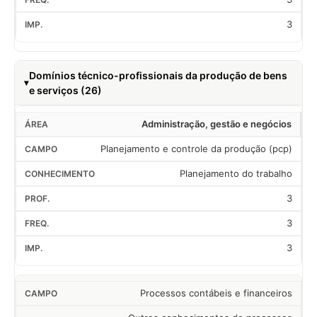
3
Domínios técnico-profissionais da produção de bens
e serviços (26)
Administração, gestão e negócios
Planejamento e controle da produção (pcp)
Planejamento do trabalho
3
3
3
Processos contábeis e financeiros