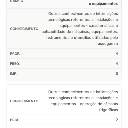
e equipamentos
Outros conhecimentos de informações
tecnológicas referentes a instalações e
equipamentos - características e
aplicabilidade de máquinas, equipamentos,
instrumentos e utensílios utilizados pelo
açougueiro
4
4
5
Outros conhecimentos de informações
tecnológicas referentes a instalações e
equipamentos - operação de câmaras
frigoríficas
2