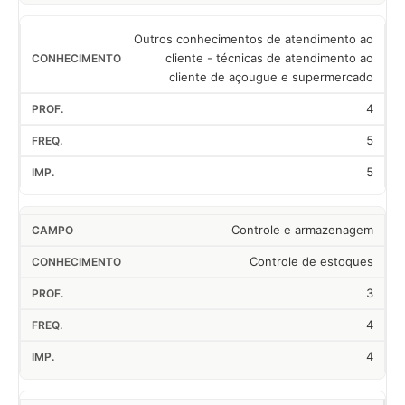
Outros conhecimentos de atendimento ao
cliente - técnicas de atendimento ao
cliente de açougue e supermercado
4
5
5
Controle e armazenagem
Controle de estoques
3
4
4