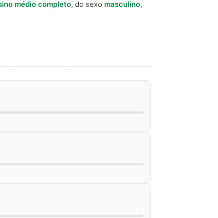
sino médio completo
, do sexo
masculino
,