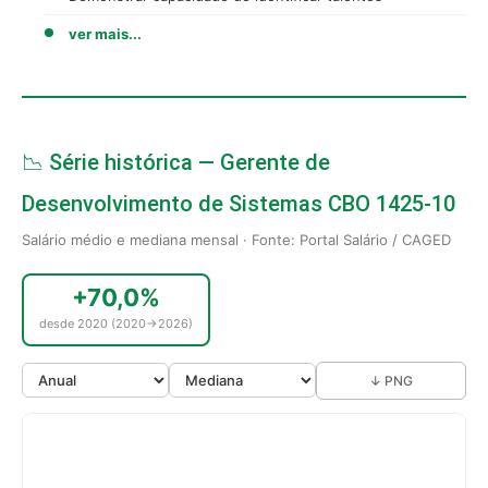
ver mais...
📉 Série histórica — Gerente de
Desenvolvimento de Sistemas CBO 1425-10
Salário médio e mediana mensal · Fonte: Portal Salário / CAGED
+70,0%
desde 2020 (2020→2026)
↓ PNG