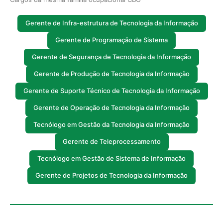
Gerente de Infra-estrutura de Tecnologia da Informação
Gerente de Programação de Sistema
Gerente de Segurança de Tecnologia da Informação
Gerente de Produção de Tecnologia da Informação
Gerente de Suporte Técnico de Tecnologia da Informação
Gerente de Operação de Tecnologia da Informação
Tecnólogo em Gestão da Tecnologia da Informação
Gerente de Teleprocessamento
Tecnólogo em Gestão de Sistema de Informação
Gerente de Projetos de Tecnologia da Informação