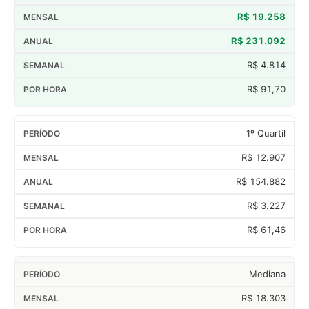
R$ 19.258
R$ 231.092
R$ 4.814
R$ 91,70
1º Quartil
R$ 12.907
R$ 154.882
R$ 3.227
R$ 61,46
Mediana
R$ 18.303