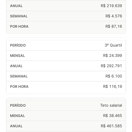
R$ 219.639
R$ 4.576
R$ 87,16
3º Quartil
R$ 24.399
R$ 292.791
R$ 6.100
R$ 116,19
Teto salarial
R$ 38.465
R$ 461.585