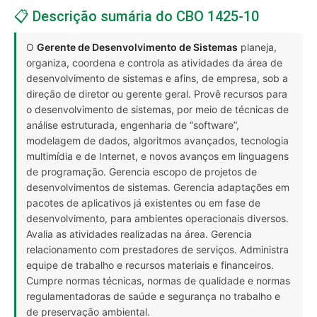
📋 Descrição sumária do CBO 1425-10
O
Gerente de Desenvolvimento de Sistemas
planeja,
organiza, coordena e controla as atividades da área de
desenvolvimento de sistemas e afins, de empresa, sob a
direção de diretor ou gerente geral. Provê recursos para
o desenvolvimento de sistemas, por meio de técnicas de
análise estruturada, engenharia de “software”,
modelagem de dados, algoritmos avançados, tecnologia
multimídia e de Internet, e novos avanços em linguagens
de programação. Gerencia escopo de projetos de
desenvolvimentos de sistemas. Gerencia adaptações em
pacotes de aplicativos já existentes ou em fase de
desenvolvimento, para ambientes operacionais diversos.
Avalia as atividades realizadas na área. Gerencia
relacionamento com prestadores de serviços. Administra
equipe de trabalho e recursos materiais e financeiros.
Cumpre normas técnicas, normas de qualidade e normas
regulamentadoras de saúde e segurança no trabalho e
de preservação ambiental.