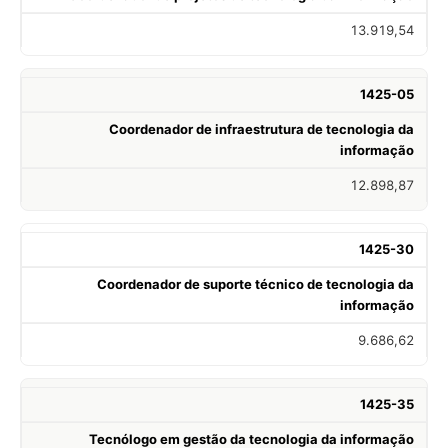
13.919,54
1425-05
Coordenador de infraestrutura de tecnologia da
informação
12.898,87
1425-30
Coordenador de suporte técnico de tecnologia da
informação
9.686,62
1425-35
Tecnólogo em gestão da tecnologia da informação