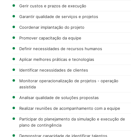
Gerir custos e prazos de execução
Garantir qualidade de serviços e projetos
Coordenar implantação do projeto
Promover capacitação da equipe
Definir necessidades de recursos humanos
Aplicar melhores práticas e tecnologias
Identificar necessidades de clientes
Monitorar operacionalização de projetos - operação
assistida
Analisar qualidade de soluções propostas
Realizar reuniões de acompanhamento com a equipe
Participar do planejamento da simulação e execução de
plano de contingência
Demonstrar capacidade de identificar talentos