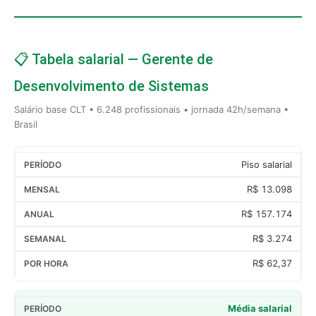
📋 Tabela salarial — Gerente de
Desenvolvimento de Sistemas
Salário base CLT • 6.248 profissionais • jornada 42h/semana •
Brasil
Piso salarial
R$ 13.098
R$ 157.174
R$ 3.274
R$ 62,37
Média salarial