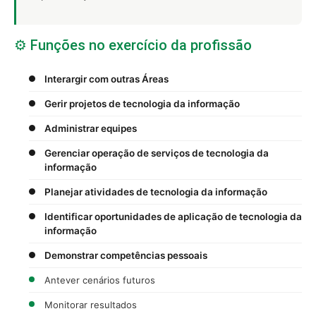
⚙️ Funções no exercício da profissão
Interargir com outras Áreas
Gerir projetos de tecnologia da informação
Administrar equipes
Gerenciar operação de serviços de tecnologia da
informação
Planejar atividades de tecnologia da informação
Identificar oportunidades de aplicação de tecnologia da
informação
Demonstrar competências pessoais
Antever cenários futuros
Monitorar resultados