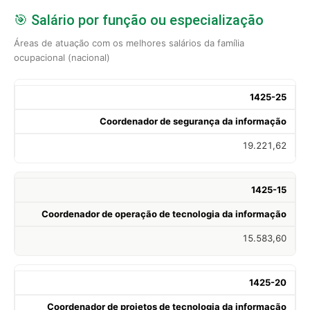
🎯 Salário por função ou especialização
Áreas de atuação com os melhores salários da família
ocupacional (nacional)
1425-25
Coordenador de segurança da informação
19.221,62
1425-15
Coordenador de operação de tecnologia da informação
15.583,60
1425-20
Coordenador de projetos de tecnologia da informação