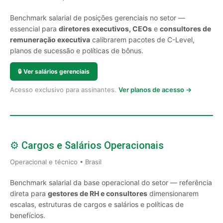
Benchmark salarial de posições gerenciais no setor —
essencial para
diretores executivos, CEOs
e
consultores de
remuneração executiva
calibrarem pacotes de C-Level,
planos de sucessão e políticas de bônus.
🔒
Ver salários gerenciais
Acesso exclusivo para assinantes.
Ver planos de acesso →
⚙️ Cargos e Salários Operacionais
Operacional e técnico • Brasil
Benchmark salarial da base operacional do setor — referência
direta para
gestores de RH e consultores
dimensionarem
escalas, estruturas de cargos e salários e políticas de
benefícios.