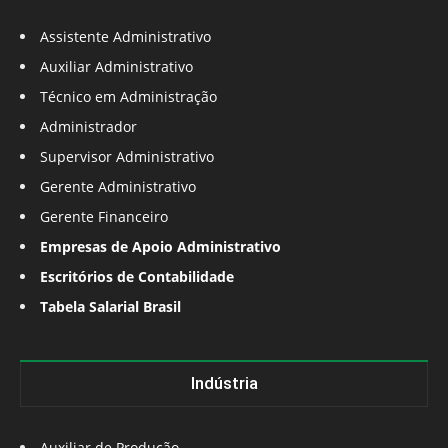
Assistente Administrativo
Auxiliar Administrativo
Técnico em Administração
Administrador
Supervisor Administrativo
Gerente Administrativo
Gerente Financeiro
Empresas de Apoio Administrativo
Escritórios de Contabilidade
Tabela Salarial Brasil
Indústria
Auxiliar de Produção