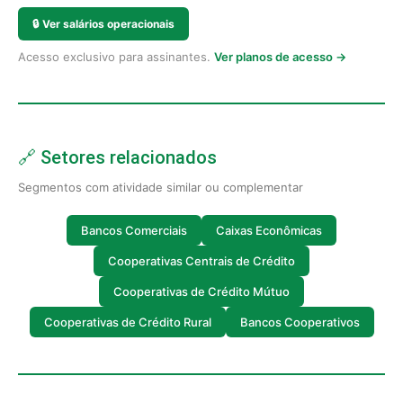
🔒
Ver salários operacionais
Acesso exclusivo para assinantes.
Ver planos de acesso →
🔗 Setores relacionados
Segmentos com atividade similar ou complementar
Bancos Comerciais
Caixas Econômicas
Cooperativas Centrais de Crédito
Cooperativas de Crédito Mútuo
Cooperativas de Crédito Rural
Bancos Cooperativos