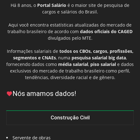
Há 8 anos, o
Portal Salário
é o maior site de pesquisa de
cargos e salários do Brasil.
Aqui você encontra estatísticas atualizadas do mercado de
trabalho brasileiro de acordo com
dados oficiais do CAGED
divulgados pelo MTE.
Informações salariais de
todos os CBOs, cargos, profissões,
segmentos e CNAEs
, numa
pesquisa salarial big data
,
fornecendo dados como
média salarial
,
piso salarial
e dados
exclusivos do mercado de trabalho brasileiro como perfil,
tendências, diversidade racial e de gênero.
Nós amamos dados!
Construção Civil
Servente de obras