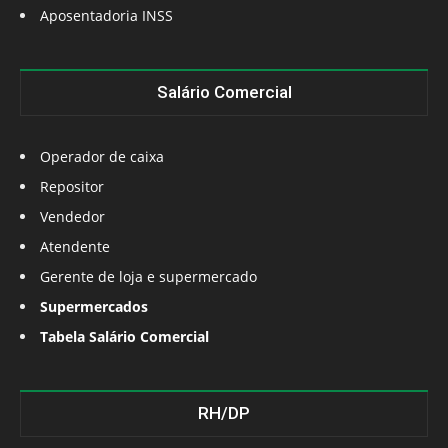
Aposentadoria INSS
Salário Comercial
Operador de caixa
Repositor
Vendedor
Atendente
Gerente de loja e supermercado
Supermercados
Tabela Salário Comercial
RH/DP