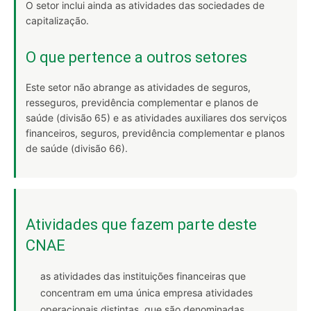
O setor inclui ainda as atividades das sociedades de
capitalização.
O que pertence a outros setores
Este setor não abrange as atividades de seguros,
resseguros, previdência complementar e planos de
saúde (divisão 65) e as atividades auxiliares dos serviços
financeiros, seguros, previdência complementar e planos
de saúde (divisão 66).
Atividades que fazem parte deste
CNAE
as atividades das instituições financeiras que
concentram em uma única empresa atividades
operacionais distintas, que são denominadas