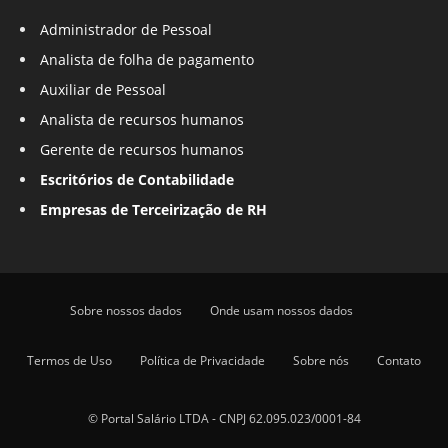
Administrador de Pessoal
Analista de folha de pagamento
Auxiliar de Pessoal
Analista de recursos humanos
Gerente de recursos humanos
Escritórios de Contabilidade
Empresas de Terceirização de RH
Sobre nossos dados
Onde usam nossos dados
Termos de Uso
Política de Privacidade
Sobre nós
Contato
© Portal Salário LTDA - CNPJ 62.095.023/0001-84