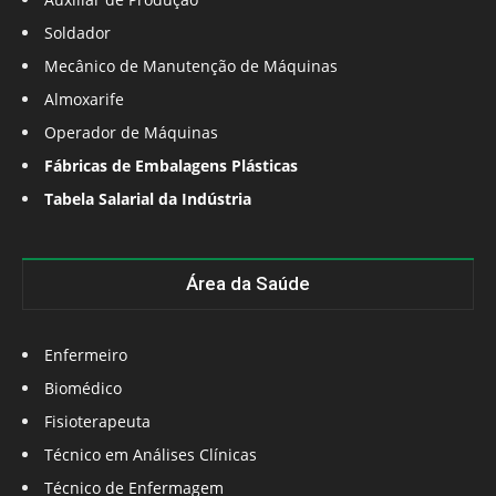
Soldador
Mecânico de Manutenção de Máquinas
Almoxarife
Operador de Máquinas
Fábricas de Embalagens Plásticas
Tabela Salarial da Indústria
Área da Saúde
Enfermeiro
Biomédico
Fisioterapeuta
Técnico em Análises Clínicas
Técnico de Enfermagem