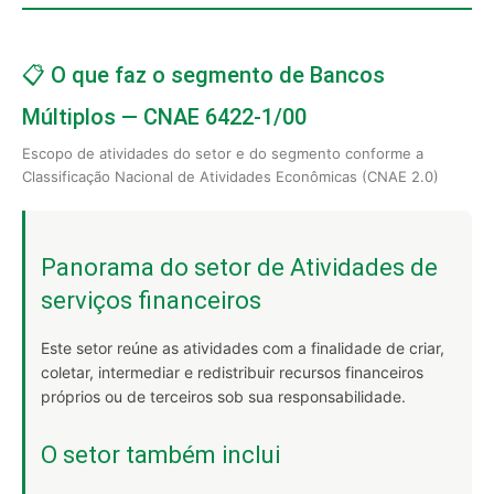
📋 O que faz o segmento de Bancos
Múltiplos — CNAE 6422-1/00
Escopo de atividades do setor e do segmento conforme a
Classificação Nacional de Atividades Econômicas (CNAE 2.0)
Panorama do setor de Atividades de
serviços financeiros
Este setor reúne as atividades com a finalidade de criar,
coletar, intermediar e redistribuir recursos financeiros
próprios ou de terceiros sob sua responsabilidade.
O setor também inclui