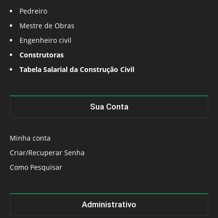
Pedreiro
Mestre de Obras
Engenheiro civil
Construtoras
Tabela Salarial da Construção Civil
Sua Conta
Minha conta
Criar/Recuperar Senha
Como Pesquisar
Administrativo