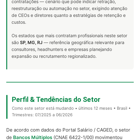
contratações — cenário que pode indicar retração,
reestruturação ou automação no setor, exigindo atenção
de CEOs e diretores quanto a estratégias de retenção e
custos.
Os estados que mais contratam profissionais neste setor
são
SP, MG, RJ
— referência geográfica relevante para
consultores, headhunters e empresas planejando
expansão ou recrutamento regionalizado.
Perfil & Tendências do Setor
Como este setor está mudando • últimos 12 meses • Brasil •
Trimestres: 07/2025 a 06/2026
De acordo com dados do Portal Salário / CAGED, o setor
de
Bancos Múltiplos
(CNAE 6422-1/00) movimentou