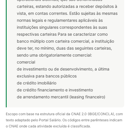
carteiras, estando autorizadas a receber depósitos à
vista, em contas correntes. Estão sujeitas às mesmas
normas legais e regulamentares aplicáveis às
instituições singulares correspondentes às suas
respectivas carteiras Para se caracterizar como
banco múltiplo com carteira comercial, a instituição
deve ter, no mínimo, duas das seguintes carteiras,
sendo uma obrigatoriamente comercial:
comercial
de investimento ou de desenvolvimento, a última
exclusiva para bancos públicos
de crédito imobiliário
de crédito financiamento e investimento
de arrendamento mercantil (leasing financeiro)
Escopo com base na estrutura oficial da CNAE 2.0 (IBGE/CONCLA), com
texto adaptado pelo Portal Salário. Os códigos entre parênteses indicam
o CNAE onde cada atividade excluída é classificada.