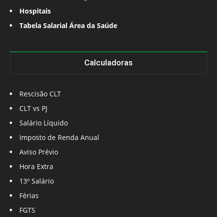
Hospitais
Tabela Salarial Área da Saúde
Calculadoras
Rescisão CLT
CLT vs PJ
Salário Líquido
Imposto de Renda Anual
Aviso Prévio
Hora Extra
13º Salário
Férias
FGTS