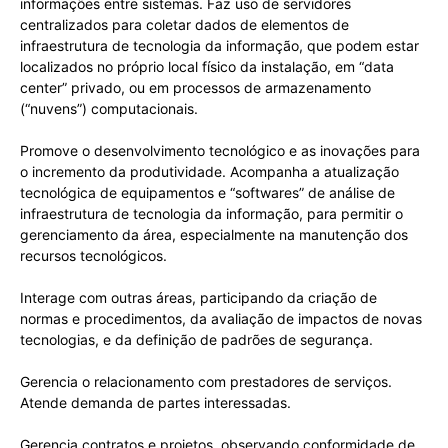
informações entre sistemas. Faz uso de servidores
centralizados para coletar dados de elementos de
infraestrutura de tecnologia da informação, que podem estar
localizados no próprio local físico da instalação, em “data
center” privado, ou em processos de armazenamento
(“nuvens”) computacionais.
Promove o desenvolvimento tecnológico e as inovações para
o incremento da produtividade. Acompanha a atualização
tecnológica de equipamentos e “softwares” de análise de
infraestrutura de tecnologia da informação, para permitir o
gerenciamento da área, especialmente na manutenção dos
recursos tecnológicos.
Interage com outras áreas, participando da criação de
normas e procedimentos, da avaliação de impactos de novas
tecnologias, e da definição de padrões de segurança.
Gerencia o relacionamento com prestadores de serviços.
Atende demanda de partes interessadas.
Gerencia contratos e projetos, observando conformidade de