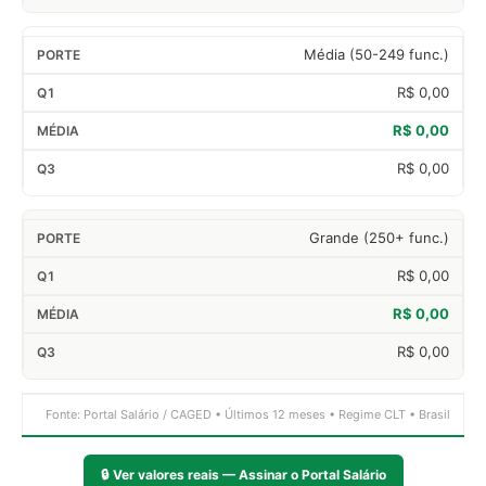
Média (50-249 func.)
R$ 0,00
R$ 0,00
R$ 0,00
Grande (250+ func.)
R$ 0,00
R$ 0,00
R$ 0,00
Fonte: Portal Salário / CAGED • Últimos 12 meses • Regime CLT • Brasil
🔒
Ver valores reais — Assinar o Portal Salário