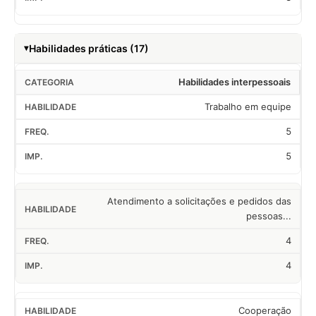
Habilidades práticas (17)
Habilidades interpessoais
Trabalho em equipe
5
5
Atendimento a solicitações e pedidos das
pessoas...
4
4
Cooperação