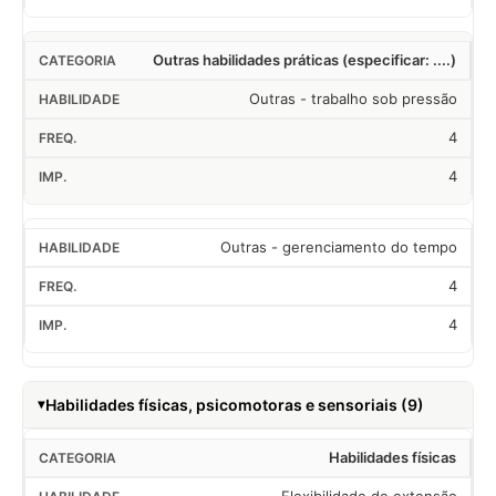
Outras habilidades práticas (especificar: ....)
Outras - trabalho sob pressão
4
4
Outras - gerenciamento do tempo
4
4
Habilidades físicas, psicomotoras e sensoriais (9)
Habilidades físicas