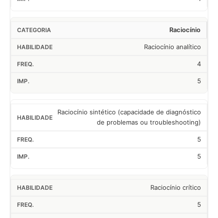
Raciocínio
Raciocínio analítico
4
5
Raciocínio sintético (capacidade de diagnóstico
de problemas ou troubleshooting)
5
5
Raciocínio crítico
5