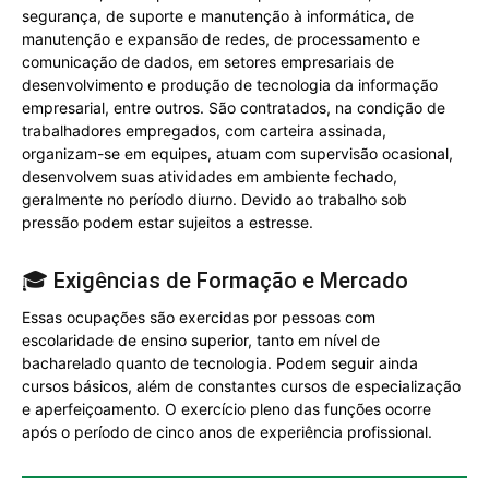
segurança, de suporte e manutenção à informática, de
manutenção e expansão de redes, de processamento e
comunicação de dados, em setores empresariais de
desenvolvimento e produção de tecnologia da informação
empresarial, entre outros. São contratados, na condição de
trabalhadores empregados, com carteira assinada,
organizam-se em equipes, atuam com supervisão ocasional,
desenvolvem suas atividades em ambiente fechado,
geralmente no período diurno. Devido ao trabalho sob
pressão podem estar sujeitos a estresse.
🎓 Exigências de Formação e Mercado
Essas ocupações são exercidas por pessoas com
escolaridade de ensino superior, tanto em nível de
bacharelado quanto de tecnologia. Podem seguir ainda
cursos básicos, além de constantes cursos de especialização
e aperfeiçoamento. O exercício pleno das funções ocorre
após o período de cinco anos de experiência profissional.