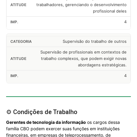
trabalhadores, gerenciando o desenvolvimento
profissional deles
4
Supervisão do trabalho de outros
Supervisão de profissionais em contextos de
trabalho complexos, que podem exigir novas
abordagens estratégicas.
4
⚙️ Condições de Trabalho
Gerentes de tecnologia da informação
os cargos dessa
família CBO podem exercer suas funções em instituições
financeiras, em empresas de teleprocessamento, de