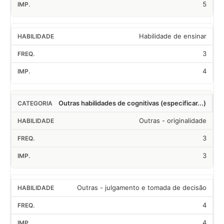
5
Habilidade de ensinar
3
4
Outras habilidades de cognitivas (especificar...)
Outras - originalidade
3
3
Outras - julgamento e tomada de decisão
4
4