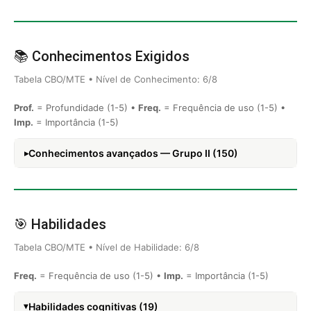
📚 Conhecimentos Exigidos
Tabela CBO/MTE • Nível de Conhecimento: 6/8
Prof.
= Profundidade (1-5) •
Freq.
= Frequência de uso (1-5) •
Imp.
= Importância (1-5)
Conhecimentos avançados — Grupo II (150)
🎯 Habilidades
Tabela CBO/MTE • Nível de Habilidade: 6/8
Freq.
= Frequência de uso (1-5) •
Imp.
= Importância (1-5)
Habilidades cognitivas (19)