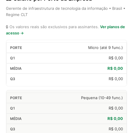
Gerente de infraestrutura de tecnologia da informação • Brasil •
Regime CLT
🔒 Os valores reais são exclusivos para assinantes.
Ver planos de
acesso →
Micro (até 9 func.)
R$ 0,00
R$ 0,00
R$ 0,00
Pequena (10-49 func.)
R$ 0,00
R$ 0,00
R$ 0,00