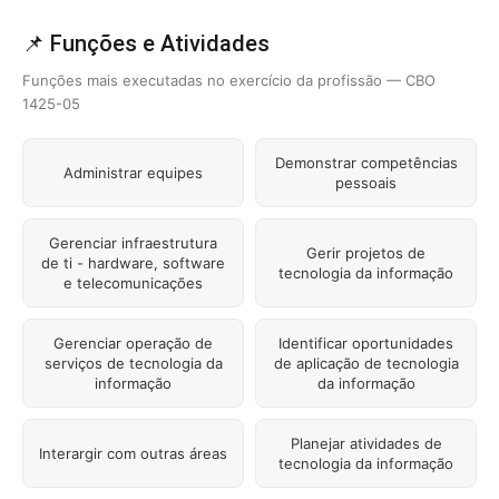
📌 Funções e Atividades
Funções mais executadas no exercício da profissão — CBO
1425-05
Demonstrar competências
Administrar equipes
pessoais
Gerenciar infraestrutura
Gerir projetos de
de ti - hardware, software
tecnologia da informação
e telecomunicações
Gerenciar operação de
Identificar oportunidades
serviços de tecnologia da
de aplicação de tecnologia
informação
da informação
Planejar atividades de
Interargir com outras áreas
tecnologia da informação