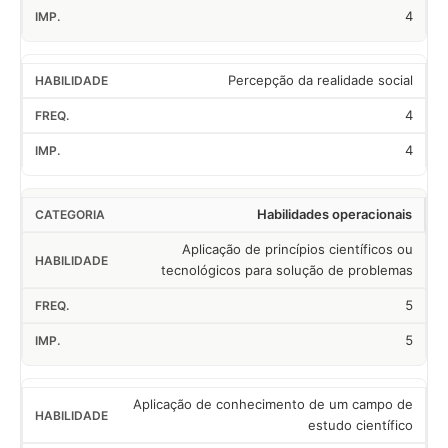
4
Percepção da realidade social
4
4
Habilidades operacionais
Aplicação de princípios científicos ou
tecnológicos para solução de problemas
5
5
Aplicação de conhecimento de um campo de
estudo científico