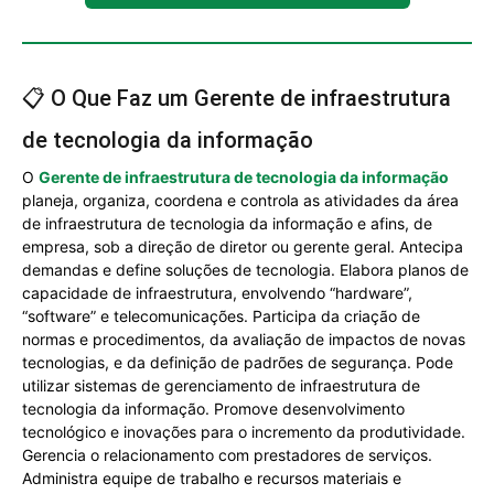
📋 O Que Faz um Gerente de infraestrutura
de tecnologia da informação
O
Gerente de infraestrutura de tecnologia da informação
planeja, organiza, coordena e controla as atividades da área
de infraestrutura de tecnologia da informação e afins, de
empresa, sob a direção de diretor ou gerente geral. Antecipa
demandas e define soluções de tecnologia. Elabora planos de
capacidade de infraestrutura, envolvendo “hardware”,
“software” e telecomunicações. Participa da criação de
normas e procedimentos, da avaliação de impactos de novas
tecnologias, e da definição de padrões de segurança. Pode
utilizar sistemas de gerenciamento de infraestrutura de
tecnologia da informação. Promove desenvolvimento
tecnológico e inovações para o incremento da produtividade.
Gerencia o relacionamento com prestadores de serviços.
Administra equipe de trabalho e recursos materiais e