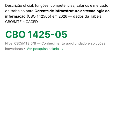
Descrição oficial, funções, competências, salários e mercado
de trabalho para
Gerente de infraestrutura de tecnologia da
informação
(CBO 142505) em 2026 — dados da Tabela
CBO/MTE e CAGED.
CBO 1425-05
Nível CBO/MTE 6/8 — Conhecimento aprofundado e soluções
inovadoras •
Ver pesquisa salarial →