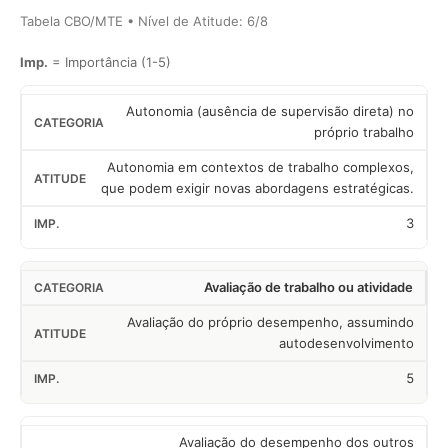
Tabela CBO/MTE • Nível de Atitude: 6/8
Imp.
= Importância (1-5)
Autonomia (ausência de supervisão direta) no
próprio trabalho
Autonomia em contextos de trabalho complexos,
que podem exigir novas abordagens estratégicas.
3
Avaliação de trabalho ou atividade
Avaliação do próprio desempenho, assumindo
autodesenvolvimento
5
Avaliação do desempenho dos outros