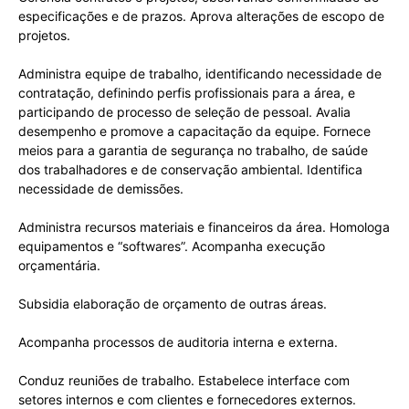
especificações e de prazos. Aprova alterações de escopo de
projetos.
Administra equipe de trabalho, identificando necessidade de
contratação, definindo perfis profissionais para a área, e
participando de processo de seleção de pessoal. Avalia
desempenho e promove a capacitação da equipe. Fornece
meios para a garantia de segurança no trabalho, de saúde
dos trabalhadores e de conservação ambiental. Identifica
necessidade de demissões.
Administra recursos materiais e financeiros da área. Homologa
equipamentos e “softwares”. Acompanha execução
orçamentária.
Subsidia elaboração de orçamento de outras áreas.
Acompanha processos de auditoria interna e externa.
Conduz reuniões de trabalho. Estabelece interface com
setores internos e com clientes e fornecedores externos.