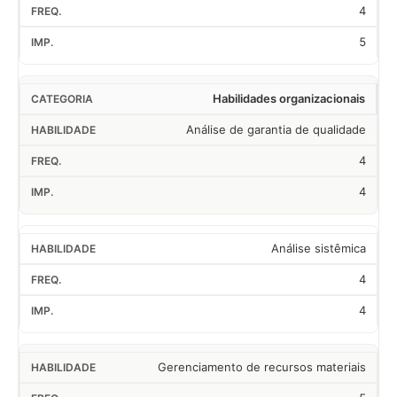
4
5
Habilidades organizacionais
Análise de garantia de qualidade
4
4
Análise sistêmica
4
4
Gerenciamento de recursos materiais