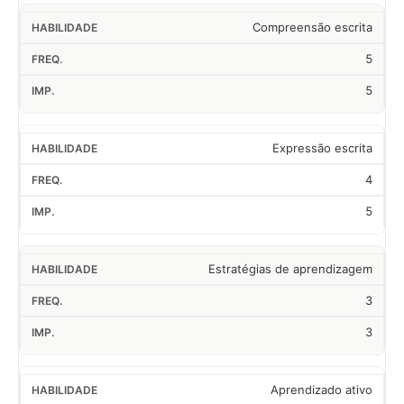
Compreensão escrita
5
5
Expressão escrita
4
5
Estratégias de aprendizagem
3
3
Aprendizado ativo