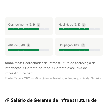
Conhecimento (6/8)
Habilidade (6/8)
i
i
Atitude (6/8)
Ocupação (6/8)
i
i
Sinônimos:
Coordenador de infraestrutura de tecnologia da
informação • Gerente de rede • Gerente executivo de
infraestrutura de ti
Fonte: Tabela CBO — Ministério do Trabalho e Emprego • Portal Salário
💰 Salário de Gerente de infraestrutura de