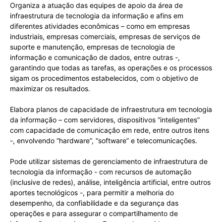
Organiza a atuação das equipes de apoio da área de
infraestrutura de tecnologia da informação e afins em
diferentes atividades econômicas – como em empresas
industriais, empresas comerciais, empresas de serviços de
suporte e manutenção, empresas de tecnologia de
informação e comunicação de dados, entre outras -,
garantindo que todas as tarefas, as operações e os processos
sigam os procedimentos estabelecidos, com o objetivo de
maximizar os resultados.
Elabora planos de capacidade de infraestrutura em tecnologia
da informação – com servidores, dispositivos “inteligentes”
com capacidade de comunicação em rede, entre outros itens
-, envolvendo “hardware”, “software” e telecomunicações.
Pode utilizar sistemas de gerenciamento de infraestrutura de
tecnologia da informação - com recursos de automação
(inclusive de redes), análise, inteligência artificial, entre outros
aportes tecnológicos -, para permitir a melhoria do
desempenho, da confiabilidade e da segurança das
operações e para assegurar o compartilhamento de