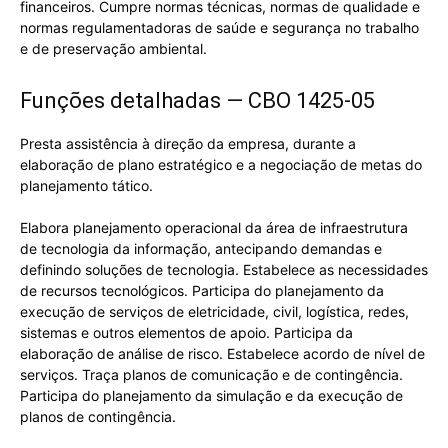
financeiros. Cumpre normas técnicas, normas de qualidade e
normas regulamentadoras de saúde e segurança no trabalho
e de preservação ambiental.
Funções detalhadas — CBO 1425-05
Presta assistência à direção da empresa, durante a
elaboração de plano estratégico e a negociação de metas do
planejamento tático.
Elabora planejamento operacional da área de infraestrutura
de tecnologia da informação, antecipando demandas e
definindo soluções de tecnologia. Estabelece as necessidades
de recursos tecnológicos. Participa do planejamento da
execução de serviços de eletricidade, civil, logística, redes,
sistemas e outros elementos de apoio. Participa da
elaboração de análise de risco. Estabelece acordo de nível de
serviços. Traça planos de comunicação e de contingência.
Participa do planejamento da simulação e da execução de
planos de contingência.