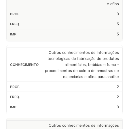
e afins
3
5
5
Outros conhecimentos de informações
tecnológicas de fabricação de produtos
alimentícios, bebidas e fumo -
procedimentos de coleta de amostras de
especiarias e afins para análise
2
2
3
Outros conhecimentos de informações