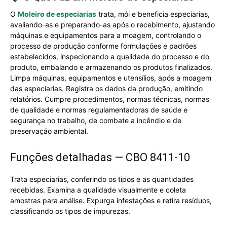
O
Moleiro de especiarias
trata, mói e beneficia especiarias,
avaliando-as e preparando-as após o recebimento, ajustando
máquinas e equipamentos para a moagem, controlando o
processo de produção conforme formulações e padrões
estabelecidos, inspecionando a qualidade do processo e do
produto, embalando e armazenando os produtos finalizados.
Limpa máquinas, equipamentos e utensílios, após a moagem
das especiarias. Registra os dados da produção, emitindo
relatórios. Cumpre procedimentos, normas técnicas, normas
de qualidade e normas regulamentadoras de saúde e
segurança no trabalho, de combate a incêndio e de
preservação ambiental.
Funções detalhadas — CBO 8411-10
Trata especiarias, conferindo os tipos e as quantidades
recebidas. Examina a qualidade visualmente e coleta
amostras para análise. Expurga infestações e retira resíduos,
classificando os tipos de impurezas.