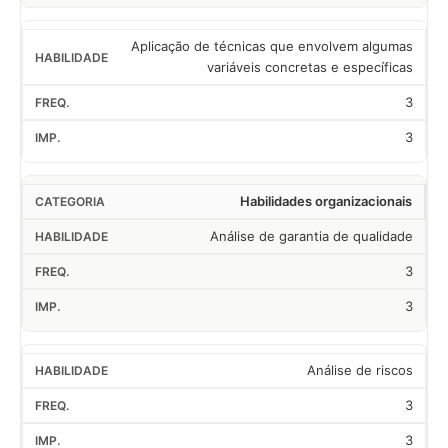
Aplicação de técnicas que envolvem algumas
variáveis concretas e específicas
3
3
Habilidades organizacionais
Análise de garantia de qualidade
3
3
Análise de riscos
3
3