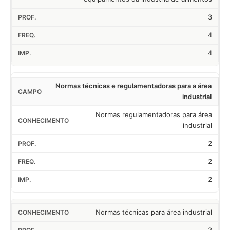
3
4
4
Normas técnicas e regulamentadoras para a área
industrial
Normas regulamentadoras para área
industrial
2
2
2
Normas técnicas para área industrial