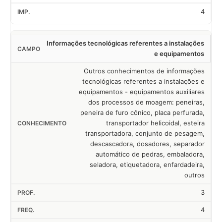
4
Informações tecnológicas referentes a instalações
e equipamentos
Outros conhecimentos de informações
tecnológicas referentes a instalações e
equipamentos - equipamentos auxiliares
dos processos de moagem: peneiras,
peneira de furo cônico, placa perfurada,
transportador helicoidal, esteira
transportadora, conjunto de pesagem,
descascadora, dosadores, separador
automático de pedras, embaladora,
seladora, etiquetadora, enfardadeira,
outros
3
4