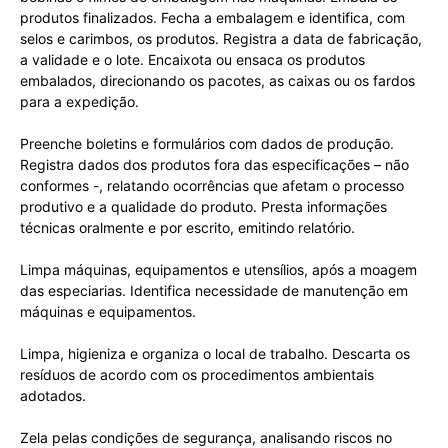
produtos finalizados. Fecha a embalagem e identifica, com
selos e carimbos, os produtos. Registra a data de fabricação,
a validade e o lote. Encaixota ou ensaca os produtos
embalados, direcionando os pacotes, as caixas ou os fardos
para a expedição.
Preenche boletins e formulários com dados de produção.
Registra dados dos produtos fora das especificações – não
conformes -, relatando ocorrências que afetam o processo
produtivo e a qualidade do produto. Presta informações
técnicas oralmente e por escrito, emitindo relatório.
Limpa máquinas, equipamentos e utensílios, após a moagem
das especiarias. Identifica necessidade de manutenção em
máquinas e equipamentos.
Limpa, higieniza e organiza o local de trabalho. Descarta os
resíduos de acordo com os procedimentos ambientais
adotados.
Zela pelas condições de segurança, analisando riscos no