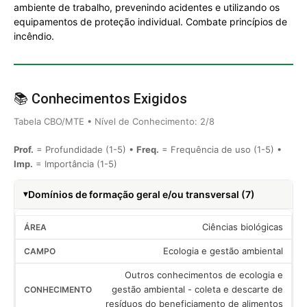
ambiente de trabalho, prevenindo acidentes e utilizando os
equipamentos de proteção individual. Combate princípios de
incêndio.
📚 Conhecimentos Exigidos
Tabela CBO/MTE • Nível de Conhecimento: 2/8
Prof.
= Profundidade (1-5) •
Freq.
= Frequência de uso (1-5) •
Imp.
= Importância (1-5)
Domínios de formação geral e/ou transversal (7)
Ciências biológicas
Ecologia e gestão ambiental
Outros conhecimentos de ecologia e
gestão ambiental - coleta e descarte de
resíduos do beneficiamento de alimentos