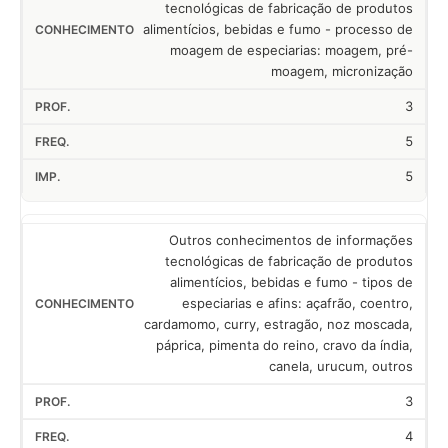
tecnológicas de fabricação de produtos
alimentícios, bebidas e fumo - processo de
moagem de especiarias: moagem, pré-
moagem, micronização
3
5
5
Outros conhecimentos de informações
tecnológicas de fabricação de produtos
alimentícios, bebidas e fumo - tipos de
especiarias e afins: açafrão, coentro,
cardamomo, curry, estragão, noz moscada,
páprica, pimenta do reino, cravo da índia,
canela, urucum, outros
3
4