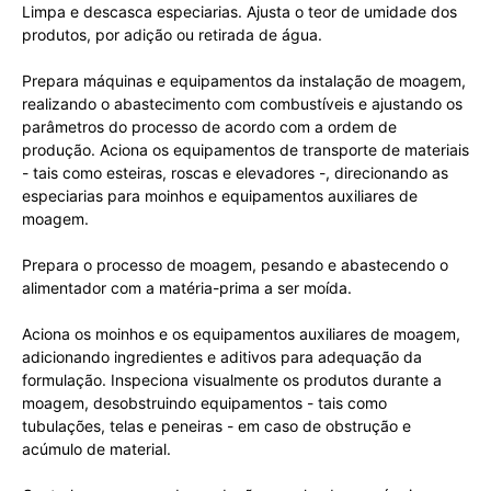
Limpa e descasca especiarias. Ajusta o teor de umidade dos
produtos, por adição ou retirada de água.
Prepara máquinas e equipamentos da instalação de moagem,
realizando o abastecimento com combustíveis e ajustando os
parâmetros do processo de acordo com a ordem de
produção. Aciona os equipamentos de transporte de materiais
- tais como esteiras, roscas e elevadores -, direcionando as
especiarias para moinhos e equipamentos auxiliares de
moagem.
Prepara o processo de moagem, pesando e abastecendo o
alimentador com a matéria-prima a ser moída.
Aciona os moinhos e os equipamentos auxiliares de moagem,
adicionando ingredientes e aditivos para adequação da
formulação. Inspeciona visualmente os produtos durante a
moagem, desobstruindo equipamentos - tais como
tubulações, telas e peneiras - em caso de obstrução e
acúmulo de material.