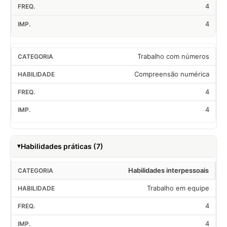
4
4
Trabalho com números
Compreensão numérica
4
4
Habilidades práticas (7)
Habilidades interpessoais
Trabalho em equipe
4
4