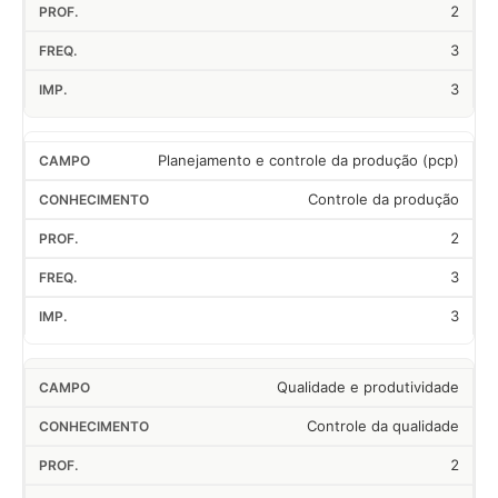
2
3
3
Planejamento e controle da produção (pcp)
Controle da produção
2
3
3
Qualidade e produtividade
Controle da qualidade
2