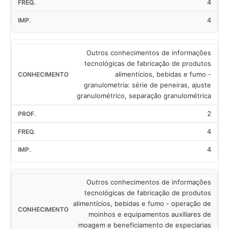
4
4
Outros conhecimentos de informações
tecnológicas de fabricação de produtos
alimentícios, bebidas e fumo -
granulometria: série de peneiras, ajuste
granulométrico, separação granulométrica
2
4
4
Outros conhecimentos de informações
tecnológicas de fabricação de produtos
alimentícios, bebidas e fumo - operação de
moinhos e equipamentos auxiliares de
moagem e beneficiamento de especiarias