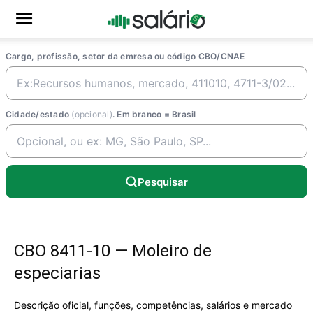
Cargo, profissão, setor da emresa ou código CBO/CNAE
Cidade/estado
(opcional)
. Em branco = Brasil
Pesquisar
CBO 8411-10 — Moleiro de
especiarias
Descrição oficial, funções, competências, salários e mercado