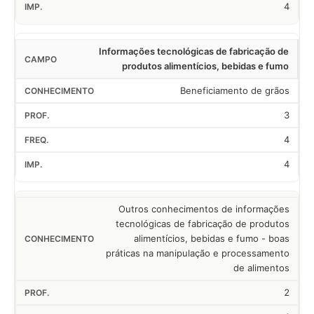
4
Informações tecnológicas de fabricação de
produtos alimentícios, bebidas e fumo
Beneficiamento de grãos
3
4
4
Outros conhecimentos de informações
tecnológicas de fabricação de produtos
alimentícios, bebidas e fumo - boas
práticas na manipulação e processamento
de alimentos
2