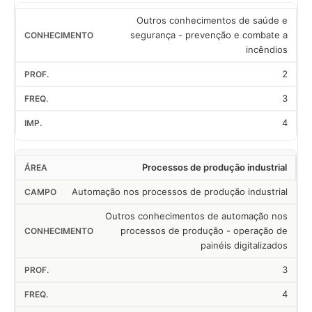
Outros conhecimentos de saúde e
segurança - prevenção e combate a
incêndios
2
3
4
Processos de produção industrial
Automação nos processos de produção industrial
Outros conhecimentos de automação nos
processos de produção - operação de
painéis digitalizados
3
4