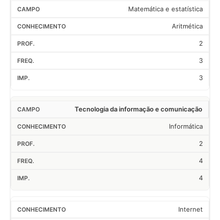
Matemática e estatística
Aritmética
2
3
3
Tecnologia da informação e comunicação
Informática
2
4
4
Internet