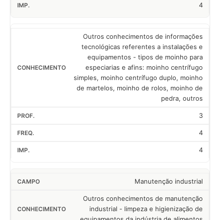
4
Outros conhecimentos de informações
tecnológicas referentes a instalações e
equipamentos - tipos de moinho para
especiarias e afins: moinho centrífugo
simples, moinho centrífugo duplo, moinho
de martelos, moinho de rolos, moinho de
pedra, outros
3
4
4
Manutenção industrial
Outros conhecimentos de manutenção
industrial - limpeza e higienização de
equipamentos da indústria de alimentos