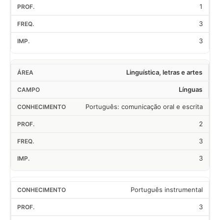
1
3
3
Linguística, letras e artes
Línguas
Português: comunicação oral e escrita
2
3
3
Português instrumental
3