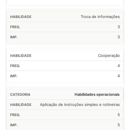
Troca de informações
3
3
Cooperação
4
4
Habilidades operacionais
Aplicação de instruções simples e rotineiras
5
5