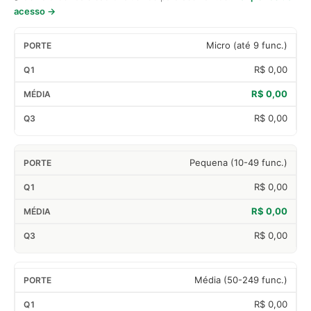
acesso →
Micro (até 9 func.)
R$ 0,00
R$ 0,00
R$ 0,00
Pequena (10-49 func.)
R$ 0,00
R$ 0,00
R$ 0,00
Média (50-249 func.)
R$ 0,00