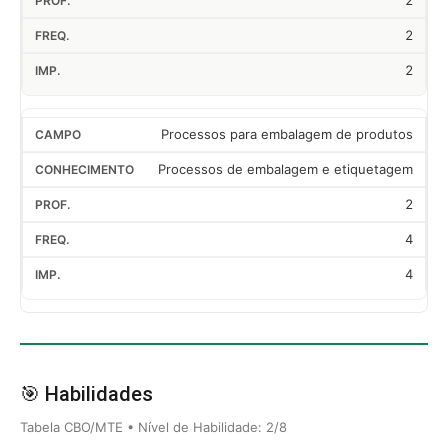
2
2
2
Processos para embalagem de produtos
Processos de embalagem e etiquetagem
2
4
4
🎯 Habilidades
Tabela CBO/MTE • Nível de Habilidade: 2/8