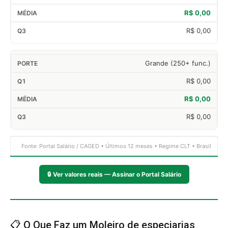
R$ 0,00
R$ 0,00
Grande (250+ func.)
R$ 0,00
R$ 0,00
R$ 0,00
Fonte: Portal Salário / CAGED • Últimos 12 meses • Regime CLT • Brasil
🔒
Ver valores reais — Assinar o Portal Salário
📋 O Que Faz um Moleiro de especiarias