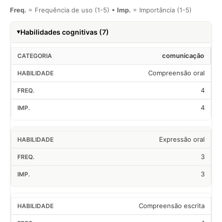
Freq.
= Frequência de uso (1-5) •
Imp.
= Importância (1-5)
Habilidades cognitivas (7)
comunicação
Compreensão oral
4
4
Expressão oral
3
3
Compreensão escrita