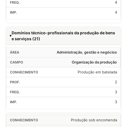
4
4
Domínios técnico-profissionais da produção de bens
e serviços (21)
Administração, gestão e negócios
Organização da produção
Produção em batelada
2
3
3
Produção sob encomenda