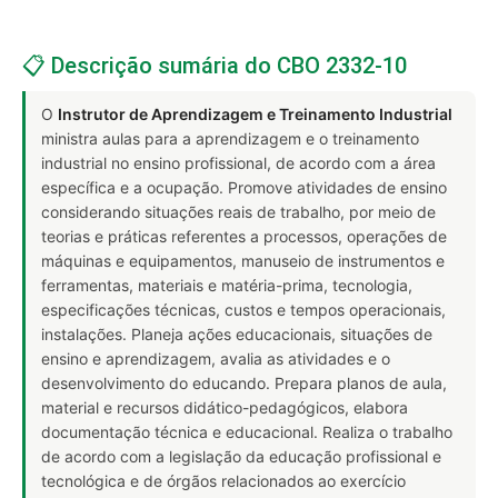
📋 Descrição sumária do CBO 2332-10
O
Instrutor de Aprendizagem e Treinamento Industrial
ministra aulas para a aprendizagem e o treinamento
industrial no ensino profissional, de acordo com a área
específica e a ocupação. Promove atividades de ensino
considerando situações reais de trabalho, por meio de
teorias e práticas referentes a processos, operações de
máquinas e equipamentos, manuseio de instrumentos e
ferramentas, materiais e matéria-prima, tecnologia,
especificações técnicas, custos e tempos operacionais,
instalações. Planeja ações educacionais, situações de
ensino e aprendizagem, avalia as atividades e o
desenvolvimento do educando. Prepara planos de aula,
material e recursos didático-pedagógicos, elabora
documentação técnica e educacional. Realiza o trabalho
de acordo com a legislação da educação profissional e
tecnológica e de órgãos relacionados ao exercício