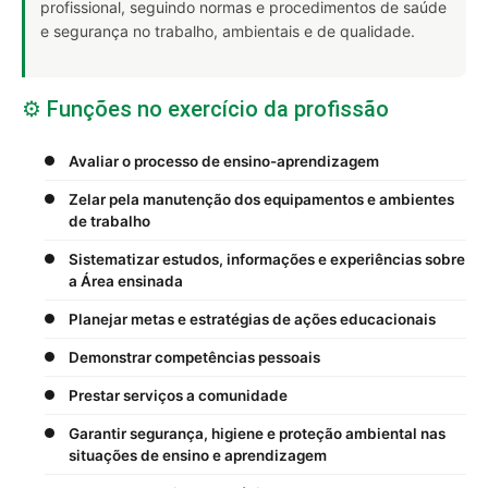
profissional, seguindo normas e procedimentos de saúde
e segurança no trabalho, ambientais e de qualidade.
⚙️ Funções no exercício da profissão
Avaliar o processo de ensino-aprendizagem
Zelar pela manutenção dos equipamentos e ambientes
de trabalho
Sistematizar estudos, informações e experiências sobre
a Área ensinada
Planejar metas e estratégias de ações educacionais
Demonstrar competências pessoais
Prestar serviços a comunidade
Garantir segurança, higiene e proteção ambiental nas
situações de ensino e aprendizagem