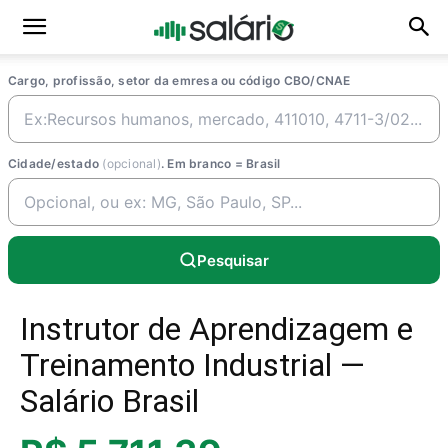
Cargo, profissão, setor da emresa ou código CBO/CNAE
Cidade/estado
(opcional)
. Em branco = Brasil
Pesquisar
Instrutor de Aprendizagem e
Treinamento Industrial —
Salário Brasil