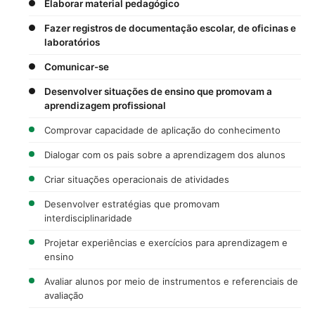
Elaborar material pedagógico
Fazer registros de documentação escolar, de oficinas e
laboratórios
Comunicar-se
Desenvolver situações de ensino que promovam a
aprendizagem profissional
Comprovar capacidade de aplicação do conhecimento
Dialogar com os pais sobre a aprendizagem dos alunos
Criar situações operacionais de atividades
Desenvolver estratégias que promovam
interdisciplinaridade
Projetar experiências e exercícios para aprendizagem e
ensino
Avaliar alunos por meio de instrumentos e referenciais de
avaliação