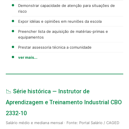
Demonstrar capacidade de atenção para situações de
risco
Expor idéias e opiniões em reuniões da escola
Preencher lista de aquisição de matérias-primas e
equipamentos
Prestar assessoria técnica a comunidade
ver mais...
📉 Série histórica — Instrutor de
Aprendizagem e Treinamento Industrial CBO
2332-10
Salário médio e mediana mensal · Fonte: Portal Salário / CAGED