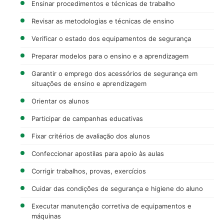
Ensinar procedimentos e técnicas de trabalho
Revisar as metodologias e técnicas de ensino
Verificar o estado dos equipamentos de segurança
Preparar modelos para o ensino e a aprendizagem
Garantir o emprego dos acessórios de segurança em
situações de ensino e aprendizagem
Orientar os alunos
Participar de campanhas educativas
Fixar critérios de avaliação dos alunos
Confeccionar apostilas para apoio às aulas
Corrigir trabalhos, provas, exercícios
Cuidar das condições de segurança e higiene do aluno
Executar manutenção corretiva de equipamentos e
máquinas