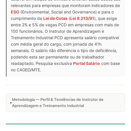
relevantes para empresas que monitoram indicadores de
ESG
(Environmental, Social and Governance) e para o
cumprimento da
Lei de Cotas
(
Lei 8.213/91
), que exige
entre 2% e 5% de vagas PCD em empresas com mais de
100 funcionários. O Instrutor de Aprendizagem e
Treinamento Industrial PCD apresenta salário compatível
com média geral do cargo, com jornada de 41h
semanais. O salário não diferencia o tipo de deficiência,
podendo esta ser permanente ou de trabalhador
readaptado. Pesquisa exclusiva
Portal Salário
com base
no CAGED/MTE.
Metodologia — Perfil & Tendências de Instrutor de
Aprendizagem e Treinamento Industrial