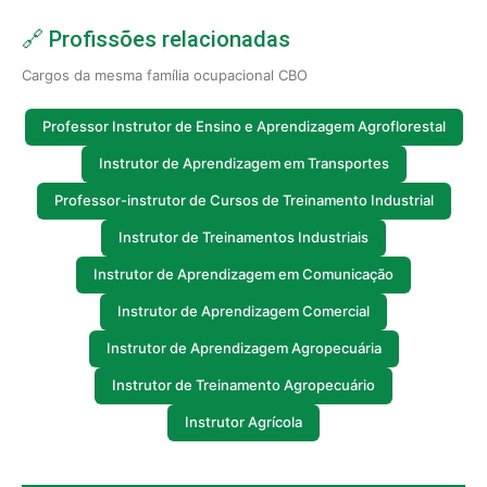
🔗 Profissões relacionadas
Cargos da mesma família ocupacional CBO
Professor Instrutor de Ensino e Aprendizagem Agroflorestal
Instrutor de Aprendizagem em Transportes
Professor-instrutor de Cursos de Treinamento Industrial
Instrutor de Treinamentos Industriais
Instrutor de Aprendizagem em Comunicação
Instrutor de Aprendizagem Comercial
Instrutor de Aprendizagem Agropecuária
Instrutor de Treinamento Agropecuário
Instrutor Agrícola