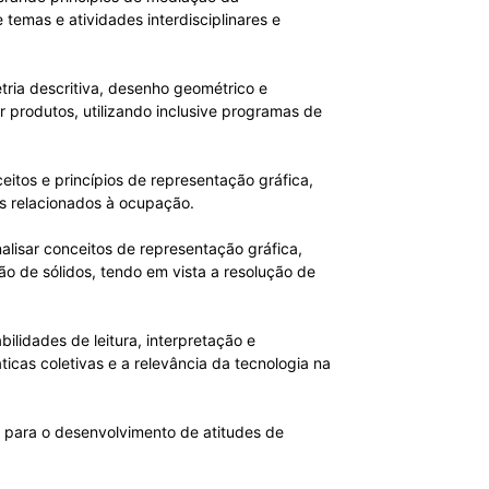
temas e atividades interdisciplinares e
tria descritiva, desenho geométrico e
 produtos, utilizando inclusive programas de
itos e princípios de representação gráfica,
os relacionados à ocupação.
alisar conceitos de representação gráfica,
ção de sólidos, tendo em vista a resolução de
lidades de leitura, interpretação e
icas coletivas e a relevância da tecnologia na
s para o desenvolvimento de atitudes de