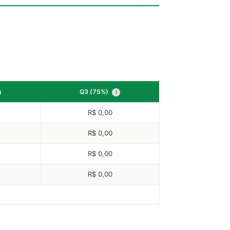
Q3 (75%)
i
R$ 0,00
R$ 0,00
R$ 0,00
R$ 0,00