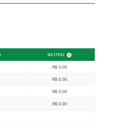
Q3 (75%)
i
R$ 0,00
R$ 0,00
R$ 0,00
R$ 0,00