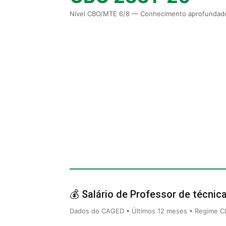
Nível CBO/MTE 6/8 — Conhecimento aprofundado
💰 Salário de Professor de técnica
Dados do CAGED • Últimos 12 meses • Regime CLT