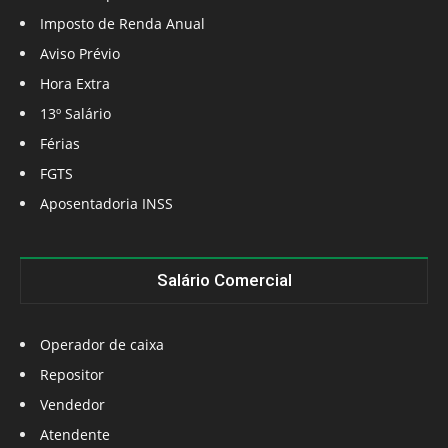
Imposto de Renda Anual
Aviso Prévio
Hora Extra
13º Salário
Férias
FGTS
Aposentadoria INSS
Salário Comercial
Operador de caixa
Repositor
Vendedor
Atendente