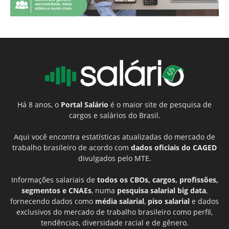
Há 8 anos, o
Portal Salário
é o maior site de pesquisa de
cargos e salários do Brasil.
Aqui você encontra estatísticas atualizadas do mercado de
trabalho brasileiro de acordo com
dados oficiais do CAGED
divulgados pelo MTE.
Informações salariais de
todos os CBOs, cargos, profissões,
segmentos e CNAEs
, numa
pesquisa salarial big data
,
fornecendo dados como
média salarial
,
piso salarial
e dados
exclusivos do mercado de trabalho brasileiro como perfil,
tendências, diversidade racial e de gênero.