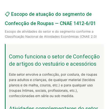
📋 Escopo de atuação do segmento de
Confecção de Roupas — CNAE 1412-6/01
Escopo de atividades do setor e do segmento conforme a
Classificação Nacional de Atividades Econômicas (CNAE 2.0)
Como funciona o setor de Confecção
de artigos do vestuário e acessórios
Este setor envolve a confecção, por costura, de roupas
para adultos e crianças, de qualquer material (tecidos
planos e de malha, couros, etc.) e para qualquer uso
(roupas íntimas, sociais, profissionais, etc.),
confeccionadas em série ou sob medida.
Atividades complementares do setor