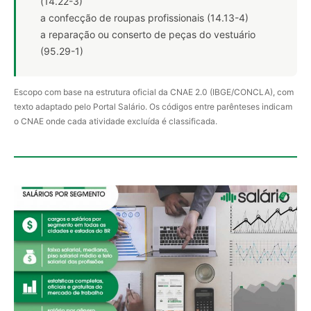
(14.22-3)
a confecção de roupas profissionais (14.13-4)
a reparação ou conserto de peças do vestuário
(95.29-1)
Escopo com base na estrutura oficial da CNAE 2.0 (IBGE/CONCLA), com
texto adaptado pelo Portal Salário. Os códigos entre parênteses indicam
o CNAE onde cada atividade excluída é classificada.