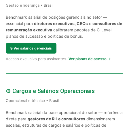
Gestão e liderança • Brasil
Benchmark salarial de posições gerenciais no setor —
essencial para
diretores executivos, CEOs
e
consultores de
remuneração executiva
calibrarem pacotes de C-Level,
planos de sucessão e políticas de bônus.
🔒
Ver salários gerenciais
Acesso exclusivo para assinantes.
Ver planos de acesso →
⚙️ Cargos e Salários Operacionais
Operacional e técnico • Brasil
Benchmark salarial da base operacional do setor — referência
direta para
gestores de RH e consultores
dimensionarem
escalas, estruturas de cargos e salários e políticas de