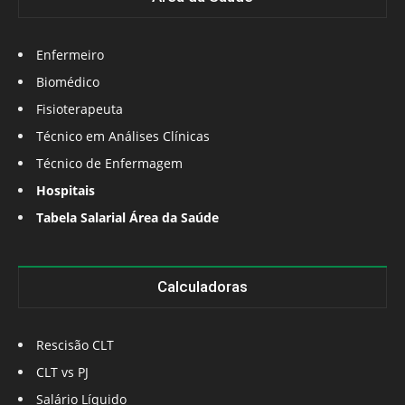
Enfermeiro
Biomédico
Fisioterapeuta
Técnico em Análises Clínicas
Técnico de Enfermagem
Hospitais
Tabela Salarial Área da Saúde
Calculadoras
Rescisão CLT
CLT vs PJ
Salário Líquido