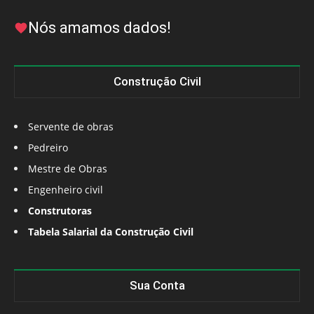
Nós amamos dados!
Construção Civil
Servente de obras
Pedreiro
Mestre de Obras
Engenheiro civil
Construtoras
Tabela Salarial da Construção Civil
Sua Conta