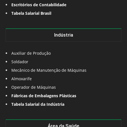
Escritórios de Contabilidade
Tabela Salarial Brasil
Indústria
Auxiliar de Produção
Soldador
Mecânico de Manutenção de Máquinas
Almoxarife
Operador de Máquinas
Fábricas de Embalagens Plásticas
Tabela Salarial da Indústria
Área da Saúde