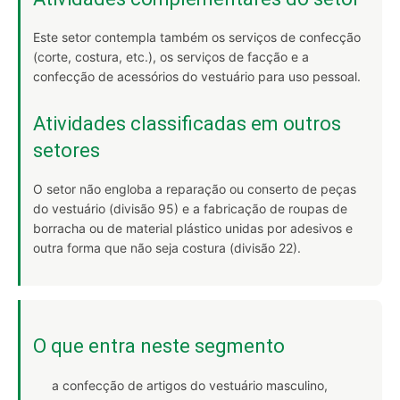
Este setor contempla também os serviços de confecção
(corte, costura, etc.), os serviços de facção e a
confecção de acessórios do vestuário para uso pessoal.
Atividades classificadas em outros
setores
O setor não engloba a reparação ou conserto de peças
do vestuário (divisão 95) e a fabricação de roupas de
borracha ou de material plástico unidas por adesivos e
outra forma que não seja costura (divisão 22).
O que entra neste segmento
a confecção de artigos do vestuário masculino,