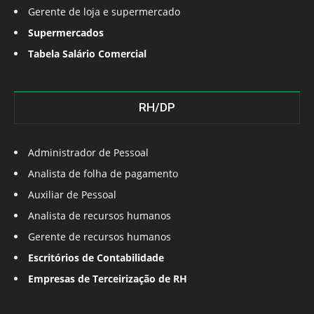
Gerente de loja e supermercado
Supermercados
Tabela Salário Comercial
RH/DP
Administrador de Pessoal
Analista de folha de pagamento
Auxiliar de Pessoal
Analista de recursos humanos
Gerente de recursos humanos
Escritórios de Contabilidade
Empresas de Terceirização de RH