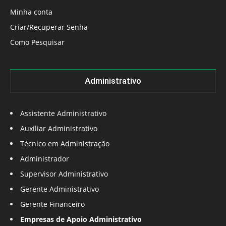
Minha conta
Criar/Recuperar Senha
Como Pesquisar
Administrativo
Assistente Administrativo
Auxiliar Administrativo
Técnico em Administração
Administrador
Supervisor Administrativo
Gerente Administrativo
Gerente Financeiro
Empresas de Apoio Administrativo