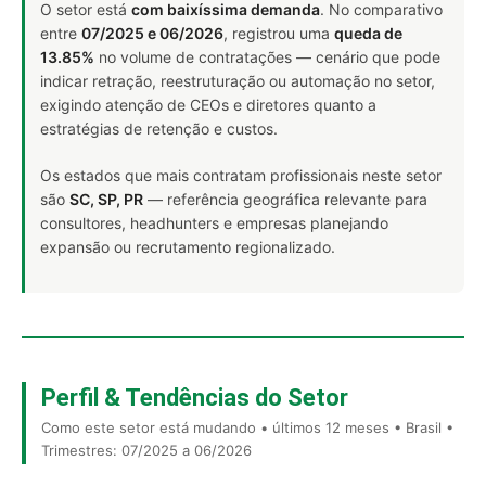
O setor está
com baixíssima demanda
. No comparativo
entre
07/2025 e 06/2026
, registrou uma
queda de
13.85%
no volume de contratações — cenário que pode
indicar retração, reestruturação ou automação no setor,
exigindo atenção de CEOs e diretores quanto a
estratégias de retenção e custos.
Os estados que mais contratam profissionais neste setor
são
SC, SP, PR
— referência geográfica relevante para
consultores, headhunters e empresas planejando
expansão ou recrutamento regionalizado.
Perfil & Tendências do Setor
Como este setor está mudando • últimos 12 meses • Brasil •
Trimestres: 07/2025 a 06/2026