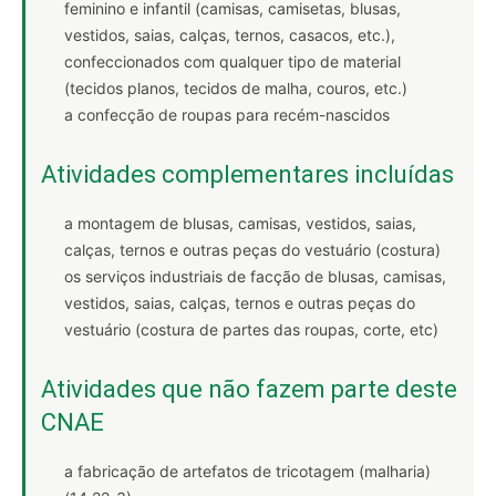
feminino e infantil (camisas, camisetas, blusas,
vestidos, saias, calças, ternos, casacos, etc.),
confeccionados com qualquer tipo de material
(tecidos planos, tecidos de malha, couros, etc.)
a confecção de roupas para recém-nascidos
Atividades complementares incluídas
a montagem de blusas, camisas, vestidos, saias,
calças, ternos e outras peças do vestuário (costura)
os serviços industriais de facção de blusas, camisas,
vestidos, saias, calças, ternos e outras peças do
vestuário (costura de partes das roupas, corte, etc)
Atividades que não fazem parte deste
CNAE
a fabricação de artefatos de tricotagem (malharia)