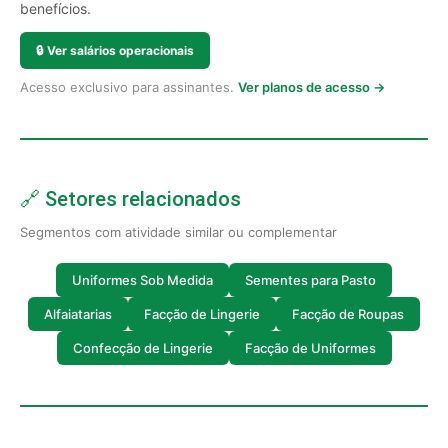
benefícios.
🔒
Ver salários operacionais
Acesso exclusivo para assinantes.
Ver planos de acesso →
🔗 Setores relacionados
Segmentos com atividade similar ou complementar
Uniformes Sob Medida
Sementes para Pasto
Alfaiatarias
Facção de Lingerie
Facção de Roupas
Confecção de Lingerie
Facção de Uniformes