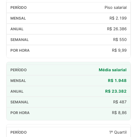
Piso salarial
R$ 2.199
R$ 26.386
R$ 550
R$ 9,99
Média salarial
R$ 1.948
R$ 23.382
R$ 487
R$ 8,86
1º Quartil