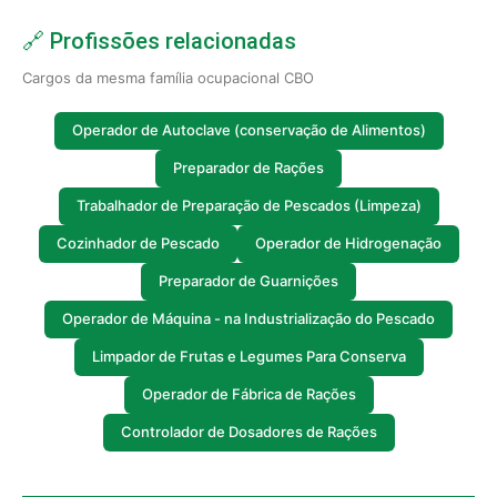
🔗 Profissões relacionadas
Cargos da mesma família ocupacional CBO
Operador de Autoclave (conservação de Alimentos)
Preparador de Rações
Trabalhador de Preparação de Pescados (Limpeza)
Cozinhador de Pescado
Operador de Hidrogenação
Preparador de Guarnições
Operador de Máquina - na Industrialização do Pescado
Limpador de Frutas e Legumes Para Conserva
Operador de Fábrica de Rações
Controlador de Dosadores de Rações