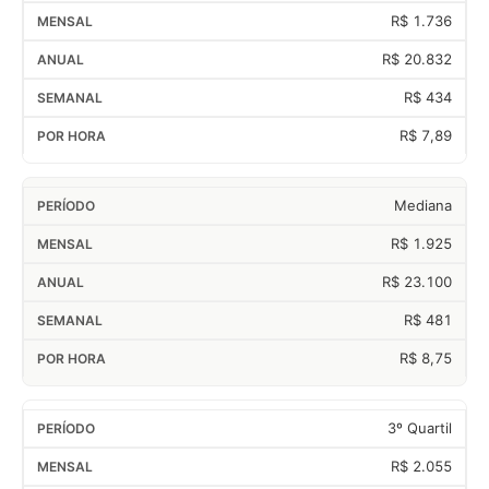
R$ 1.736
R$ 20.832
R$ 434
R$ 7,89
Mediana
R$ 1.925
R$ 23.100
R$ 481
R$ 8,75
3º Quartil
R$ 2.055