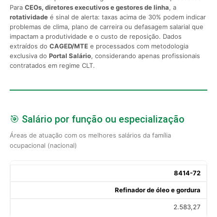
Para
CEOs, diretores executivos e gestores de linha
, a
rotatividade
é sinal de alerta: taxas acima de 30% podem indicar
problemas de clima, plano de carreira ou defasagem salarial que
impactam a produtividade e o custo de reposição. Dados
extraídos do
CAGED/MTE
e processados com metodologia
exclusiva do
Portal Salário
, considerando apenas profissionais
contratados em regime CLT.
🎯 Salário por função ou especialização
Áreas de atuação com os melhores salários da família
ocupacional (nacional)
8414-72
Refinador de óleo e gordura
2.583,27