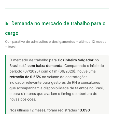
📊 Demanda no mercado de trabalho para o
cargo
Comparativo de admissões e desligamentos • últimos 12 meses
• Brasil
O mercado de trabalho para
Cozinheiro Salgador
no
Brasil está
com baixa demanda
. Comparando o início do
período (07/2025) com o fim (06/2026), houve uma
retração de 9.55%
no volume de contratações —
indicador relevante para gestores de RH e consultores
que acompanham a disponibilidade de talentos no Brasil,
e para diretores que avaliam o timing de abertura de
novas posições.
Nos últimos 12 meses, foram registradas
13.090