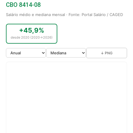
CBO 8414-08
Salário médio e mediana mensal · Fonte: Portal Salário / CAGED
+45,9%
desde 2020 (2020→2026)
↓ PNG