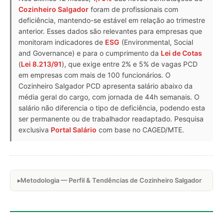
Cozinheiro Salgador
foram de profissionais com
deficiência, mantendo-se estável em relação ao trimestre
anterior. Esses dados são relevantes para empresas que
monitoram indicadores de
ESG
(Environmental, Social
and Governance) e para o cumprimento da
Lei de Cotas
(
Lei 8.213/91
), que exige entre 2% e 5% de vagas PCD
em empresas com mais de 100 funcionários. O
Cozinheiro Salgador PCD apresenta salário abaixo da
média geral do cargo, com jornada de 44h semanais. O
salário não diferencia o tipo de deficiência, podendo esta
ser permanente ou de trabalhador readaptado. Pesquisa
exclusiva
Portal Salário
com base no CAGED/MTE.
Metodologia — Perfil & Tendências de Cozinheiro Salgador