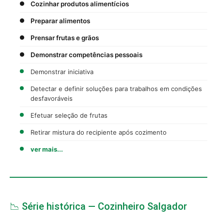
Cozinhar produtos alimentícios
Preparar alimentos
Prensar frutas e grãos
Demonstrar competências pessoais
Demonstrar iniciativa
Detectar e definir soluções para trabalhos em condições
desfavoráveis
Efetuar seleção de frutas
Retirar mistura do recipiente após cozimento
ver mais...
📉 Série histórica — Cozinheiro Salgador