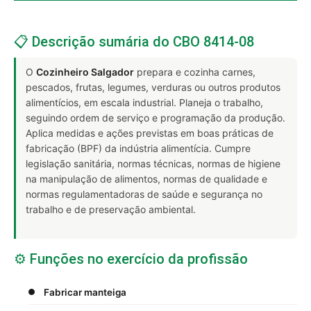
📋 Descrição sumária do CBO 8414-08
O
Cozinheiro Salgador
prepara e cozinha carnes,
pescados, frutas, legumes, verduras ou outros produtos
alimentícios, em escala industrial. Planeja o trabalho,
seguindo ordem de serviço e programação da produção.
Aplica medidas e ações previstas em boas práticas de
fabricação (BPF) da indústria alimentícia. Cumpre
legislação sanitária, normas técnicas, normas de higiene
na manipulação de alimentos, normas de qualidade e
normas regulamentadoras de saúde e segurança no
trabalho e de preservação ambiental.
⚙️ Funções no exercício da profissão
Fabricar manteiga