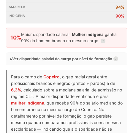
94%
90%
Maior disparidade salarial:
Mulher indígena
ganha
10%
90% do homem branco no mesmo cargo
i
Ver disparidade salarial do cargo por nível de formação
i
Para o cargo de
Copeiro
, o gap racial geral entre
profissionais brancos e negros (pretos + pardos) é de
6,3%
, calculado sobre a mediana salarial de admissão no
regime CLT. A maior disparidade verificada é para
mulher indígena
, que recebe 90% do salário mediano do
homem branco no mesmo cargo de Copeiro. No
detalhamento por nível de formação, o gap persiste
mesmo quando comparamos profissionais com a mesma
escolaridade — indicando que a disparidade não se