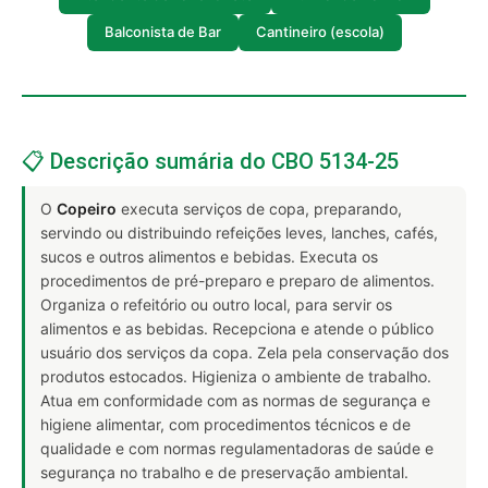
Balconista de Bar
Cantineiro (escola)
📋 Descrição sumária do CBO 5134-25
O
Copeiro
executa serviços de copa, preparando,
servindo ou distribuindo refeições leves, lanches, cafés,
sucos e outros alimentos e bebidas. Executa os
procedimentos de pré-preparo e preparo de alimentos.
Organiza o refeitório ou outro local, para servir os
alimentos e as bebidas. Recepciona e atende o público
usuário dos serviços da copa. Zela pela conservação dos
produtos estocados. Higieniza o ambiente de trabalho.
Atua em conformidade com as normas de segurança e
higiene alimentar, com procedimentos técnicos e de
qualidade e com normas regulamentadoras de saúde e
segurança no trabalho e de preservação ambiental.