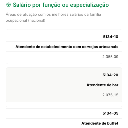
🎯 Salário por função ou especialização
Áreas de atuação com os melhores salários da família
ocupacional (nacional)
5134-10
Atendente de estabelecimento com cervejas artesanais
2.355,09
5134-20
Atendente de bar
2.075,15
5134-05
Atendente de buffet