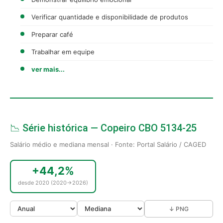
Verificar quantidade e disponibilidade de produtos
Preparar café
Trabalhar em equipe
ver mais...
📉 Série histórica — Copeiro CBO 5134-25
Salário médio e mediana mensal · Fonte: Portal Salário / CAGED
+44,2%
desde 2020 (2020→2026)
↓ PNG