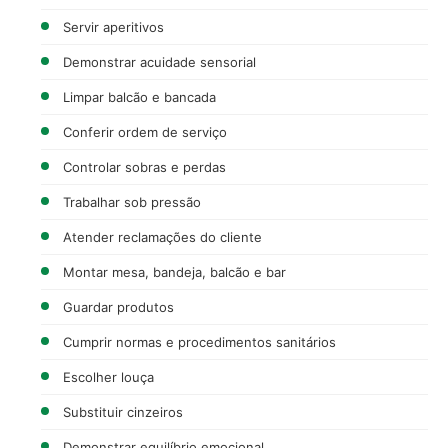
Servir aperitivos
Demonstrar acuidade sensorial
Limpar balcão e bancada
Conferir ordem de serviço
Controlar sobras e perdas
Trabalhar sob pressão
Atender reclamações do cliente
Montar mesa, bandeja, balcão e bar
Guardar produtos
Cumprir normas e procedimentos sanitários
Escolher louça
Substituir cinzeiros
Demonstrar equilíbrio emocional