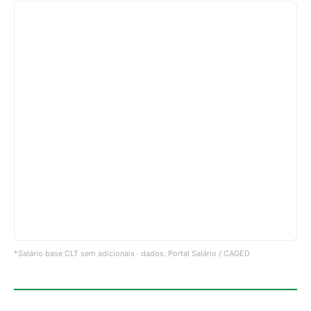
*Salário base CLT sem adicionais · dados: Portal Salário / CAGED