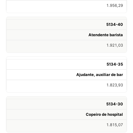
1.956,29
5134-40
Atendente barista
1.921,03
5134-35
Ajudante, auxiliar de bar
1.823,93
5134-30
Copeiro de hospital
1.815,07