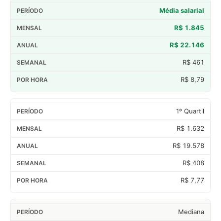
Média salarial
R$ 1.845
R$ 22.146
R$ 461
R$ 8,79
1º Quartil
R$ 1.632
R$ 19.578
R$ 408
R$ 7,77
Mediana