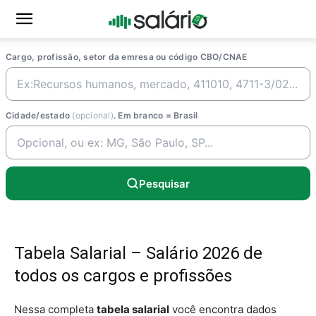
Cargo, profissão, setor da emresa ou código CBO/CNAE
Cidade/estado
(opcional)
. Em branco = Brasil
Pesquisar
Tabela Salarial – Salário 2026 de
todos os cargos e profissões
Nessa completa
tabela salarial
você encontra dados