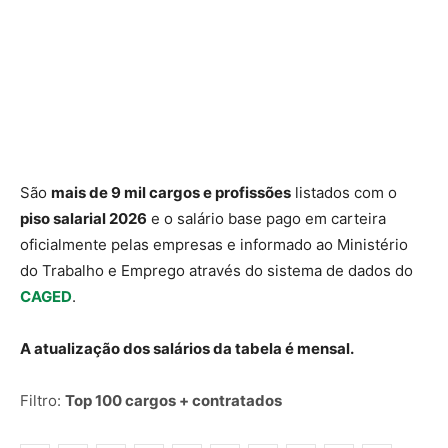
São
mais de 9 mil cargos e profissões
listados com o
piso salarial 2026
e o salário base pago em carteira
oficialmente pelas empresas e informado ao Ministério
do Trabalho e Emprego através do sistema de dados do
CAGED
.
A atualização dos salários da tabela é mensal.
Filtro:
Top 100 cargos + contratados