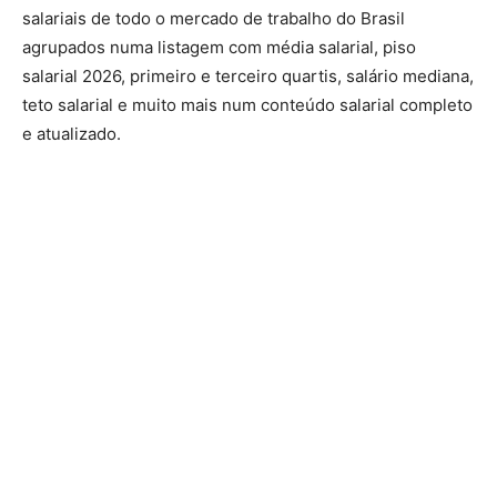
salariais de todo o mercado de trabalho do Brasil
agrupados numa listagem com média salarial, piso
salarial 2026, primeiro e terceiro quartis, salário mediana,
teto salarial e muito mais num conteúdo salarial completo
e atualizado.