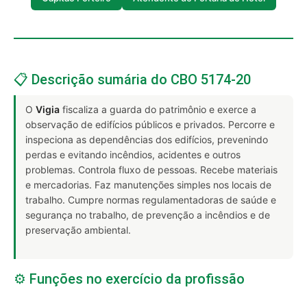
📋 Descrição sumária do CBO 5174-20
O
Vigia
fiscaliza a guarda do patrimônio e exerce a
observação de edifícios públicos e privados. Percorre e
inspeciona as dependências dos edifícios, prevenindo
perdas e evitando incêndios, acidentes e outros
problemas. Controla fluxo de pessoas. Recebe materiais
e mercadorias. Faz manutenções simples nos locais de
trabalho. Cumpre normas regulamentadoras de saúde e
segurança no trabalho, de prevenção a incêndios e de
preservação ambiental.
⚙️ Funções no exercício da profissão