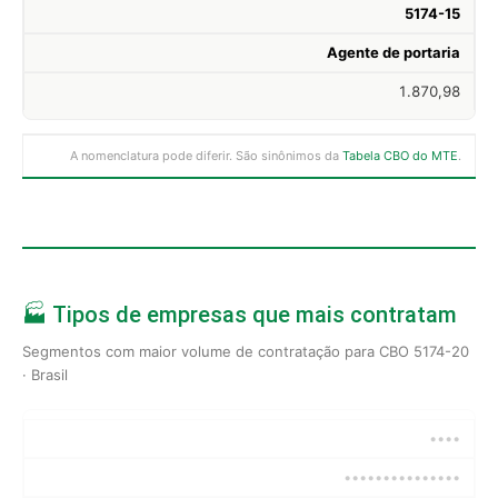
5174-15
Agente de portaria
1.870,98
A nomenclatura pode diferir. São sinônimos da
Tabela CBO do MTE
.
🏭 Tipos de empresas que mais contratam
Segmentos com maior volume de contratação para CBO 5174-20
· Brasil
••••
•••••••••••••••