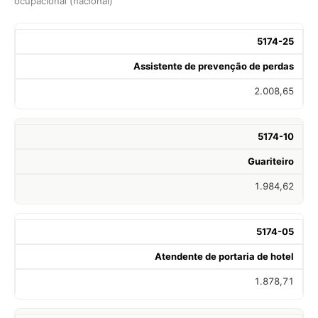
ocupacional (nacional)
5174-25
Assistente de prevenção de perdas
2.008,65
5174-10
Guariteiro
1.984,62
5174-05
Atendente de portaria de hotel
1.878,71