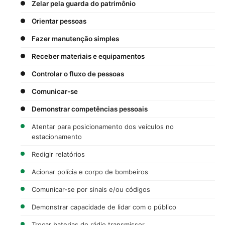
Zelar pela guarda do patrimônio
Orientar pessoas
Fazer manutenção simples
Receber materiais e equipamentos
Controlar o fluxo de pessoas
Comunicar-se
Demonstrar competências pessoais
Atentar para posicionamento dos veículos no
estacionamento
Redigir relatórios
Acionar polícia e corpo de bombeiros
Comunicar-se por sinais e/ou códigos
Demonstrar capacidade de lidar com o público
Trocar baterias do rádio transmissor