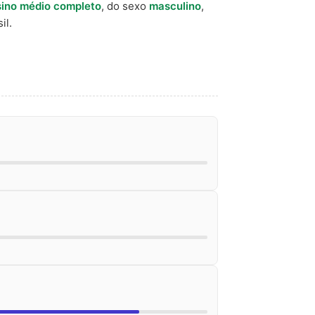
ino médio completo
, do sexo
masculino
,
il.