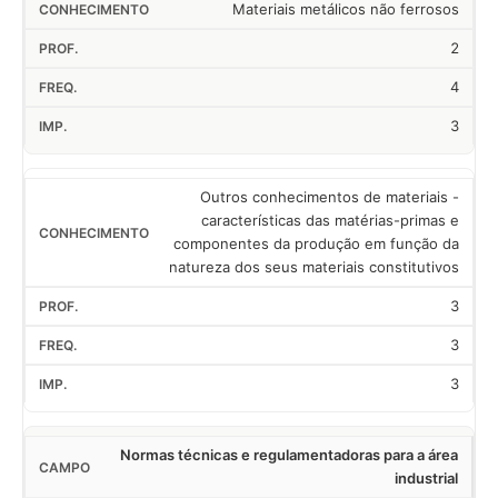
Materiais metálicos não ferrosos
2
4
3
Outros conhecimentos de materiais -
características das matérias-primas e
componentes da produção em função da
natureza dos seus materiais constitutivos
3
3
3
Normas técnicas e regulamentadoras para a área
industrial