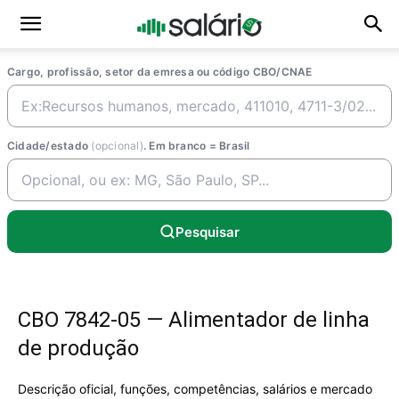
Cargo, profissão, setor da emresa ou código CBO/CNAE
Cidade/estado
(opcional)
. Em branco = Brasil
Pesquisar
CBO 7842-05 — Alimentador de linha
de produção
Descrição oficial, funções, competências, salários e mercado