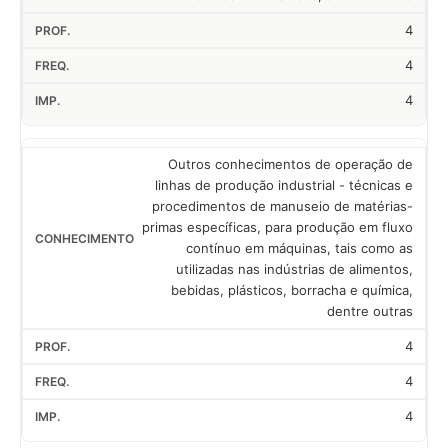
4
4
4
Outros conhecimentos de operação de
linhas de produção industrial - técnicas e
procedimentos de manuseio de matérias-
primas específicas, para produção em fluxo
contínuo em máquinas, tais como as
utilizadas nas indústrias de alimentos,
bebidas, plásticos, borracha e química,
dentre outras
4
4
4