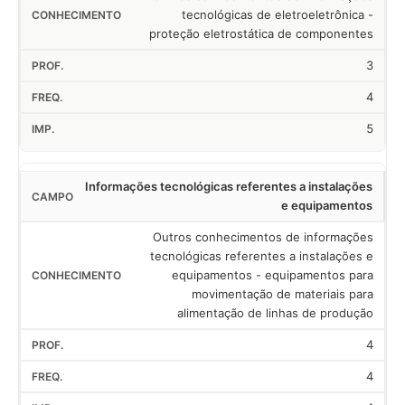
tecnológicas de eletroeletrônica -
proteção eletrostática de componentes
3
4
5
Informações tecnológicas referentes a instalações
e equipamentos
Outros conhecimentos de informações
tecnológicas referentes a instalações e
equipamentos - equipamentos para
movimentação de materiais para
alimentação de linhas de produção
4
4