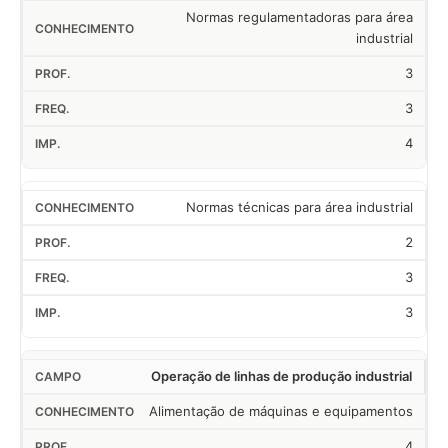
Normas regulamentadoras para área
industrial
3
3
4
Normas técnicas para área industrial
2
3
3
Operação de linhas de produção industrial
Alimentação de máquinas e equipamentos
4