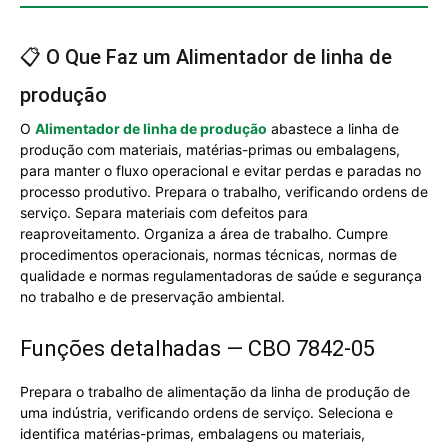
📋 O Que Faz um Alimentador de linha de
produção
O
Alimentador de linha de produção
abastece a linha de
produção com materiais, matérias-primas ou embalagens,
para manter o fluxo operacional e evitar perdas e paradas no
processo produtivo. Prepara o trabalho, verificando ordens de
serviço. Separa materiais com defeitos para
reaproveitamento. Organiza a área de trabalho. Cumpre
procedimentos operacionais, normas técnicas, normas de
qualidade e normas regulamentadoras de saúde e segurança
no trabalho e de preservação ambiental.
Funções detalhadas — CBO 7842-05
Prepara o trabalho de alimentação da linha de produção de
uma indústria, verificando ordens de serviço. Seleciona e
identifica matérias-primas, embalagens ou materiais,