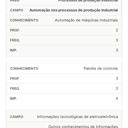
Processos de produção industrial
Automação nos processos de produção industrial
Automação de máquinas industriais
2
3
3
Painéis de controle
3
3
4
Informações tecnológicas de eletroeletrônica
Outros conhecimentos de informações