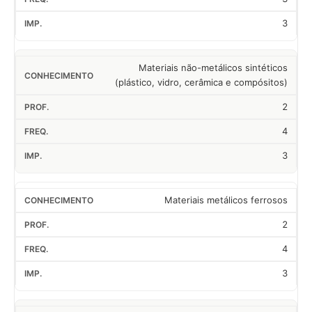
3
Materiais não-metálicos sintéticos
(plástico, vidro, cerâmica e compósitos)
2
4
3
Materiais metálicos ferrosos
2
4
3