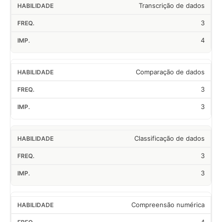
Transcrição de dados
3
4
Comparação de dados
3
3
Classificação de dados
3
3
Compreensão numérica