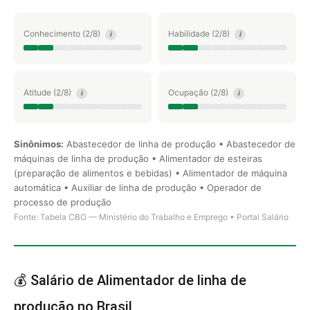
Conhecimento (2/8)
Habilidade (2/8)
i
i
Atitude (2/8)
Ocupação (2/8)
i
i
Sinônimos:
Abastecedor de linha de produção • Abastecedor de
máquinas de linha de produção • Alimentador de esteiras
(preparação de alimentos e bebidas) • Alimentador de máquina
automática • Auxiliar de linha de produção • Operador de
processo de produção
Fonte: Tabela CBO — Ministério do Trabalho e Emprego • Portal Salário
💰 Salário de Alimentador de linha de
produção no Brasil