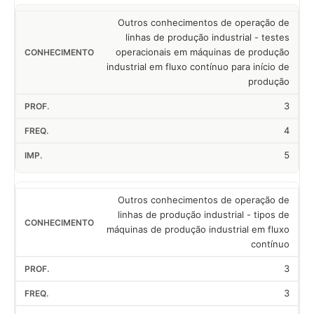
Outros conhecimentos de operação de
linhas de produção industrial - testes
operacionais em máquinas de produção
industrial em fluxo contínuo para início de
produção
3
4
5
Outros conhecimentos de operação de
linhas de produção industrial - tipos de
máquinas de produção industrial em fluxo
contínuo
3
3