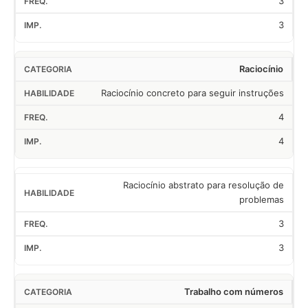
3
3
Raciocínio
Raciocínio concreto para seguir instruções
4
4
Raciocínio abstrato para resolução de
problemas
3
3
Trabalho com números