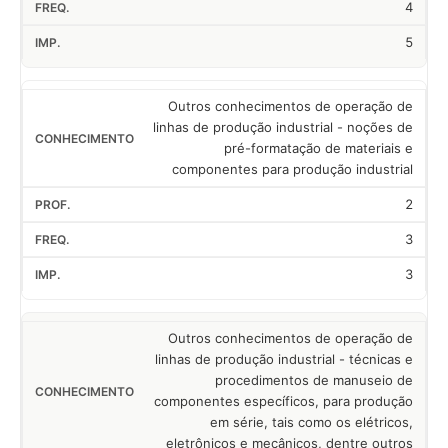
4
5
Outros conhecimentos de operação de
linhas de produção industrial - noções de
pré-formatação de materiais e
componentes para produção industrial
2
3
3
Outros conhecimentos de operação de
linhas de produção industrial - técnicas e
procedimentos de manuseio de
componentes específicos, para produção
em série, tais como os elétricos,
eletrônicos e mecânicos, dentre outros