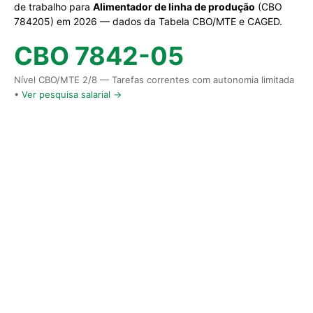
de trabalho para
Alimentador de linha de produção
(CBO
784205) em 2026 — dados da Tabela CBO/MTE e CAGED.
CBO 7842-05
Nível CBO/MTE 2/8 — Tarefas correntes com autonomia limitada
•
Ver pesquisa salarial →