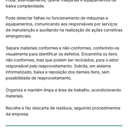
baixa complexidade.
Pode detectar falhas no funcionamento de máquinas e
equipamentos, comunicando aos responsáveis por serviços
de manutenção e auxiliando na realização de ações corretivas
emergenciais.
Separa materiais conformes e não-conformes, conferindo-os
visualmente para identificar os defeitos. Encaminha os itens
não-conformes, mas que podem ser reciclados, para o setor
responsável pelo reaproveitamento. Solicita, em sistema
informatizado, baixa e reposição dos demais itens, sem
possibilidade de reaproveitamento.
Organiza e mantém limpa a área de trabalho, acondicionando
materiais.
Recolhe e faz descarte de resíduos, seguindo procedimentos
da empresa.