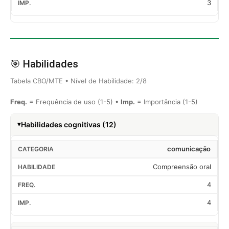
3
🎯 Habilidades
Tabela CBO/MTE • Nível de Habilidade: 2/8
Freq.
= Frequência de uso (1-5) •
Imp.
= Importância (1-5)
Habilidades cognitivas (12)
comunicação
Compreensão oral
4
4