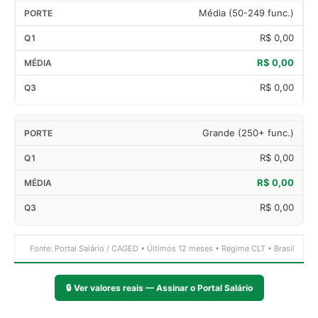
Média (50-249 func.)
R$ 0,00
R$ 0,00
R$ 0,00
Grande (250+ func.)
R$ 0,00
R$ 0,00
R$ 0,00
Fonte: Portal Salário / CAGED • Últimos 12 meses • Regime CLT • Brasil
🔒
Ver valores reais — Assinar o Portal Salário