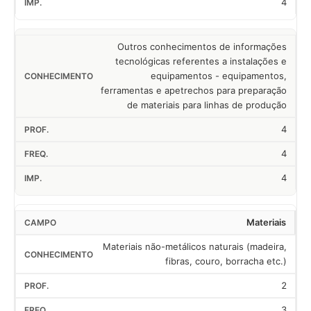
4
Outros conhecimentos de informações
tecnológicas referentes a instalações e
equipamentos - equipamentos,
ferramentas e apetrechos para preparação
de materiais para linhas de produção
4
4
4
Materiais
Materiais não-metálicos naturais (madeira,
fibras, couro, borracha etc.)
2
3