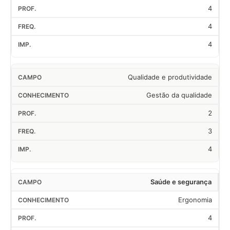
4
4
4
Qualidade e produtividade
Gestão da qualidade
2
3
4
Saúde e segurança
Ergonomia
4