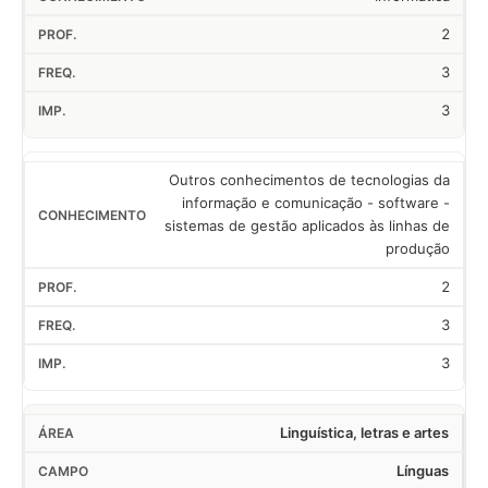
2
3
3
Outros conhecimentos de tecnologias da
informação e comunicação - software -
sistemas de gestão aplicados às linhas de
produção
2
3
3
Linguística, letras e artes
Línguas