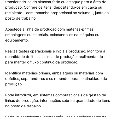
transferindo-os do almoxarifado ou estoque para a área de
produção. Confere os itens, depositando-os em caixa ou
recipiente – com tamanho proporcional ao volume -, junto ao
posto de trabalho.
Abastece a linha de produção com matérias-primas,
embalagens ou materiais, colocando-os na máquina ou
equipamento.
Realiza testes operacionais e inicia a produção. Monitora a
quantidade de itens na linha de produção, realimentando-a
para manter o fluxo contínuo da produção.
Identifica matérias-primas, embalagens ou materiais com
defeitos, separando-os e os repondo, para continuidade da
produção.
Pode introduzir, em sistemas computacionais de gestão de
linhas de produção, informações sobre a quantidade de itens
no posto de trabalho.
Pode, eventualmente, operar máquinas e equipamentos de