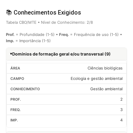
📚 Conhecimentos Exigidos
Tabela CBO/MTE • Nível de Conhecimento: 2/8
Prof.
= Profundidade (1-5) •
Freq.
= Frequência de uso (1-5) •
Imp.
= Importância (1-5)
Domínios de formação geral e/ou transversal (9)
Ciências biológicas
Ecologia e gestão ambiental
Gestão ambiental
2
3
4