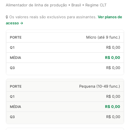
Alimentador de linha de produção • Brasil • Regime CLT
🔒 Os valores reais são exclusivos para assinantes.
Ver planos de
acesso →
Micro (até 9 func.)
R$ 0,00
R$ 0,00
R$ 0,00
Pequena (10-49 func.)
R$ 0,00
R$ 0,00
R$ 0,00