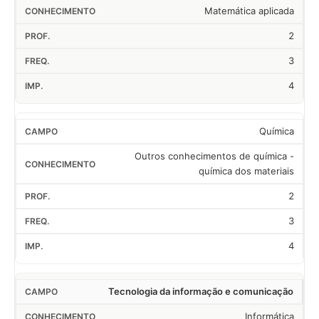
Matemática aplicada
2
3
4
Química
Outros conhecimentos de química -
química dos materiais
2
3
4
Tecnologia da informação e comunicação
Informática