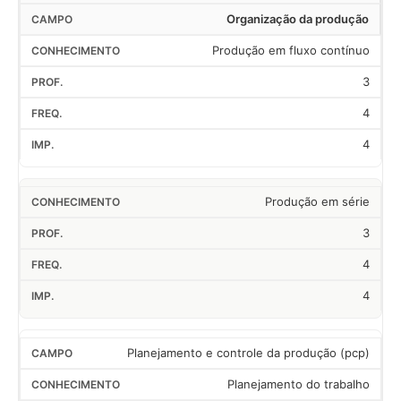
Organização da produção
Produção em fluxo contínuo
3
4
4
Produção em série
3
4
4
Planejamento e controle da produção (pcp)
Planejamento do trabalho