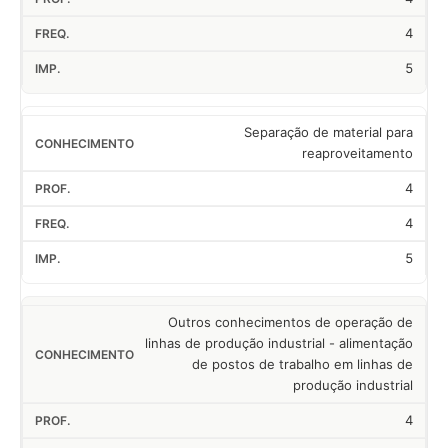
4
5
Separação de material para
reaproveitamento
4
4
5
Outros conhecimentos de operação de
linhas de produção industrial - alimentação
de postos de trabalho em linhas de
produção industrial
4