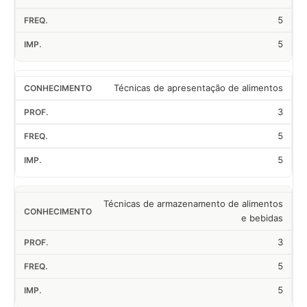
5
5
Técnicas de apresentação de alimentos
3
5
5
Técnicas de armazenamento de alimentos
e bebidas
3
5
5