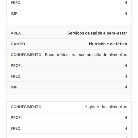
4
4
Serviços da saúde e bem-estar
Nutrição e dietética
Boas práticas na manipulação de alimentos
4
4
4
Higiene dos alimentos
4
4