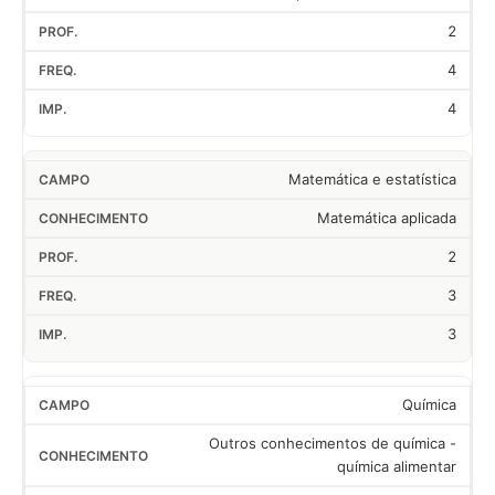
2
4
4
Matemática e estatística
Matemática aplicada
2
3
3
Química
Outros conhecimentos de química -
química alimentar