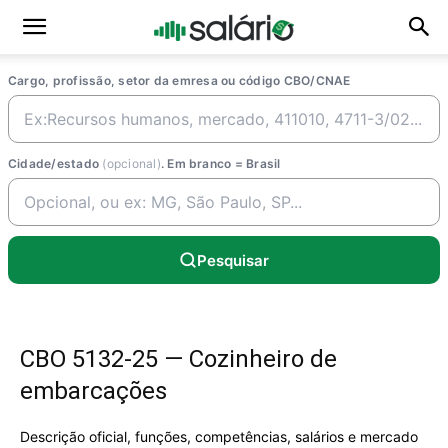
Cargo, profissão, setor da emresa ou código CBO/CNAE
Cidade/estado
(opcional)
. Em branco = Brasil
Pesquisar
CBO 5132-25 — Cozinheiro de
embarcações
Descrição oficial, funções, competências, salários e mercado