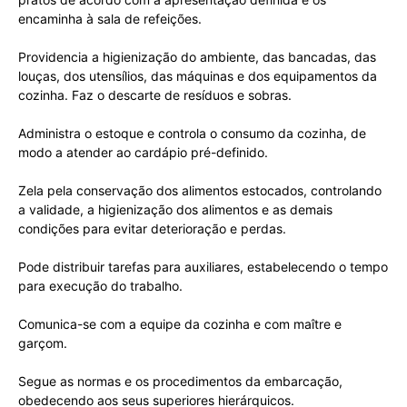
encaminha à sala de refeições.
Providencia a higienização do ambiente, das bancadas, das
louças, dos utensílios, das máquinas e dos equipamentos da
cozinha. Faz o descarte de resíduos e sobras.
Administra o estoque e controla o consumo da cozinha, de
modo a atender ao cardápio pré-definido.
Zela pela conservação dos alimentos estocados, controlando
a validade, a higienização dos alimentos e as demais
condições para evitar deterioração e perdas.
Pode distribuir tarefas para auxiliares, estabelecendo o tempo
para execução do trabalho.
Comunica-se com a equipe da cozinha e com maître e
garçom.
Segue as normas e os procedimentos da embarcação,
obedecendo aos seus superiores hierárquicos.