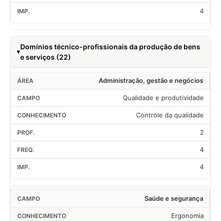
4
Domínios técnico-profissionais da produção de bens
e serviços (22)
Administração, gestão e negócios
Qualidade e produtividade
Controle da qualidade
2
4
4
Saúde e segurança
Ergonomia