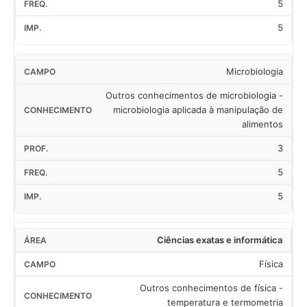
5
5
Microbiologia
Outros conhecimentos de microbiologia -
microbiologia aplicada à manipulação de
alimentos
3
5
5
Ciências exatas e informática
Física
Outros conhecimentos de física -
temperatura e termometria