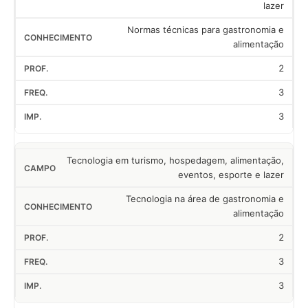
lazer
Normas técnicas para gastronomia e
alimentação
2
3
3
Tecnologia em turismo, hospedagem, alimentação,
eventos, esporte e lazer
Tecnologia na área de gastronomia e
alimentação
2
3
3