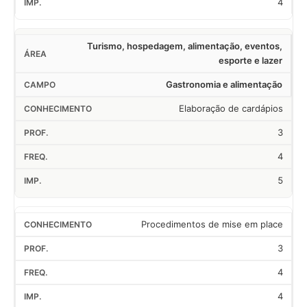
4
Turismo, hospedagem, alimentação, eventos,
esporte e lazer
Gastronomia e alimentação
Elaboração de cardápios
3
4
5
Procedimentos de mise em place
3
4
4