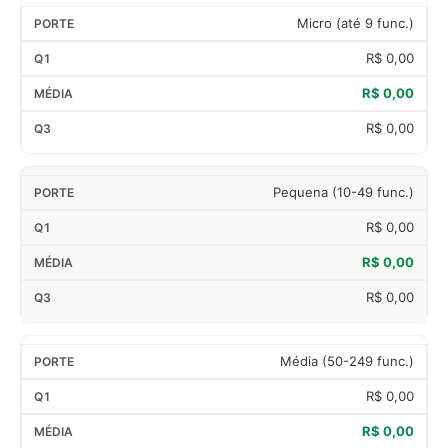
Micro (até 9 func.)
R$ 0,00
R$ 0,00
R$ 0,00
Pequena (10-49 func.)
R$ 0,00
R$ 0,00
R$ 0,00
Média (50-249 func.)
R$ 0,00
R$ 0,00