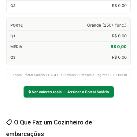
R$ 0,00
Grande (250+ func.)
R$ 0,00
R$ 0,00
R$ 0,00
Fonte: Portal Salário / CAGED • Últimos 12 meses • Regime CLT • Brasil
🔒
Ver valores reais — Assinar o Portal Salário
📋 O Que Faz um Cozinheiro de
embarcações