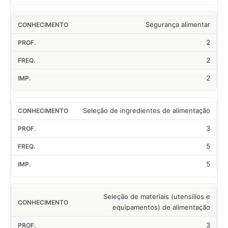
Segurança alimentar
2
2
2
Seleção de ingredientes de alimentação
3
5
5
Seleção de materiais (utensílios e
equipamentos) de alimentação
3