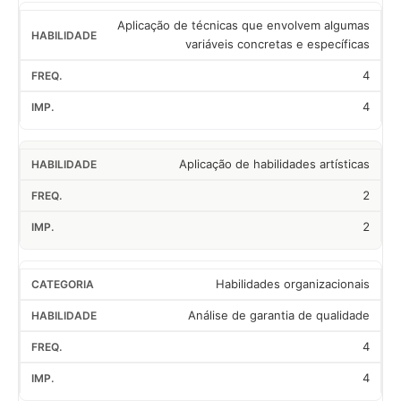
Aplicação de técnicas que envolvem algumas
variáveis concretas e específicas
4
4
Aplicação de habilidades artísticas
2
2
Habilidades organizacionais
Análise de garantia de qualidade
4
4