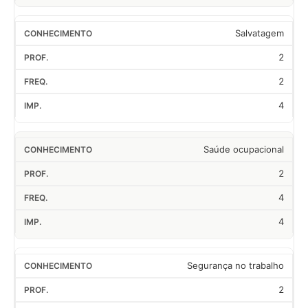
Salvatagem
2
2
4
Saúde ocupacional
2
4
4
Segurança no trabalho
2