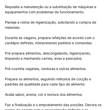
Requisita a manutenção ou a substituição de máquinas e
equipamentos com problemas de funcionamento.
Planeja a rotina de higienização, solicitando a compra de
materiais.
Durante as viagens, prepara refeições de acordo com o
cardápio definido, interpretando pedidos e comandas.
Pré-prepara alimentos, descongelando, higienizando,
limpando e marinando carnes, aves e pescados.
Pré-cozinha vegetais, verduras e outros alimentos.
Prepara os alimentos, seguindo métodos de cocção e
padrões de qualidade para cada tipo de alimento.
Avalia sabor, aroma, cor e textura dos alimentos.
Faz a finalização e o empratamento das porções. Decora os
pratos de acordo com a apresentação definida e os