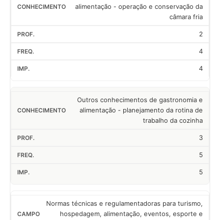
alimentação - operação e conservação da
câmara fria
2
4
4
Outros conhecimentos de gastronomia e
alimentação - planejamento da rotina de
trabalho da cozinha
3
5
5
Normas técnicas e regulamentadoras para turismo,
hospedagem, alimentação, eventos, esporte e