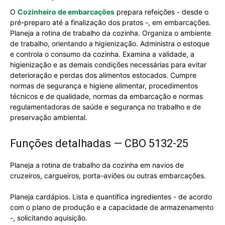
O
Cozinheiro de embarcações
prepara refeições - desde o
pré-preparo até a finalização dos pratos -, em embarcações.
Planeja a rotina de trabalho da cozinha. Organiza o ambiente
de trabalho, orientando a higienização. Administra o estoque
e controla o consumo da cozinha. Examina a validade, a
higienização e as demais condições necessárias para evitar
deterioração e perdas dos alimentos estocados. Cumpre
normas de segurança e higiene alimentar, procedimentos
técnicos e de qualidade, normas da embarcação e normas
regulamentadoras de saúde e segurança no trabalho e de
preservação ambiental.
Funções detalhadas — CBO 5132-25
Planeja a rotina de trabalho da cozinha em navios de
cruzeiros, cargueiros, porta-aviões ou outras embarcações.
Planeja cardápios. Lista e quantifica ingredientes - de acordo
com o plano de produção e a capacidade de armazenamento
-, solicitando aquisição.