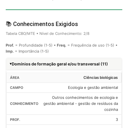
📚 Conhecimentos Exigidos
Tabela CBO/MTE • Nível de Conhecimento: 2/8
Prof.
= Profundidade (1-5) •
Freq.
= Frequência de uso (1-5) •
Imp.
= Importância (1-5)
Domínios de formação geral e/ou transversal (11)
Ciências biológicas
Ecologia e gestão ambiental
Outros conhecimentos de ecologia e
gestão ambiental - gestão de resíduos da
cozinha
3