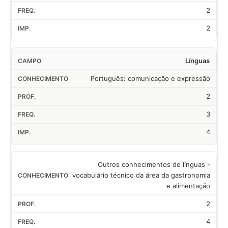
2
2
Línguas
Português: comunicação e expressão
2
3
4
Outros conhecimentos de línguas -
vocabulário técnico da área da gastronomia
e alimentação
2
4