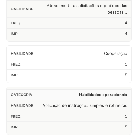
Atendimento a solicitações e pedidos das
pessoas...
4
4
Cooperação
5
5
Habilidades operacionais
Aplicação de instruções simples e rotineiras
5
5