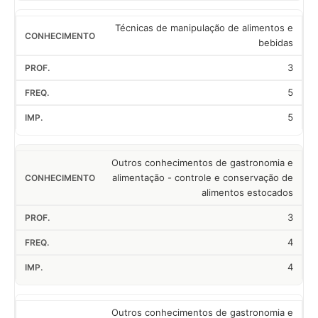
Técnicas de manipulação de alimentos e
bebidas
3
5
5
Outros conhecimentos de gastronomia e
alimentação - controle e conservação de
alimentos estocados
3
4
4
Outros conhecimentos de gastronomia e