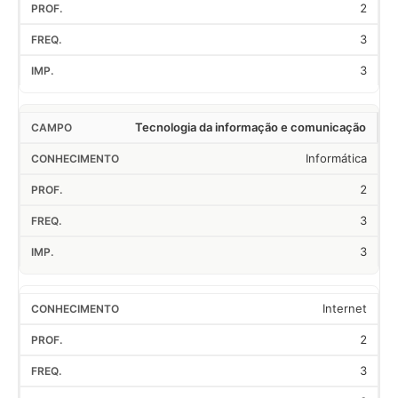
2
3
3
Tecnologia da informação e comunicação
Informática
2
3
3
Internet
2
3