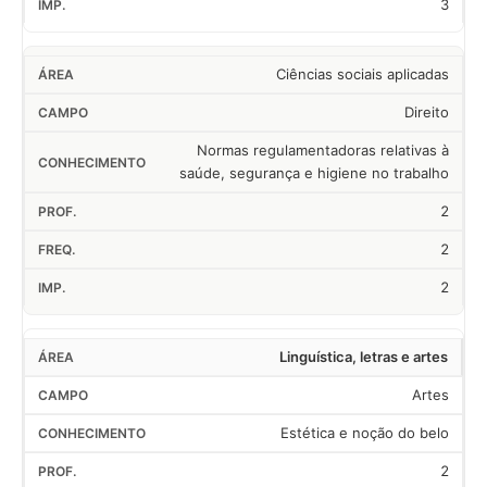
3
Ciências sociais aplicadas
Direito
Normas regulamentadoras relativas à
saúde, segurança e higiene no trabalho
2
2
2
Linguística, letras e artes
Artes
Estética e noção do belo
2