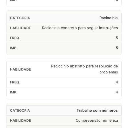
Raciocínio
Raciocínio concreto para seguir instruções
5
5
Raciocínio abstrato para resolução de
problemas
4
4
Trabalho com números
Compreensão numérica