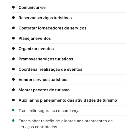
Comunicar-se
Reservar serviços turísticos
Contratar fornecedores de serviços
Planejar eventos
Organizar eventos
Promover serviços turísticos
Coordenar realização de eventos
Vender serviços turísticos
Montar pacotes de turismo
Auxiliar no planejamento das atividades de turismo
Transmitir segurança e confiança
Encaminhar relação de clientes aos prestadores de
serviços contratados