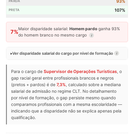
93%
107%
Maior disparidade salarial:
Homem pardo
ganha 93%
7%
do homem branco no mesmo cargo
i
Ver disparidade salarial do cargo por nível de formação
i
Para o cargo de
Supervisor de Operações Turísticas
, o
gap racial geral entre profissionais brancos e negros
(pretos + pardos) é de
7,3%
, calculado sobre a mediana
salarial de admissão no regime CLT. No detalhamento
por nível de formação, o gap persiste mesmo quando
comparamos profissionais com a mesma escolaridade —
indicando que a disparidade não se explica apenas pela
qualificação.