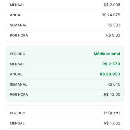
R$ 2.006
R$ 24.075
R$ 502
R$ 9,33
Média salarial
R$ 2.579
R$ 30.953
R$ 645
R$ 12,00
1º Quartil
R$ 1.882