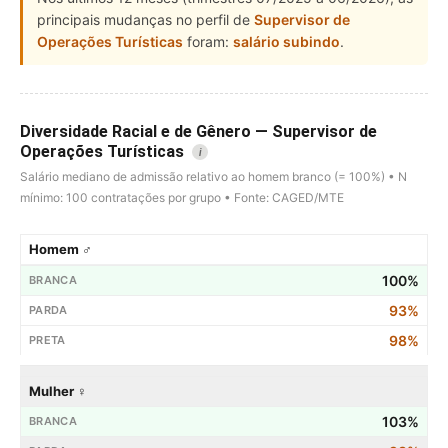
principais mudanças no perfil de
Supervisor de
Operações Turísticas
foram:
salário subindo
.
Diversidade Racial e de Gênero — Supervisor de
Operações Turísticas
i
Salário mediano de admissão relativo ao homem branco (= 100%) • N
mínimo: 100 contratações por grupo • Fonte: CAGED/MTE
Homem ♂
100%
93%
98%
Mulher ♀
103%