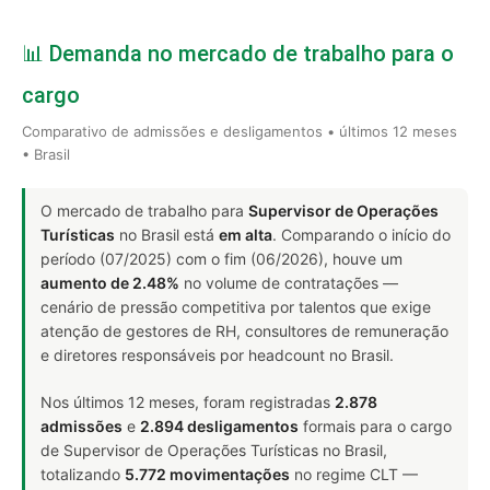
📊 Demanda no mercado de trabalho para o
cargo
Comparativo de admissões e desligamentos • últimos 12 meses
• Brasil
O mercado de trabalho para
Supervisor de Operações
Turísticas
no Brasil está
em alta
. Comparando o início do
período (07/2025) com o fim (06/2026), houve um
aumento de 2.48%
no volume de contratações —
cenário de pressão competitiva por talentos que exige
atenção de gestores de RH, consultores de remuneração
e diretores responsáveis por headcount no Brasil.
Nos últimos 12 meses, foram registradas
2.878
admissões
e
2.894 desligamentos
formais para o cargo
de Supervisor de Operações Turísticas no Brasil,
totalizando
5.772 movimentações
no regime CLT —