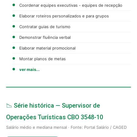
Coordenar equipes executivas - equipes de recepção
Elaborar roteiros personalizados e para grupos
Contratar guias de turismo
Demonstrar fluência verbal
Elaborar material promocional
Montar planos de metas
ver mais...
📉 Série histórica — Supervisor de
Operações Turísticas CBO 3548-10
Salário médio e mediana mensal · Fonte: Portal Salário / CAGED