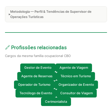
Metodologia — Perfil & Tendências de Supervisor de
Operações Turísticas
🔗 Profissões relacionadas
Cargos da mesma família ocupacional CBO
Gestor de Evento
Agente de Viagem
Agente de Reservas
Técnico em Turismo
Operador de Turismo
Organizador de Evento
Tecnólogo de Evento
Consultor de Viagem
Cerimonialista