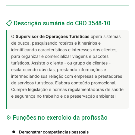
📋 Descrição sumária do CBO 3548-10
O
Supervisor de Operações Turísticas
opera sistemas
de busca, pesquisando roteiros e itinerários e
identificando características e interesses dos clientes,
para organizar e comercializar viagens e pacotes
turísticos. Assiste o cliente - ou grupo de clientes -
esclarecendo dúvidas, prestando informações e
intermediando sua relação com empresas e prestadores
de serviços turísticos. Elabora conteúdo promocional.
Cumpre legislação e normas regulamentadoras de saúde
e segurança no trabalho e de preservação ambiental.
⚙️ Funções no exercício da profissão
Demonstrar competências pessoais