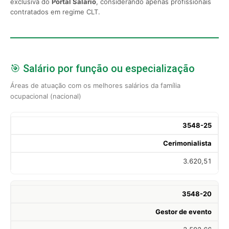
exclusiva do
Portal Salário
, considerando apenas profissionais
contratados em regime CLT.
🎯 Salário por função ou especialização
Áreas de atuação com os melhores salários da família
ocupacional (nacional)
3548-25
Cerimonialista
3.620,51
3548-20
Gestor de evento