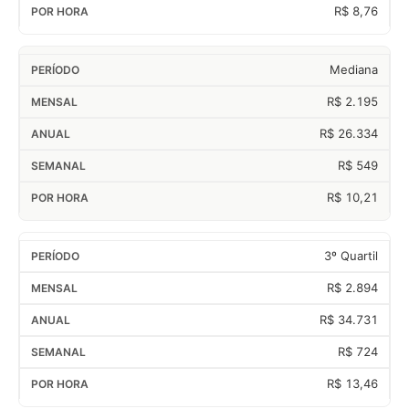
R$ 8,76
Mediana
R$ 2.195
R$ 26.334
R$ 549
R$ 10,21
3º Quartil
R$ 2.894
R$ 34.731
R$ 724
R$ 13,46