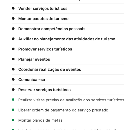
Vender serviços turísticos
Montar pacotes de turismo
Demonstrar competências pessoais
Auxiliar no planejamento das atividades de turismo
Promover serviços turísticos
Planejar eventos
Coordenar realização de eventos
Comunicar-se
Reservar serviços turísticos
Realizar visitas prévias de avaliação dos serviços turísticos
Liberar ordem de pagamento do serviço prestado
Montar planos de metas