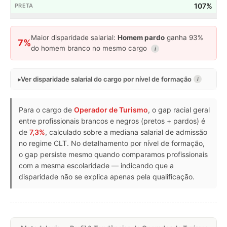
107%
Maior disparidade salarial:
Homem pardo
ganha 93%
7%
do homem branco no mesmo cargo
i
Ver disparidade salarial do cargo por nível de formação
i
Para o cargo de
Operador de Turismo
, o gap racial geral
entre profissionais brancos e negros (pretos + pardos) é
de
7,3%
, calculado sobre a mediana salarial de admissão
no regime CLT. No detalhamento por nível de formação,
o gap persiste mesmo quando comparamos profissionais
com a mesma escolaridade — indicando que a
disparidade não se explica apenas pela qualificação.