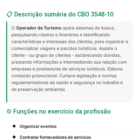
📋 Descrição sumária do CBO 3548-10
O
Operador de Turismo
opera sistemas de busca,
pesquisando roteiros e itinerários e identificando
características e interesses dos clientes, para organizar e
comercializar viagens e pacotes turísticos. Assiste o
cliente - ou grupo de clientes - esclarecendo dúvidas,
prestando informações e intermediando sua relação com
empresas e prestadores de serviços turísticos. Elabora
conteúdo promocional. Cumpre legislação e normas
regulamentadoras de saúde e segurança no trabalho e
de preservação ambiental.
⚙️ Funções no exercício da profissão
Organizar eventos
Contratar fornecedores de serviços