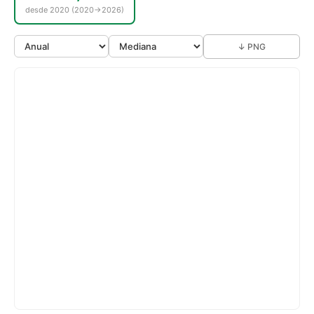
desde 2020 (2020→2026)
↓ PNG