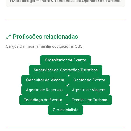
Metodologia — Perfil & Tendências de Operador de Turismo
🔗 Profissões relacionadas
Cargos da mesma família ocupacional CBO
Organizador de Evento
Supervisor de Operações Turísticas
Consultor de Viagem
Gestor de Evento
Agente de Reservas
Agente de Viagem
Tecnólogo de Evento
Técnico em Turismo
Cerimonialista