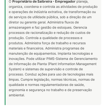
O
Proprietário de Saibreira - Empregador
planeja,
organiza, coordena e controla as atividades de produção
e operações de indústria extrativa, de transformação ou
de serviços de utilidade pública, sob a direção de um
diretor ou gerente geral. Administra fluxos de
armazenagem e faz gestão de estoques. Gerencia
processos de racionalização e redução de custos de
produção. Controla a qualidade de processos e
produtos. Administra força de trabalho e recursos
materiais e financeiros. Administra programas de
manutenção de equipamentos. Implanta tecnologias e
inovações. Pode utilizar PIMS-Sistema de Gerenciamento
de Informação de Planta (Plant Information Management
System) e sistemas de supervisão e controle de
processo. Conduz ações para uso de tecnologias mais
limpas. Cumpre legislação, normas técnicas, normas de
qualidade e normas regulamentadoras de saúde,
ergonomia e segurança no trabalho e de preservação
ambiental.