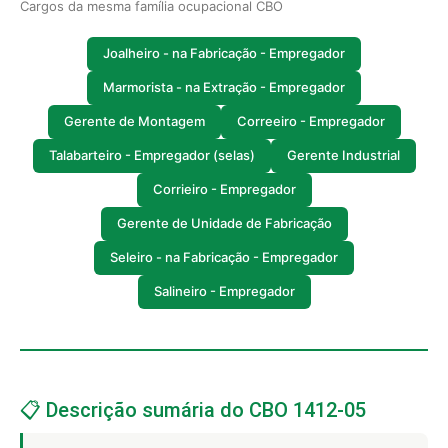
Cargos da mesma família ocupacional CBO
Joalheiro - na Fabricação - Empregador
Marmorista - na Extração - Empregador
Gerente de Montagem
Correeiro - Empregador
Talabarteiro - Empregador (selas)
Gerente Industrial
Corrieiro - Empregador
Gerente de Unidade de Fabricação
Seleiro - na Fabricação - Empregador
Salineiro - Empregador
📋 Descrição sumária do CBO 1412-05