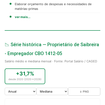
Elaborar orçamento de despesas e necessidades de
matérias-primas
ver mais...
📉 Série histórica — Proprietário de Saibreira
- Empregador CBO 1412-05
Salário médio e mediana mensal · Fonte: Portal Salário / CAGED
+31,7%
desde 2020 (2020→2026)
↓ PNG