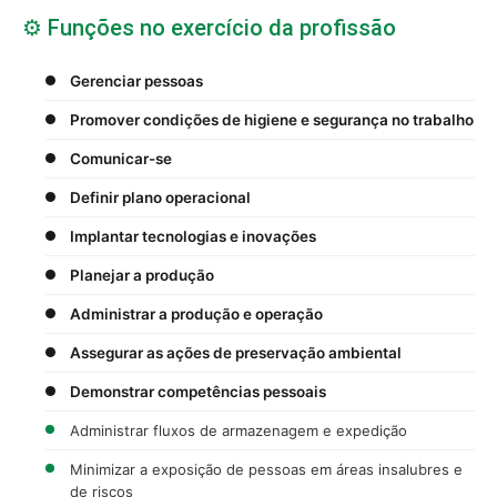
⚙️ Funções no exercício da profissão
Gerenciar pessoas
Promover condições de higiene e segurança no trabalho
Comunicar-se
Definir plano operacional
Implantar tecnologias e inovações
Planejar a produção
Administrar a produção e operação
Assegurar as ações de preservação ambiental
Demonstrar competências pessoais
Administrar fluxos de armazenagem e expedição
Minimizar a exposição de pessoas em áreas insalubres e
de riscos