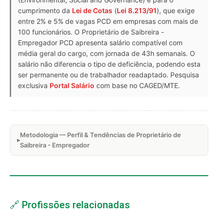
cumprimento da
Lei de Cotas
(
Lei 8.213/91
), que exige
entre 2% e 5% de vagas PCD em empresas com mais de
100 funcionários. O Proprietário de Saibreira -
Empregador PCD apresenta salário compatível com
média geral do cargo, com jornada de 43h semanais. O
salário não diferencia o tipo de deficiência, podendo esta
ser permanente ou de trabalhador readaptado. Pesquisa
exclusiva
Portal Salário
com base no CAGED/MTE.
Metodologia — Perfil & Tendências de Proprietário de
Saibreira - Empregador
🔗 Profissões relacionadas