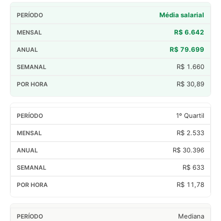
Média salarial
R$ 6.642
R$ 79.699
R$ 1.660
R$ 30,89
1º Quartil
R$ 2.533
R$ 30.396
R$ 633
R$ 11,78
Mediana