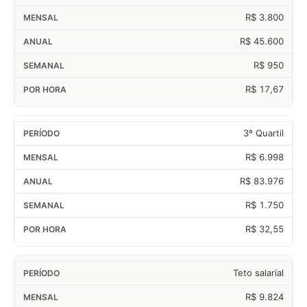
R$ 3.800
R$ 45.600
R$ 950
R$ 17,67
3º Quartil
R$ 6.998
R$ 83.976
R$ 1.750
R$ 32,55
Teto salarial
R$ 9.824