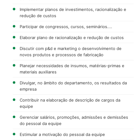
Implementar planos de investimentos, racionalização e
redução de custos
Participar de congressos, cursos, seminários....
Elaborar plano de racionalização e redução de custos
Discutir com p&d e marketing o desenvolvimento de
novos produtos e processos de fabricação
Planejar necessidades de insumos, matérias-primas e
materiais auxiliares
Divulgar, no âmbito do departamento, os resultados da
empresa
Contribuir na elaboração de descrição de cargos da
equipe
Gerenciar salários, promoções, admissões e demissões
do pessoal da equipe
Estimular a motivação do pessoal da equipe