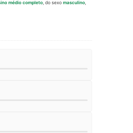
ino médio completo
, do sexo
masculino
,