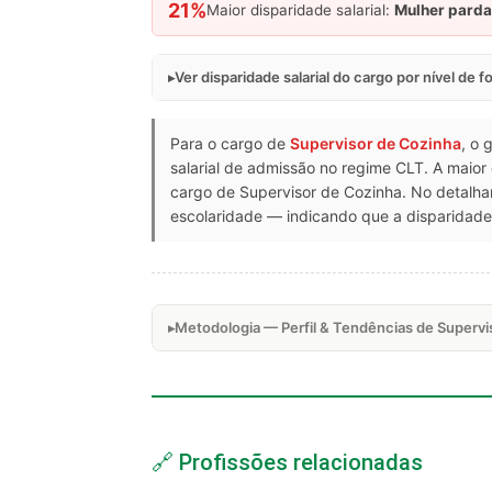
21%
Maior disparidade salarial:
Mulher parda
Ver disparidade salarial do cargo por nível de 
Para o cargo de
Supervisor de Cozinha
, o 
salarial de admissão no regime CLT. A maior
cargo de Supervisor de Cozinha. No detalh
escolaridade — indicando que a disparidade 
Metodologia — Perfil & Tendências de Supervi
🔗 Profissões relacionadas