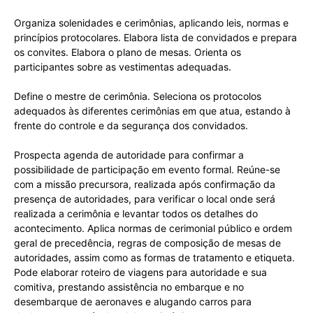
Organiza solenidades e cerimônias, aplicando leis, normas e
princípios protocolares. Elabora lista de convidados e prepara
os convites. Elabora o plano de mesas. Orienta os
participantes sobre as vestimentas adequadas.
Define o mestre de cerimônia. Seleciona os protocolos
adequados às diferentes cerimônias em que atua, estando à
frente do controle e da segurança dos convidados.
Prospecta agenda de autoridade para confirmar a
possibilidade de participação em evento formal. Reúne-se
com a missão precursora, realizada após confirmação da
presença de autoridades, para verificar o local onde será
realizada a cerimônia e levantar todos os detalhes do
acontecimento. Aplica normas de cerimonial público e ordem
geral de precedência, regras de composição de mesas de
autoridades, assim como as formas de tratamento e etiqueta.
Pode elaborar roteiro de viagens para autoridade e sua
comitiva, prestando assistência no embarque e no
desembarque de aeronaves e alugando carros para