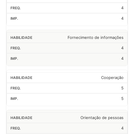
4
4
Fornecimento de informações
4
4
Cooperação
5
5
Orientação de pessoas
4