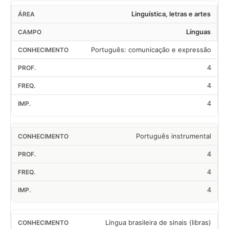
Linguística, letras e artes
Línguas
Português: comunicação e expressão
4
4
4
Português instrumental
4
4
4
Língua brasileira de sinais (libras)