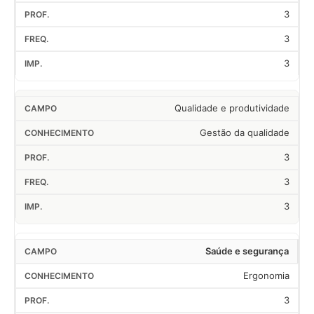
3
3
3
Qualidade e produtividade
Gestão da qualidade
3
3
3
Saúde e segurança
Ergonomia
3