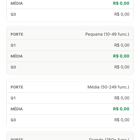
R$ 0,00
R$ 0,00
Pequena (10-49 func.)
R$ 0,00
R$ 0,00
R$ 0,00
Média (50-249 func.)
R$ 0,00
R$ 0,00
R$ 0,00
Grande (250+ func.)