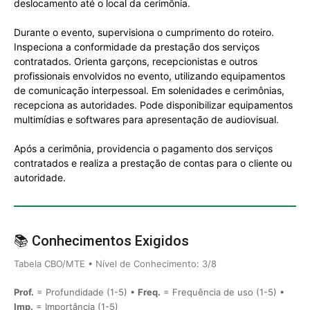
deslocamento até o local da cerimônia.
Durante o evento, supervisiona o cumprimento do roteiro.
Inspeciona a conformidade da prestação dos serviços
contratados. Orienta garçons, recepcionistas e outros
profissionais envolvidos no evento, utilizando equipamentos
de comunicação interpessoal. Em solenidades e cerimônias,
recepciona as autoridades. Pode disponibilizar equipamentos
multimídias e softwares para apresentação de audiovisual.
Após a cerimônia, providencia o pagamento dos serviços
contratados e realiza a prestação de contas para o cliente ou
autoridade.
📚 Conhecimentos Exigidos
Tabela CBO/MTE • Nível de Conhecimento: 3/8
Prof.
= Profundidade (1-5) •
Freq.
= Frequência de uso (1-5) •
Imp.
= Importância (1-5)