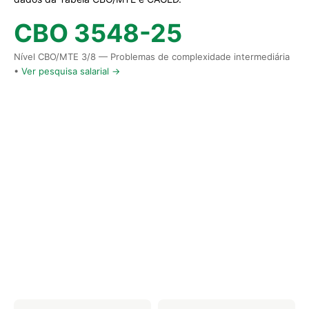
CBO 3548-25
Nível CBO/MTE 3/8 — Problemas de complexidade intermediária
•
Ver pesquisa salarial →