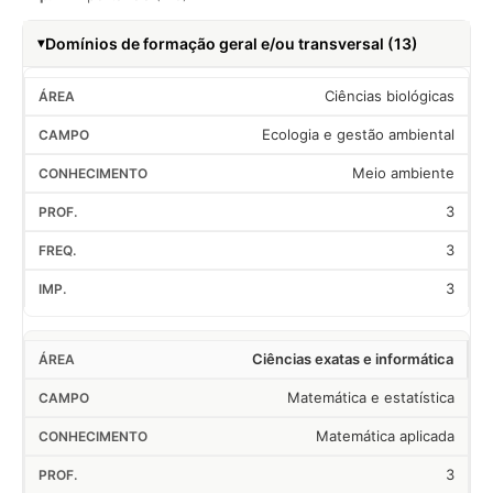
Domínios de formação geral e/ou transversal (13)
Ciências biológicas
Ecologia e gestão ambiental
Meio ambiente
3
3
3
Ciências exatas e informática
Matemática e estatística
Matemática aplicada
3