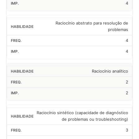
4
Raciocínio abstrato para resolução de
problemas
4
4
Raciocínio analítico
2
2
Raciocínio sintético (capacidade de diagnóstico
de problemas ou troubleshooting)
3