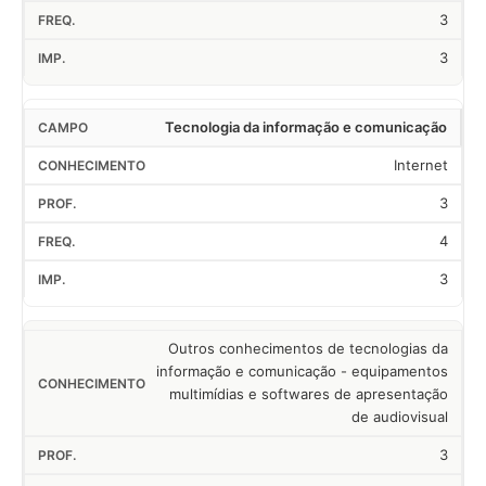
3
3
Tecnologia da informação e comunicação
Internet
3
4
3
Outros conhecimentos de tecnologias da
informação e comunicação - equipamentos
multimídias e softwares de apresentação
de audiovisual
3