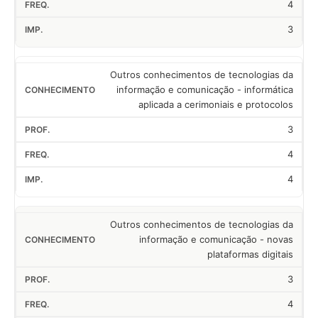
4
3
Outros conhecimentos de tecnologias da
informação e comunicação - informática
aplicada a cerimoniais e protocolos
3
4
4
Outros conhecimentos de tecnologias da
informação e comunicação - novas
plataformas digitais
3
4