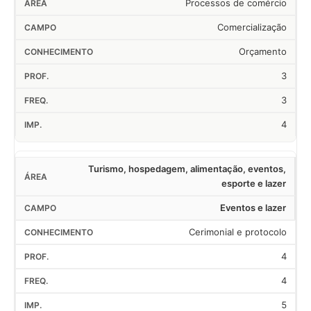
Processos de comércio
Comercialização
Orçamento
3
3
4
Turismo, hospedagem, alimentação, eventos,
esporte e lazer
Eventos e lazer
Cerimonial e protocolo
4
4
5