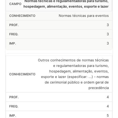
Normas técnicas e regulamentadoras para turismo,
hospedagem, alimentação, eventos, esporte e lazer
Normas técnicas para eventos
3
3
3
Outros conhecimentos de normas técnicas
e regulamentadoras para turismo,
hospedagem, alimentação, eventos,
esporte e lazer (especificar: ...) - normas
de cerimonial público e ordem geral de
precedência
4
4
5