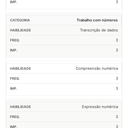
3
Trabalho com números
Transcrição de dados
3
3
Compreensão numérica
3
3
Expressão numérica
3
3