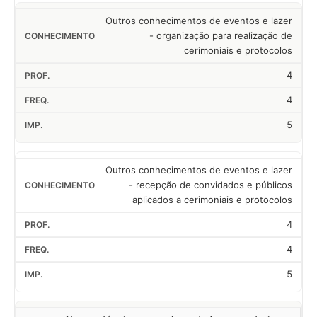
Outros conhecimentos de eventos e lazer
- organização para realização de
cerimoniais e protocolos
4
4
5
Outros conhecimentos de eventos e lazer
- recepção de convidados e públicos
aplicados a cerimoniais e protocolos
4
4
5