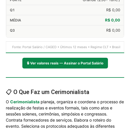
R$ 0,00
R$ 0,00
R$ 0,00
Fonte: Portal Salário / CAGED • Últimos 12 meses • Regime CLT • Brasil
🔒
Ver valores reais — Assinar o Portal Salário
📋 O Que Faz um Cerimonialista
O
Cerimonialista
planeja, organiza e coordena o processo de
realização de festas e eventos formais, tais como atos e
sessões solenes, cerimônias, simpósios e congressos.
Contrata fornecedores de serviços. Elabora o roteiro do
evento. Seleciona os protocolos adequados às diferentes