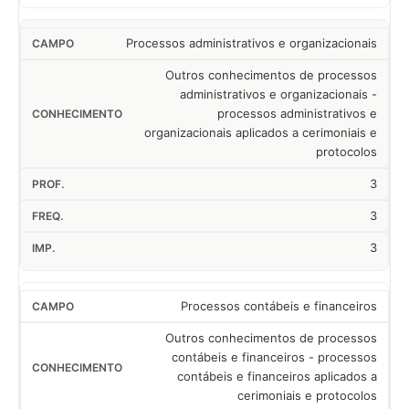
Processos administrativos e organizacionais
Outros conhecimentos de processos
administrativos e organizacionais -
processos administrativos e
organizacionais aplicados a cerimoniais e
protocolos
3
3
3
Processos contábeis e financeiros
Outros conhecimentos de processos
contábeis e financeiros - processos
contábeis e financeiros aplicados a
cerimoniais e protocolos