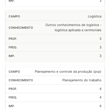
3
Logística
Outros conhecimentos de logística -
logística aplicada a cerimoniais
3
3
3
Planejamento e controle da produção (pcp)
Planejamento do trabalho
4
4
4