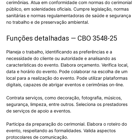
cerimônias. Atua em conformidade com normas do cerimonial
público, em solenidades oficiais. Cumpre legislação, normas
sanitárias e normas regulamentadoras de saúde e segurança
no trabalho e de preservação ambiental.
Funções detalhadas — CBO 3548-25
Planeja o trabalho, identificando as preferências e a
necessidade do cliente ou autoridade e analisando as
características do evento. Elabora orçamento. Verifica local,
data e horário do evento. Pode colaborar na escolha de um
local para a realização do evento. Pode utilizar plataformas
digitais, capazes de abrigar eventos e cerimônias on-line.
Contrata serviços, como decoração, fotografia, músicos,
segurança, limpeza, entre outros. Seleciona os prestadores
de serviços de apoio a eventos.
Participa da preparação do cerimonial. Elabora o roteiro do
evento, respeitando as formalidades. Valida aspectos
protocolares de comunicação.