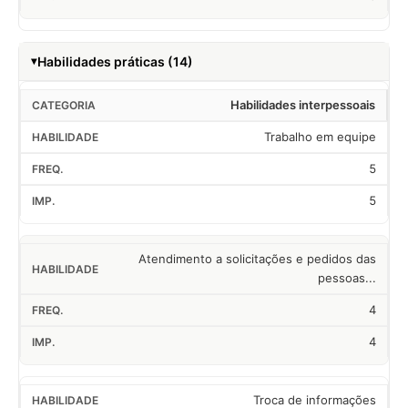
Habilidades práticas (14)
Habilidades interpessoais
Trabalho em equipe
5
5
Atendimento a solicitações e pedidos das
pessoas...
4
4
Troca de informações