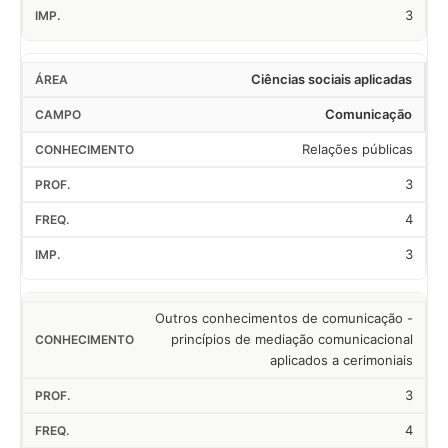
3
Ciências sociais aplicadas
Comunicação
Relações públicas
3
4
3
Outros conhecimentos de comunicação -
princípios de mediação comunicacional
aplicados a cerimoniais
3
4