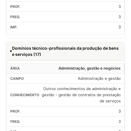
3
3
3
Domínios técnico-profissionais da produção de bens
e serviços (17)
Administração, gestão e negócios
Administração e gestão
Outros conhecimentos de administração e
gestão - gestão de contratos de prestação
de serviços
3
3