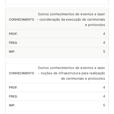
Outros conhecimentos de eventos e lazer
- coordenação da execução de cerimoniais
e protocolos
4
4
5
Outros conhecimentos de eventos e lazer
- noções de infraestrutura para realização
de cerimoniais e protocolos
4
4
5