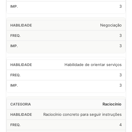
3
Negociação
3
3
Habilidade de orientar serviços
3
3
Raciocínio
Raciocínio concreto para seguir instruções
4