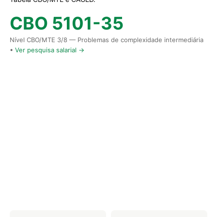
CBO 5101-35
Nível CBO/MTE 3/8 — Problemas de complexidade intermediária
•
Ver pesquisa salarial →