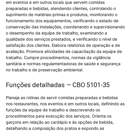
em eventos e em outros locais que servem comidas
preparadas e bebidas, atendendo clientes, controlando o
suprimento de matérias-primas e produtos, monitorando o
funcionamento dos equipamentos, verificando o estado de
conservação das instalações, coordenando e supervisionando
o desempenho da equipe de trabalho, examinando a
qualidade dos serviços prestados, e verificando o nível de
satisfação dos clientes. Elabora relatórios de operação e de
avaliação. Promove atividades de capacitação da equipe de
trabalho. Cumpre procedimentos, normas da vigilância
sanitária e normas regulamentadoras de saúde e segurança
no trabalho e de preservação ambiental.
Funções detalhadas — CBO 5101-35
Planeja as rotinas de servir comidas preparadas e bebidas
nos restaurantes, nos eventos e em outros locais, definindo as
funções da equipe de trabalho e descrevendo os
procedimentos para execução dos serviços. Orienta os
garçons em relação ao cardápio e às opções de bebida,
detalhando a composição dos pratos e expondo as