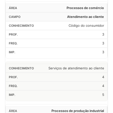
Processos de comércio
Atendimento ao cliente
Código do consumidor
3
3
3
Serviços de atendimento ao cliente
4
4
5
Processos de produção industrial