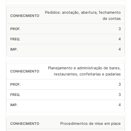
Pedidos: anotação, abertura, fechamento
de contas
3
4
4
Planejamento e administração de bares,
restaurantes, confeitarias e padarias
3
3
4
Procedimentos de mise em place