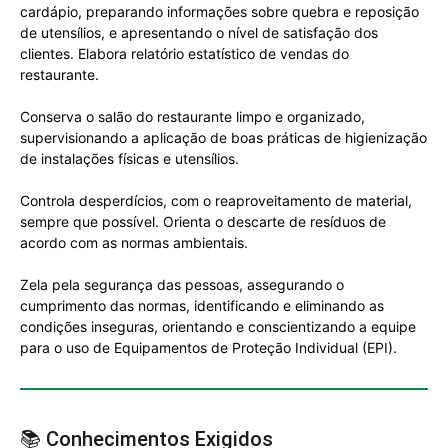
cardápio, preparando informações sobre quebra e reposição
de utensílios, e apresentando o nível de satisfação dos
clientes. Elabora relatório estatístico de vendas do
restaurante.
Conserva o salão do restaurante limpo e organizado,
supervisionando a aplicação de boas práticas de higienização
de instalações físicas e utensílios.
Controla desperdícios, com o reaproveitamento de material,
sempre que possível. Orienta o descarte de resíduos de
acordo com as normas ambientais.
Zela pela segurança das pessoas, assegurando o
cumprimento das normas, identificando e eliminando as
condições inseguras, orientando e conscientizando a equipe
para o uso de Equipamentos de Proteção Individual (EPI).
📚 Conhecimentos Exigidos