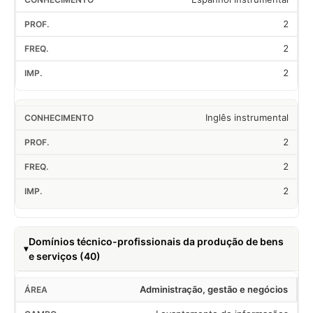
2
2
2
Inglês instrumental
2
2
2
Domínios técnico-profissionais da produção de bens
e serviços (40)
Administração, gestão e negócios