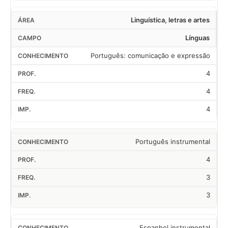
Linguística, letras e artes
Línguas
Português: comunicação e expressão
4
4
4
Português instrumental
4
3
3
Espanhol instrumental