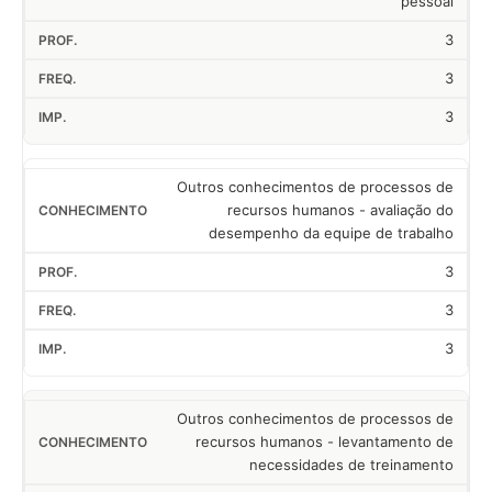
pessoal
3
3
3
Outros conhecimentos de processos de
recursos humanos - avaliação do
desempenho da equipe de trabalho
3
3
3
Outros conhecimentos de processos de
recursos humanos - levantamento de
necessidades de treinamento