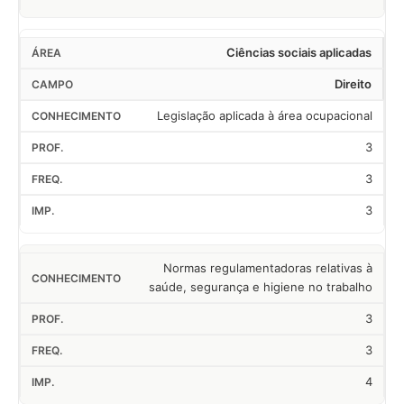
Ciências sociais aplicadas
Direito
Legislação aplicada à área ocupacional
3
3
3
Normas regulamentadoras relativas à
saúde, segurança e higiene no trabalho
3
3
4