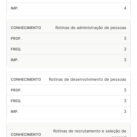
4
Rotinas de administração de pessoas
3
3
3
Rotinas de desenvolvimento de pessoas
3
3
3
Rotinas de recrutamento e seleção de