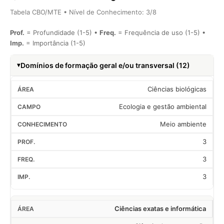
Tabela CBO/MTE • Nível de Conhecimento: 3/8
Prof.
= Profundidade (1-5) •
Freq.
= Frequência de uso (1-5) •
Imp.
= Importância (1-5)
Domínios de formação geral e/ou transversal (12)
Ciências biológicas
Ecologia e gestão ambiental
Meio ambiente
3
3
3
Ciências exatas e informática