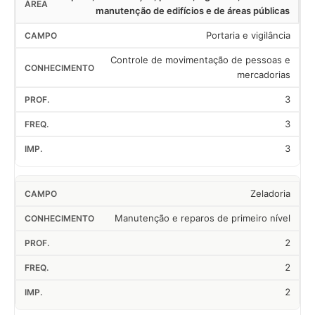
manutenção de edifícios e de áreas públicas
Portaria e vigilância
Controle de movimentação de pessoas e
mercadorias
3
3
3
Zeladoria
Manutenção e reparos de primeiro nível
2
2
2