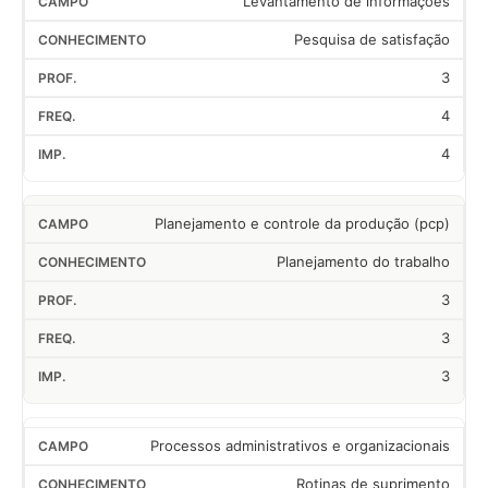
Levantamento de informações
Pesquisa de satisfação
3
4
4
Planejamento e controle da produção (pcp)
Planejamento do trabalho
3
3
3
Processos administrativos e organizacionais
Rotinas de suprimento