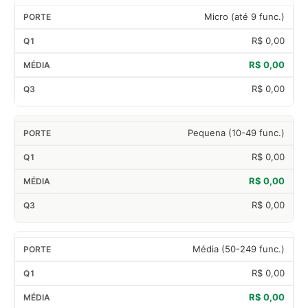
Micro (até 9 func.)
R$ 0,00
R$ 0,00
R$ 0,00
Pequena (10-49 func.)
R$ 0,00
R$ 0,00
R$ 0,00
Média (50-249 func.)
R$ 0,00
R$ 0,00