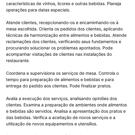
características de vinhos, licores e outras bebidas. Planeja
operações para datas especiais.
Atende clientes, recepcionando-os e encaminhando-os à
mesa escolhida. Orienta os pedidos dos clientes, aplicando
técnicas de harmonização entre alimentos e bebidas. Atende
reclamações dos clientes, verificando seus fundamentos e
procurando solucionar os problemas apontados. Pode
acompanhar visitações de clientes nas instalações do
restaurante.
Coordena e supervisiona os serviços de mesa. Controla o
tempo para preparação de alimentos e bebidas e para
entrega do pedido aos clientes. Pode finalizar pratos.
Avalia a execução dos serviços, analisando opiniões dos
clientes. Examina a preparação de ambientes onde alimentos
e bebidas são servidos. Analisa a apresentação dos pratos e
das bebidas. Verifica a aceitação de novos serviços e a
utilização de novos equipamentos e utensílios.