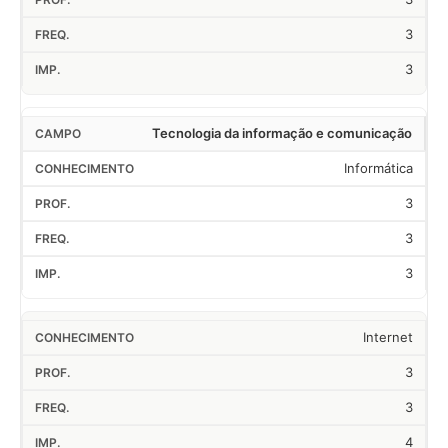
3
3
Tecnologia da informação e comunicação
Informática
3
3
3
Internet
3
3
4