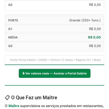
R$ 0,00
Grande (250+ func.)
R$ 0,00
R$ 0,00
R$ 0,00
Fonte: Portal Salário / CAGED • Últimos 12 meses • Regime CLT • Brasil
🔒
Ver valores reais — Assinar o Portal Salário
📋 O Que Faz um Maître
O
Maître
supervisiona os serviços prestados em restaurantes,