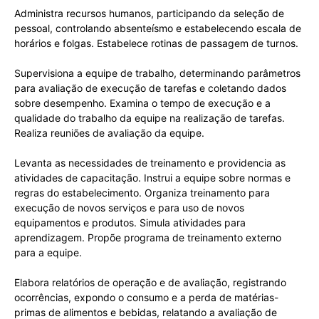
Administra recursos humanos, participando da seleção de
pessoal, controlando absenteísmo e estabelecendo escala de
horários e folgas. Estabelece rotinas de passagem de turnos.
Supervisiona a equipe de trabalho, determinando parâmetros
para avaliação de execução de tarefas e coletando dados
sobre desempenho. Examina o tempo de execução e a
qualidade do trabalho da equipe na realização de tarefas.
Realiza reuniões de avaliação da equipe.
Levanta as necessidades de treinamento e providencia as
atividades de capacitação. Instrui a equipe sobre normas e
regras do estabelecimento. Organiza treinamento para
execução de novos serviços e para uso de novos
equipamentos e produtos. Simula atividades para
aprendizagem. Propõe programa de treinamento externo
para a equipe.
Elabora relatórios de operação e de avaliação, registrando
ocorrências, expondo o consumo e a perda de matérias-
primas de alimentos e bebidas, relatando a avaliação de