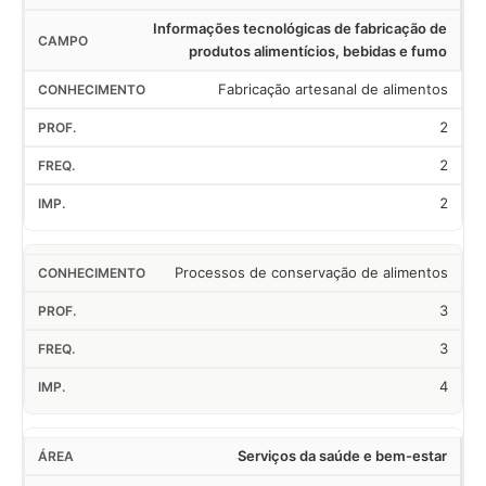
Informações tecnológicas de fabricação de
produtos alimentícios, bebidas e fumo
Fabricação artesanal de alimentos
2
2
2
Processos de conservação de alimentos
3
3
4
Serviços da saúde e bem-estar