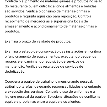
Controla o suprimento de matérias-primas e produtos no salão
do restaurante ou em outro local onde alimentos e bebidas
são servidos. Verifica o consumo de matérias-primas e
produtos e requisita aquisição para reposição. Controla
recebimento de mercadorias e supervisiona locais de
armazenamento e acondicionamento de matérias-primas e
produtos.
Examina o prazo de validade de produtos.
Examina o estado de conservação das instalações e monitora
o funcionamento de equipamentos, executando pequenos
reparos e encaminhando requisição de serviços de
manutenção. Verifica os resultados de serviços de
dedetização.
Coordena a equipe de trabalho, dimensionando pessoal,
atribuindo tarefas, delegando responsabilidades e orientando
a execução dos serviços. Controla o uso de uniformes e a
higiene pessoal da equipe. Soluciona situações de conflito na
equipe e problemas entre a equipe e os clientes.