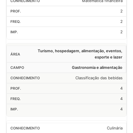
Matemática financeira
2
2
2
Turismo, hospedagem, alimentação, eventos,
esporte e lazer
Gastronomia e alimentação
Classificação das bebidas
4
4
4
Culinária