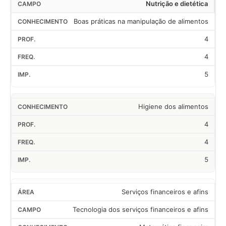
Nutrição e dietética
Boas práticas na manipulação de alimentos
4
4
5
Higiene dos alimentos
4
4
5
Serviços financeiros e afins
Tecnologia dos serviços financeiros e afins