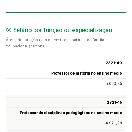
🎯 Salário por função ou especialização
Áreas de atuação com os melhores salários da família
ocupacional (nacional)
2321-40
Professor de história no ensino médio
5.053,85
2321-15
Professor de disciplinas pedagógicas no ensino médio
4.971,28