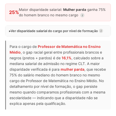
Maior disparidade salarial:
Mulher parda
ganha 75%
25%
do homem branco no mesmo cargo
i
Ver disparidade salarial do cargo por nível de formação
i
Para o cargo de
Professor de Matemática no Ensino
Médio
, o gap racial geral entre profissionais brancos e
negros (pretos + pardos) é de
16,1%
, calculado sobre a
mediana salarial de admissão no regime CLT. A maior
disparidade verificada é para
mulher parda
, que recebe
75% do salário mediano do homem branco no mesmo
cargo de Professor de Matemática no Ensino Médio. No
detalhamento por nível de formação, o gap persiste
mesmo quando comparamos profissionais com a mesma
escolaridade — indicando que a disparidade não se
explica apenas pela qualificação.