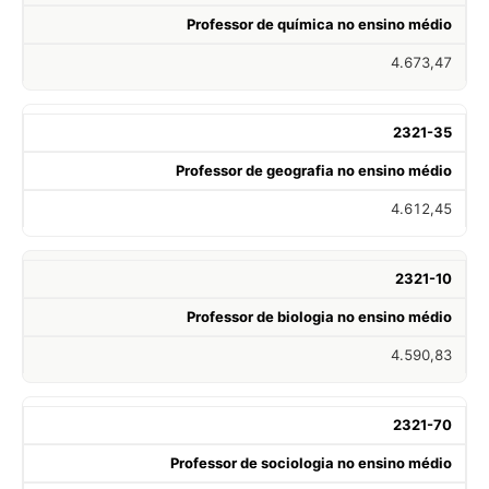
Professor de química no ensino médio
4.673,47
2321-35
Professor de geografia no ensino médio
4.612,45
2321-10
Professor de biologia no ensino médio
4.590,83
2321-70
Professor de sociologia no ensino médio