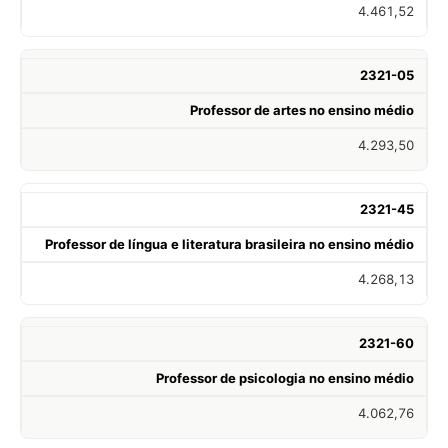
4.461,52
2321-05
Professor de artes no ensino médio
4.293,50
2321-45
Professor de língua e literatura brasileira no ensino médio
4.268,13
2321-60
Professor de psicologia no ensino médio
4.062,76