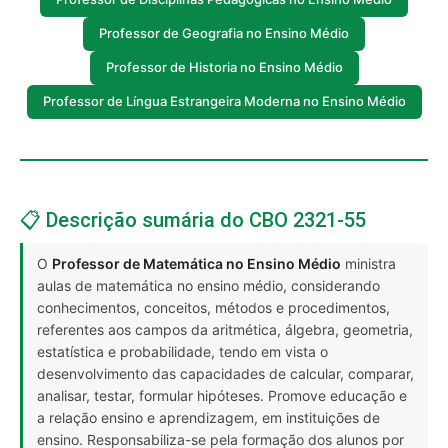
Professor de Geografia no Ensino Médio
Professor de Historia no Ensino Médio
Professor de Língua Estrangeira Moderna no Ensino Médio
📋 Descrição sumária do CBO 2321-55
O
Professor de Matemática no Ensino Médio
ministra
aulas de matemática no ensino médio, considerando
conhecimentos, conceitos, métodos e procedimentos,
referentes aos campos da aritmética, álgebra, geometria,
estatística e probabilidade, tendo em vista o
desenvolvimento das capacidades de calcular, comparar,
analisar, testar, formular hipóteses. Promove educação e
a relação ensino e aprendizagem, em instituições de
ensino. Responsabiliza-se pela formação dos alunos por