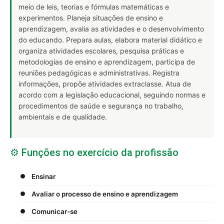
meio de leis, teorias e fórmulas matemáticas e
experimentos. Planeja situações de ensino e
aprendizagem, avalia as atividades e o desenvolvimento
do educando. Prepara aulas, elabora material didático e
organiza atividades escolares, pesquisa práticas e
metodologias de ensino e aprendizagem, participa de
reuniões pedagógicas e administrativas. Registra
informações, propõe atividades extraclasse. Atua de
acordo com a legislação educacional, seguindo normas e
procedimentos de saúde e segurança no trabalho,
ambientais e de qualidade.
⚙️ Funções no exercício da profissão
Ensinar
Avaliar o processo de ensino e aprendizagem
Comunicar-se