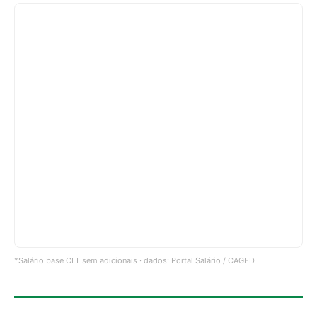
*Salário base CLT sem adicionais · dados: Portal Salário / CAGED