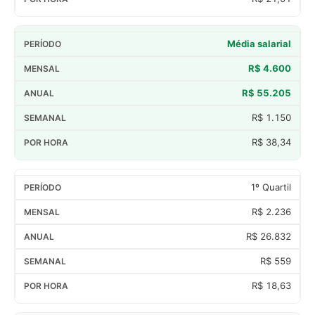
Média salarial
R$ 4.600
R$ 55.205
R$ 1.150
R$ 38,34
1º Quartil
R$ 2.236
R$ 26.832
R$ 559
R$ 18,63