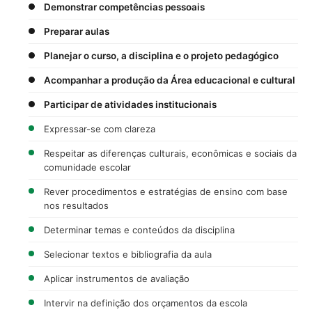
Demonstrar competências pessoais
Preparar aulas
Planejar o curso, a disciplina e o projeto pedagógico
Acompanhar a produção da Área educacional e cultural
Participar de atividades institucionais
Expressar-se com clareza
Respeitar as diferenças culturais, econômicas e sociais da
comunidade escolar
Rever procedimentos e estratégias de ensino com base
nos resultados
Determinar temas e conteúdos da disciplina
Selecionar textos e bibliografia da aula
Aplicar instrumentos de avaliação
Intervir na definição dos orçamentos da escola