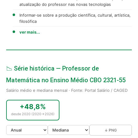
atualização do professor nas novas tecnologias
Informar-se sobre a produção científica, cultural, artística,
filosófica
ver mais...
📉 Série histórica — Professor de
Matemática no Ensino Médio CBO 2321-55
Salário médio e mediana mensal · Fonte: Portal Salário / CAGED
+48,8%
desde 2020 (2020→2026)
↓ PNG