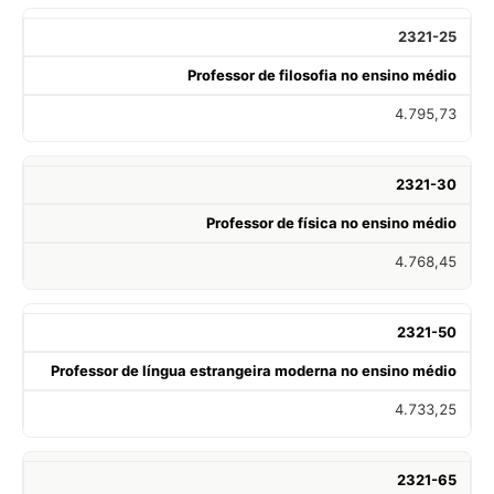
2321-25
Professor de filosofia no ensino médio
4.795,73
2321-30
Professor de física no ensino médio
4.768,45
2321-50
Professor de língua estrangeira moderna no ensino médio
4.733,25
2321-65