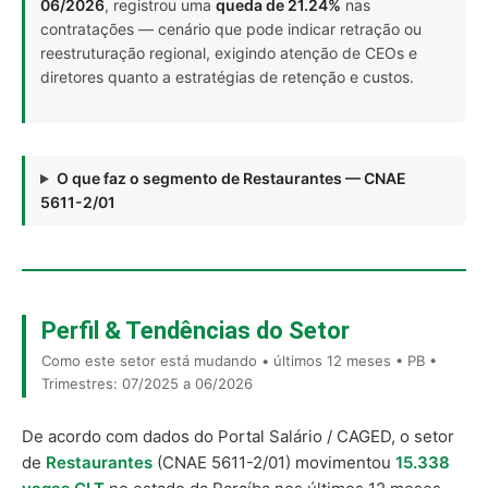
06/2026
, registrou uma
queda de 21.24%
nas
contratações — cenário que pode indicar retração ou
reestruturação regional, exigindo atenção de CEOs e
diretores quanto a estratégias de retenção e custos.
O que faz o segmento de Restaurantes — CNAE
5611-2/01
Perfil & Tendências do Setor
Como este setor está mudando • últimos 12 meses • PB •
Trimestres: 07/2025 a 06/2026
De acordo com dados do Portal Salário / CAGED, o setor
de
Restaurantes
(CNAE 5611-2/01) movimentou
15.338