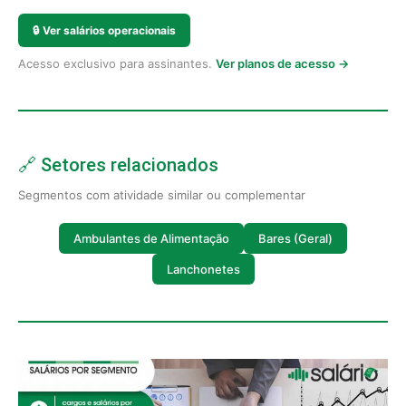
🔒
Ver salários operacionais
Acesso exclusivo para assinantes.
Ver planos de acesso →
🔗 Setores relacionados
Segmentos com atividade similar ou complementar
Ambulantes de Alimentação
Bares (Geral)
Lanchonetes