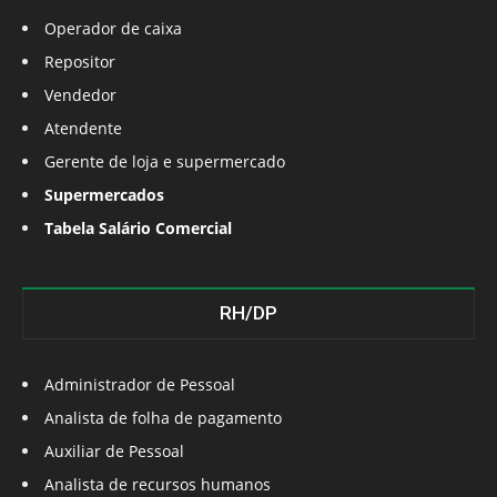
Operador de caixa
Repositor
Vendedor
Atendente
Gerente de loja e supermercado
Supermercados
Tabela Salário Comercial
RH/DP
Administrador de Pessoal
Analista de folha de pagamento
Auxiliar de Pessoal
Analista de recursos humanos