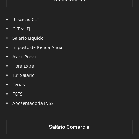
Rescisão CLT
CLT vs PJ
Salário Líquido
Imposto de Renda Anual
Aviso Prévio
Hora Extra
13º Salário
Férias
FGTS
Aposentadoria INSS
Salário Comercial