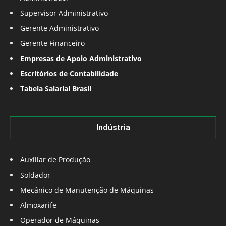
Supervisor Administrativo
Gerente Administrativo
Gerente Financeiro
Empresas de Apoio Administrativo
Escritórios de Contabilidade
Tabela Salarial Brasil
Indústria
Auxiliar de Produção
Soldador
Mecânico de Manutenção de Máquinas
Almoxarife
Operador de Máquinas