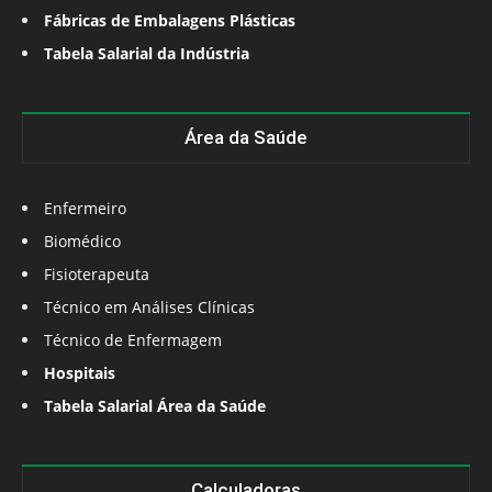
Fábricas de Embalagens Plásticas
Tabela Salarial da Indústria
Área da Saúde
Enfermeiro
Biomédico
Fisioterapeuta
Técnico em Análises Clínicas
Técnico de Enfermagem
Hospitais
Tabela Salarial Área da Saúde
Calculadoras