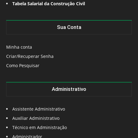
Tabela Salarial da Construção Civil
Sua Conta
Minha conta
Criar/Recuperar Senha
Como Pesquisar
Administrativo
Assistente Administrativo
Auxiliar Administrativo
Técnico em Administração
Administrador