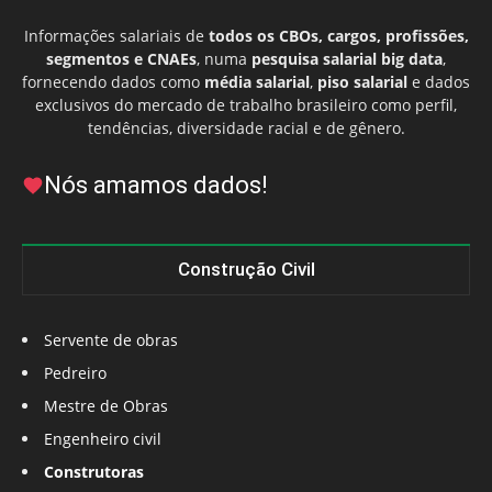
Informações salariais de
todos os CBOs, cargos, profissões,
segmentos e CNAEs
, numa
pesquisa salarial big data
,
fornecendo dados como
média salarial
,
piso salarial
e dados
exclusivos do mercado de trabalho brasileiro como perfil,
tendências, diversidade racial e de gênero.
Nós amamos dados!
Construção Civil
Servente de obras
Pedreiro
Mestre de Obras
Engenheiro civil
Construtoras