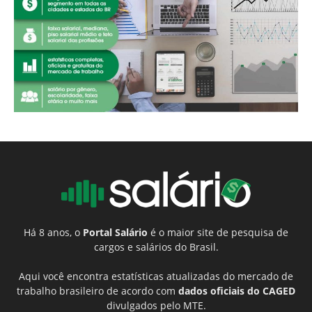
Há 8 anos, o
Portal Salário
é o maior site de pesquisa de
cargos e salários do Brasil.
Aqui você encontra estatísticas atualizadas do mercado de
trabalho brasileiro de acordo com
dados oficiais do CAGED
divulgados pelo MTE.