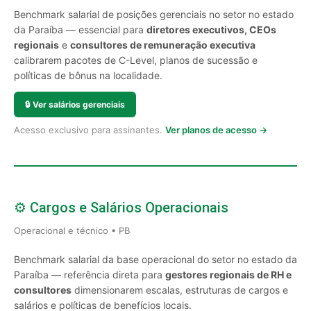
Benchmark salarial de posições gerenciais no setor no estado
da Paraíba — essencial para
diretores executivos, CEOs
regionais
e
consultores de remuneração executiva
calibrarem pacotes de C-Level, planos de sucessão e
políticas de bônus na localidade.
🔒
Ver salários gerenciais
Acesso exclusivo para assinantes.
Ver planos de acesso →
⚙️ Cargos e Salários Operacionais
Operacional e técnico • PB
Benchmark salarial da base operacional do setor no estado da
Paraíba — referência direta para
gestores regionais de RH e
consultores
dimensionarem escalas, estruturas de cargos e
salários e políticas de benefícios locais.