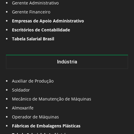
Gerente Administrativo
Gerente Financeiro
Empresas de Apoio Administrativo
Escritórios de Contabilidade
Tabela Salarial Brasil
Indústria
Auxiliar de Produção
Soldador
Mecânico de Manutenção de Máquinas
Almoxarife
Operador de Máquinas
Fábricas de Embalagens Plásticas