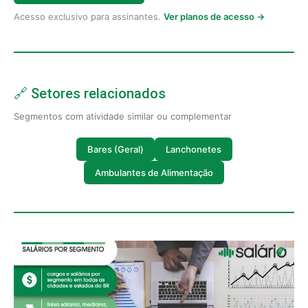
Acesso exclusivo para assinantes.
Ver planos de acesso →
🔗 Setores relacionados
Segmentos com atividade similar ou complementar
Bares (Geral)
Lanchonetes
Ambulantes de Alimentação