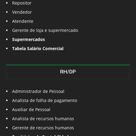
Repositor
Vendedor
Atendente
Gerente de loja e supermercado
Supermercados
Tabela Salário Comercial
RH/DP
Administrador de Pessoal
Analista de folha de pagamento
Auxiliar de Pessoal
Analista de recursos humanos
Gerente de recursos humanos