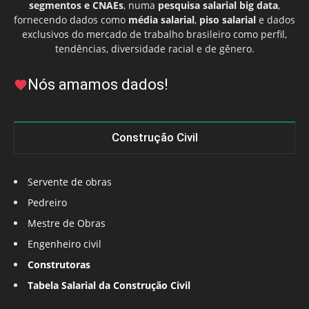
segmentos e CNAEs
, numa
pesquisa salarial big data
,
fornecendo dados como
média salarial
,
piso salarial
e dados
exclusivos do mercado de trabalho brasileiro como perfil,
tendências, diversidade racial e de gênero.
Nós amamos dados!
Construção Civil
Servente de obras
Pedreiro
Mestre de Obras
Engenheiro civil
Construtoras
Tabela Salarial da Construção Civil