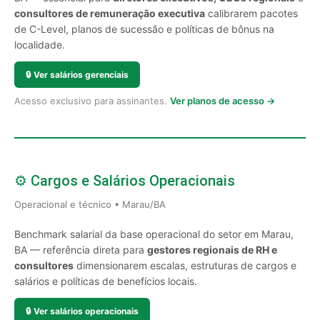
consultores de remuneração executiva
calibrarem pacotes
de C-Level, planos de sucessão e políticas de bônus na
localidade.
🔒
Ver salários gerenciais
Acesso exclusivo para assinantes.
Ver planos de acesso →
⚙️ Cargos e Salários Operacionais
Operacional e técnico • Marau/BA
Benchmark salarial da base operacional do setor em Marau,
BA — referência direta para
gestores regionais de RH e
consultores
dimensionarem escalas, estruturas de cargos e
salários e políticas de benefícios locais.
🔒
Ver salários operacionais