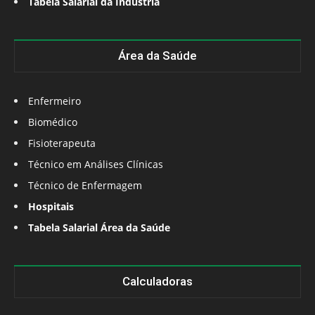
Tabela Salarial da Indústria
Área da Saúde
Enfermeiro
Biomédico
Fisioterapeuta
Técnico em Análises Clínicas
Técnico de Enfermagem
Hospitais
Tabela Salarial Área da Saúde
Calculadoras