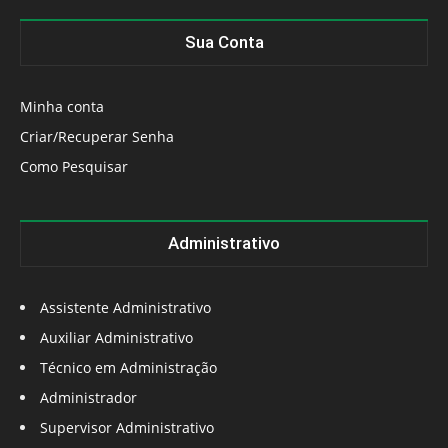
Sua Conta
Minha conta
Criar/Recuperar Senha
Como Pesquisar
Administrativo
Assistente Administrativo
Auxiliar Administrativo
Técnico em Administração
Administrador
Supervisor Administrativo