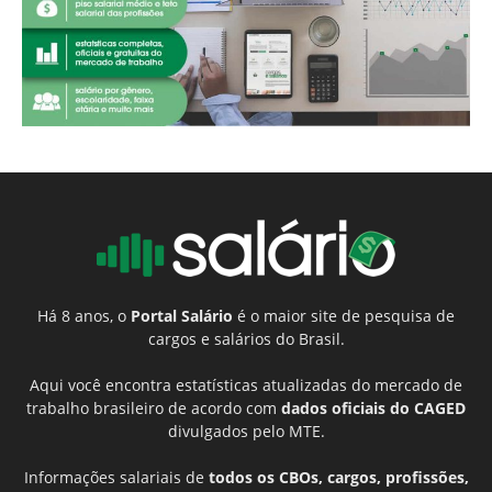
Há 8 anos, o
Portal Salário
é o maior site de pesquisa de
cargos e salários do Brasil.
Aqui você encontra estatísticas atualizadas do mercado de
trabalho brasileiro de acordo com
dados oficiais do CAGED
divulgados pelo MTE.
Informações salariais de
todos os CBOs, cargos, profissões,