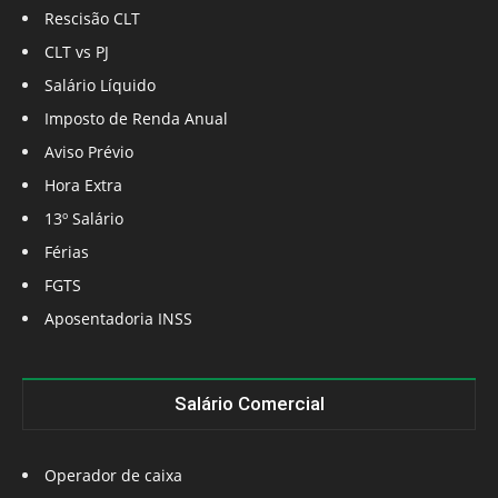
Rescisão CLT
CLT vs PJ
Salário Líquido
Imposto de Renda Anual
Aviso Prévio
Hora Extra
13º Salário
Férias
FGTS
Aposentadoria INSS
Salário Comercial
Operador de caixa