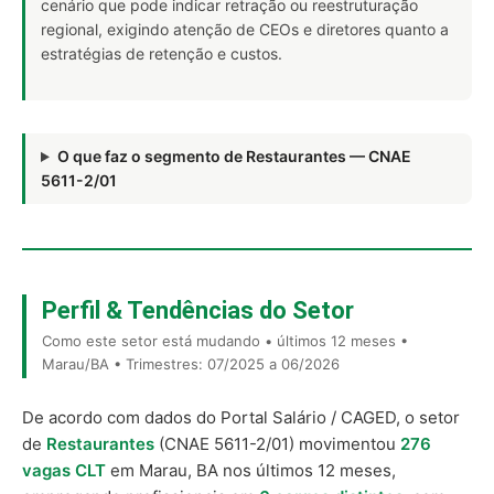
cenário que pode indicar retração ou reestruturação
regional, exigindo atenção de CEOs e diretores quanto a
estratégias de retenção e custos.
O que faz o segmento de Restaurantes — CNAE
5611-2/01
Perfil & Tendências do Setor
Como este setor está mudando • últimos 12 meses •
Marau/BA • Trimestres: 07/2025 a 06/2026
De acordo com dados do Portal Salário / CAGED, o setor
de
Restaurantes
(CNAE 5611-2/01) movimentou
276
vagas CLT
em Marau, BA nos últimos 12 meses,