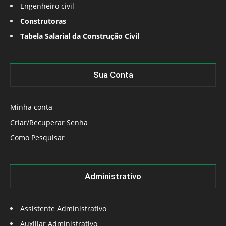
Engenheiro civil
Construtoras
Tabela Salarial da Construção Civil
Sua Conta
Minha conta
Criar/Recuperar Senha
Como Pesquisar
Administrativo
Assistente Administrativo
Auxiliar Administrativo