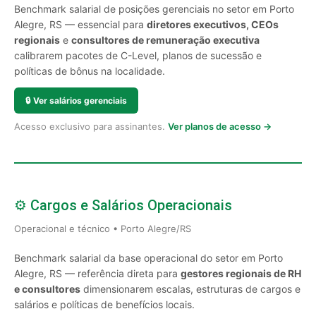
Benchmark salarial de posições gerenciais no setor em Porto
Alegre, RS — essencial para
diretores executivos, CEOs
regionais
e
consultores de remuneração executiva
calibrarem pacotes de C-Level, planos de sucessão e
políticas de bônus na localidade.
🔒
Ver salários gerenciais
Acesso exclusivo para assinantes.
Ver planos de acesso →
⚙️ Cargos e Salários Operacionais
Operacional e técnico • Porto Alegre/RS
Benchmark salarial da base operacional do setor em Porto
Alegre, RS — referência direta para
gestores regionais de RH
e consultores
dimensionarem escalas, estruturas de cargos e
salários e políticas de benefícios locais.