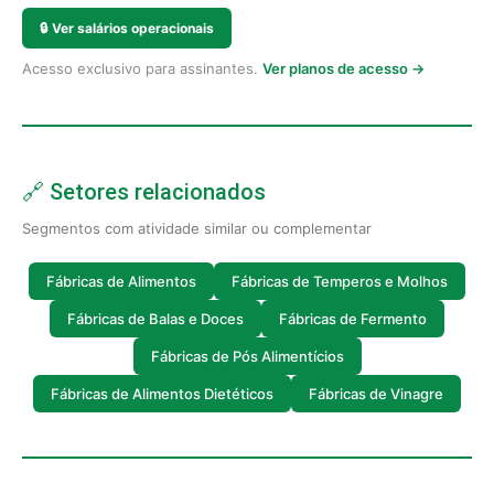
🔒
Ver salários operacionais
Acesso exclusivo para assinantes.
Ver planos de acesso →
🔗 Setores relacionados
Segmentos com atividade similar ou complementar
Fábricas de Alimentos
Fábricas de Temperos e Molhos
Fábricas de Balas e Doces
Fábricas de Fermento
Fábricas de Pós Alimentícios
Fábricas de Alimentos Dietéticos
Fábricas de Vinagre