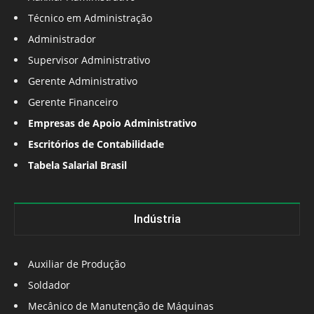
Técnico em Administração
Administrador
Supervisor Administrativo
Gerente Administrativo
Gerente Financeiro
Empresas de Apoio Administrativo
Escritórios de Contabilidade
Tabela Salarial Brasil
Indústria
Auxiliar de Produção
Soldador
Mecânico de Manutenção de Máquinas