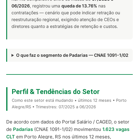
06/2026
, registrou uma
queda de 13.76%
nas
contratações — cenário que pode indicar retração ou
reestruturação regional, exigindo atenção de CEOs e
diretores quanto a estratégias de retenção e custos.
O que faz o segmento de Padarias — CNAE 1091-1/02
Perfil & Tendências do Setor
Como este setor está mudando • últimos 12 meses • Porto
Alegre/RS • Trimestres: 07/2025 a 06/2026
De acordo com dados do Portal Salário / CAGED, o setor
de
Padarias
(CNAE 1091-1/02) movimentou
1.623 vagas
CLT
em Porto Alegre, RS nos últimos 12 meses,