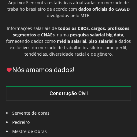
Aqui você encontra estatísticas atualizadas do mercado de
trabalho brasileiro de acordo com
dados oficiais do CAGED
divulgados pelo MTE.
Informações salariais de
todos os CBOs, cargos, profissões,
segmentos e CNAEs
, numa
pesquisa salarial big data
,
fornecendo dados como
média salarial
,
piso salarial
e dados
exclusivos do mercado de trabalho brasileiro como perfil,
tendências, diversidade racial e de gênero.
Nós amamos dados!
Construção Civil
Servente de obras
Pedreiro
Mestre de Obras