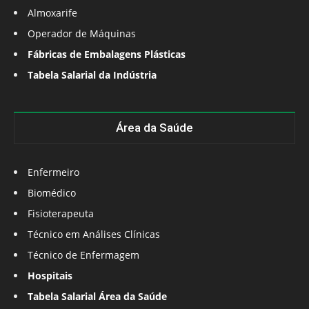
Almoxarife
Operador de Máquinas
Fábricas de Embalagens Plásticas
Tabela Salarial da Indústria
Área da Saúde
Enfermeiro
Biomédico
Fisioterapeuta
Técnico em Análises Clínicas
Técnico de Enfermagem
Hospitais
Tabela Salarial Área da Saúde