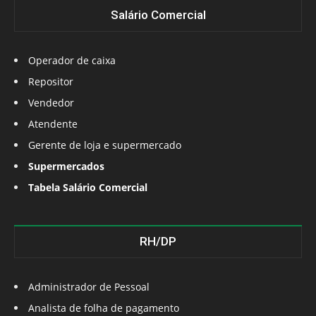
Salário Comercial
Operador de caixa
Repositor
Vendedor
Atendente
Gerente de loja e supermercado
Supermercados
Tabela Salário Comercial
RH/DP
Administrador de Pessoal
Analista de folha de pagamento