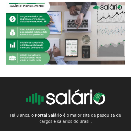
Há 8 anos, o
Portal Salário
é o maior site de pesquisa de
cargos e salários do Brasil.