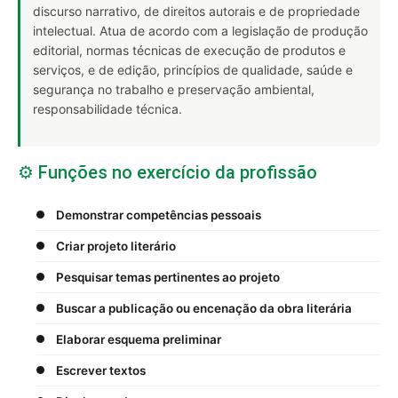
discurso narrativo, de direitos autorais e de propriedade
intelectual. Atua de acordo com a legislação de produção
editorial, normas técnicas de execução de produtos e
serviços, e de edição, princípios de qualidade, saúde e
segurança no trabalho e preservação ambiental,
responsabilidade técnica.
⚙️ Funções no exercício da profissão
Demonstrar competências pessoais
Criar projeto literário
Pesquisar temas pertinentes ao projeto
Buscar a publicação ou encenação da obra literária
Elaborar esquema preliminar
Escrever textos