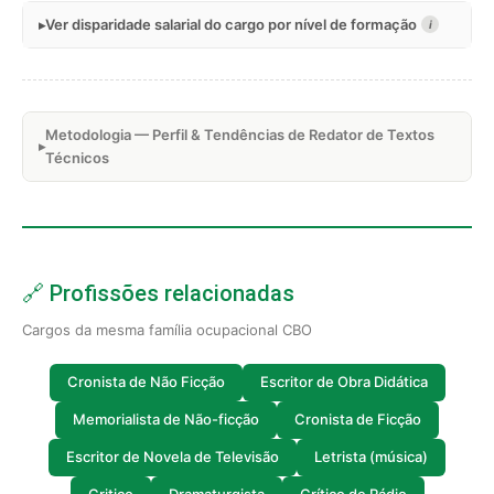
Ver disparidade salarial do cargo por nível de formação
i
Metodologia — Perfil & Tendências de Redator de Textos
Técnicos
🔗 Profissões relacionadas
Cargos da mesma família ocupacional CBO
Cronista de Não Ficção
Escritor de Obra Didática
Memorialista de Não-ficção
Cronista de Ficção
Escritor de Novela de Televisão
Letrista (música)