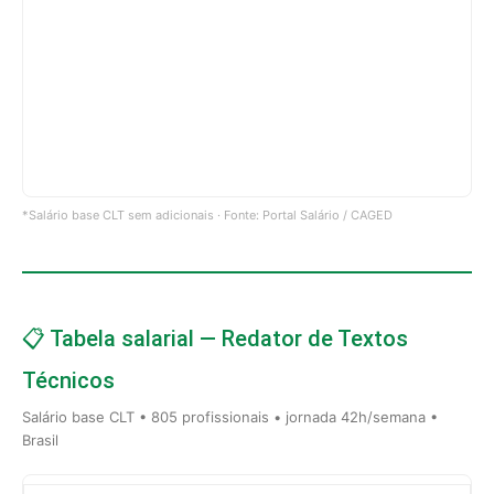
*Salário base CLT sem adicionais · Fonte: Portal Salário / CAGED
📋 Tabela salarial — Redator de Textos
Técnicos
Salário base CLT • 805 profissionais • jornada 42h/semana •
Brasil