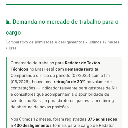
📊 Demanda no mercado de trabalho para o
cargo
Comparativo de admissões e desligamentos • últimos 12 meses
• Brasil
O mercado de trabalho para
Redator de Textos
Técnicos
no Brasil está
com demanda restrita
.
Comparando o início do período (07/2025) com o fim
(06/2026), houve uma
retração de 30%
no volume de
contratações — indicador relevante para gestores de RH
e consultores que acompanham a disponibilidade de
talentos no Brasil, e para diretores que avaliam o timing
de abertura de novas posições.
Nos últimos 12 meses, foram registradas
375 admissões
e
430 desligamentos
formais para o cargo de Redator