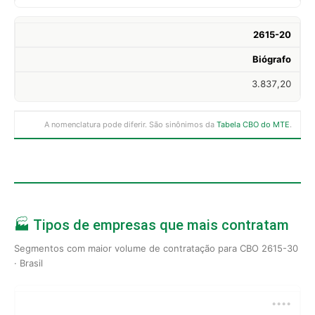
2615-20
Biógrafo
3.837,20
A nomenclatura pode diferir. São sinônimos da
Tabela CBO do MTE
.
🏭 Tipos de empresas que mais contratam
Segmentos com maior volume de contratação para CBO 2615-30
· Brasil
••••