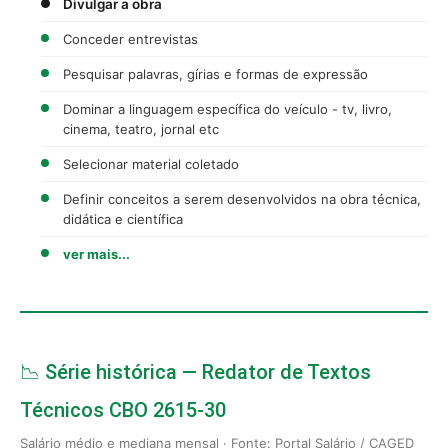
Divulgar a obra
Conceder entrevistas
Pesquisar palavras, gírias e formas de expressão
Dominar a linguagem específica do veículo - tv, livro,
cinema, teatro, jornal etc
Selecionar material coletado
Definir conceitos a serem desenvolvidos na obra técnica,
didática e científica
ver mais...
📉 Série histórica — Redator de Textos
Técnicos CBO 2615-30
Salário médio e mediana mensal · Fonte: Portal Salário / CAGED