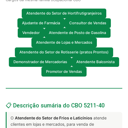
Atendente do Setor de Hortifrutigranjeiros
Ajudante de Farmácia
Consultor de Vendas
Vendedor
Atendente de Posto de Gasolina
Atendente de Lojas e Mercados
Atendente do Setor de Rotisserie (pratos Prontos)
Demonstrador de Mercadorias
Atendente Balconista
Promotor de Vendas
📋 Descrição sumária do CBO 5211-40
O
Atendente do Setor de Frios e Laticínios
atende
clientes em lojas e mercados, para venda de