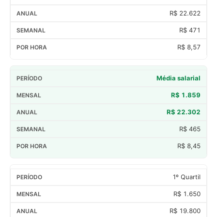
R$ 22.622
R$ 471
R$ 8,57
Média salarial
R$ 1.859
R$ 22.302
R$ 465
R$ 8,45
1º Quartil
R$ 1.650
R$ 19.800