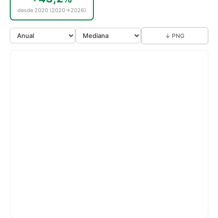
desde 2020 (2020→2026)
↓ PNG