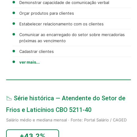
Demonstrar capacidade de comunicação verbal
Orçar produtos para clientes
Estabelecer relacionamento com os clientes
Comunicar ao encarregado do setor sobre mercadorias
próximas ao vencimento
Cadastrar clientes
ver mais...
📉 Série histórica — Atendente do Setor de
Frios e Laticínios CBO 5211-40
Salário médio e mediana mensal · Fonte: Portal Salário / CAGED
+43,2%