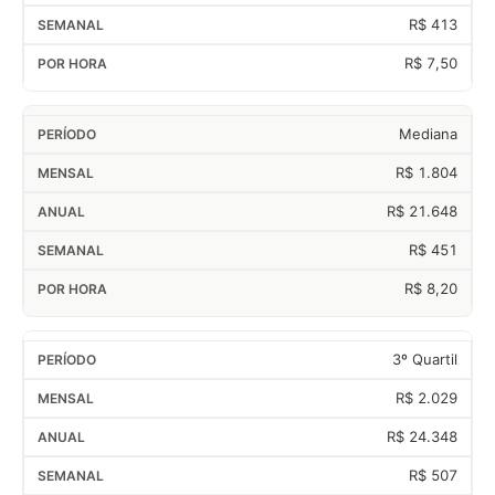
R$ 413
R$ 7,50
Mediana
R$ 1.804
R$ 21.648
R$ 451
R$ 8,20
3º Quartil
R$ 2.029
R$ 24.348
R$ 507