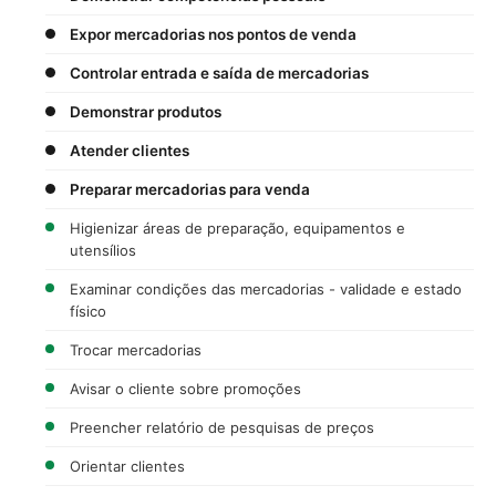
Expor mercadorias nos pontos de venda
Controlar entrada e saída de mercadorias
Demonstrar produtos
Atender clientes
Preparar mercadorias para venda
Higienizar áreas de preparação, equipamentos e
utensílios
Examinar condições das mercadorias - validade e estado
físico
Trocar mercadorias
Avisar o cliente sobre promoções
Preencher relatório de pesquisas de preços
Orientar clientes