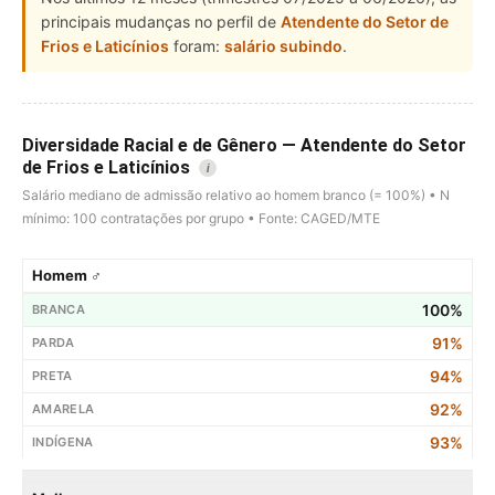
principais mudanças no perfil de
Atendente do Setor de
Frios e Laticínios
foram:
salário subindo
.
Diversidade Racial e de Gênero — Atendente do Setor
de Frios e Laticínios
i
Salário mediano de admissão relativo ao homem branco (= 100%) • N
mínimo: 100 contratações por grupo • Fonte: CAGED/MTE
Homem ♂
100%
91%
94%
92%
93%