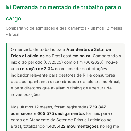
📊 Demanda no mercado de trabalho para o
cargo
Comparativo de admissões e desligamentos • últimos 12 meses
• Brasil
O mercado de trabalho para
Atendente do Setor de
Frios e Laticínios
no Brasil está
em baixa
. Comparando o
início do período (07/2025) com o fim (06/2026), houve
uma
retração de 2.3%
no volume de contratações —
indicador relevante para gestores de RH e consultores
que acompanham a disponibilidade de talentos no Brasil,
e para diretores que avaliam o timing de abertura de
novas posições.
Nos últimos 12 meses, foram registradas
739.847
admissões
e
665.575 desligamentos
formais para o
cargo de Atendente do Setor de Frios e Laticínios no
Brasil, totalizando
1.405.422 movimentações
no regime