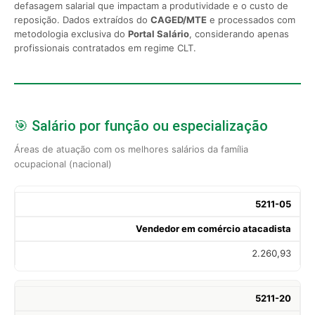
defasagem salarial que impactam a produtividade e o custo de
reposição. Dados extraídos do
CAGED/MTE
e processados com
metodologia exclusiva do
Portal Salário
, considerando apenas
profissionais contratados em regime CLT.
🎯 Salário por função ou especialização
Áreas de atuação com os melhores salários da família
ocupacional (nacional)
5211-05
Vendedor em comércio atacadista
2.260,93
5211-20