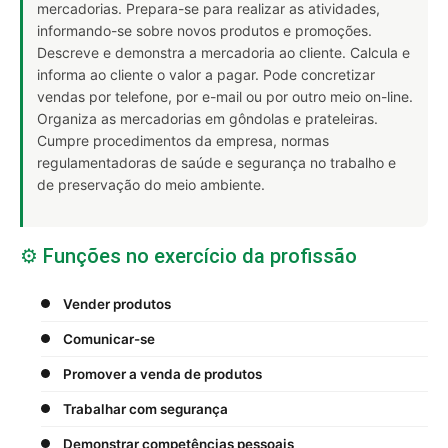
mercadorias. Prepara-se para realizar as atividades,
informando-se sobre novos produtos e promoções.
Descreve e demonstra a mercadoria ao cliente. Calcula e
informa ao cliente o valor a pagar. Pode concretizar
vendas por telefone, por e-mail ou por outro meio on-line.
Organiza as mercadorias em gôndolas e prateleiras.
Cumpre procedimentos da empresa, normas
regulamentadoras de saúde e segurança no trabalho e
de preservação do meio ambiente.
⚙️ Funções no exercício da profissão
Vender produtos
Comunicar-se
Promover a venda de produtos
Trabalhar com segurança
Demonstrar competências pessoais