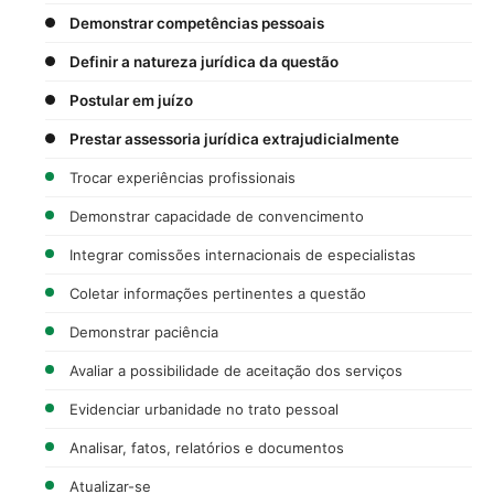
Demonstrar competências pessoais
Definir a natureza jurídica da questão
Postular em juízo
Prestar assessoria jurídica extrajudicialmente
Trocar experiências profissionais
Demonstrar capacidade de convencimento
Integrar comissões internacionais de especialistas
Coletar informações pertinentes a questão
Demonstrar paciência
Avaliar a possibilidade de aceitação dos serviços
Evidenciar urbanidade no trato pessoal
Analisar, fatos, relatórios e documentos
Atualizar-se