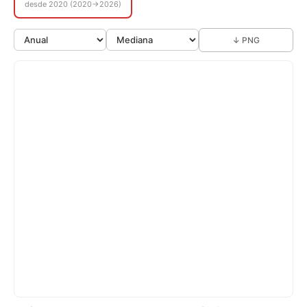
desde 2020 (2020→2026)
↓ PNG