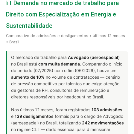
📊 Demanda no mercado de trabalho para
Direito com Especialização em Energia e
Sustentabilidade
Comparativo de admissões e desligamentos • últimos 12 meses
• Brasil
O mercado de trabalho para
Advogado (aeroespacial)
no Brasil está
com muita demanda
. Comparando o início
do período (07/2025) com o fim (06/2026), houve um
aumento de 10%
no volume de contratações — cenário
de pressão competitiva por talentos que exige atenção
de gestores de RH, consultores de remuneração e
diretores responsáveis por headcount no Brasil.
Nos últimos 12 meses, foram registradas
103 admissões
e
139 desligamentos
formais para o cargo de Advogado
(aeroespacial) no Brasil, totalizando
242 movimentações
no regime CLT — dado essencial para dimensionar