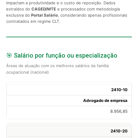
impactam a produtividade e o custo de reposição. Dados
extraídos do
CAGED/MTE
e processados com metodologia
exclusiva do
Portal Salário
, considerando apenas profissionais
contratados em regime CLT.
🎯 Salário por função ou especialização
Áreas de atuação com os melhores salários da família
ocupacional (nacional)
2410-10
Advogado de empresa
8.956,85
2410-20