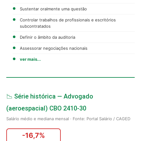
Sustentar oralmente uma questão
Controlar trabalhos de profissionais e escritórios
subcontratados
Definir o âmbito da auditoria
Assessorar negociações nacionais
ver mais...
📉 Série histórica — Advogado
(aeroespacial) CBO 2410-30
Salário médio e mediana mensal · Fonte: Portal Salário / CAGED
-16,7%