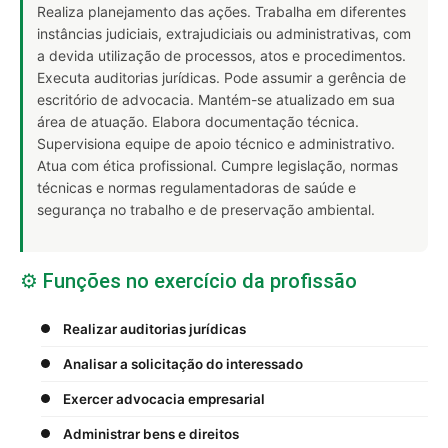
Realiza planejamento das ações. Trabalha em diferentes
instâncias judiciais, extrajudiciais ou administrativas, com
a devida utilização de processos, atos e procedimentos.
Executa auditorias jurídicas. Pode assumir a gerência de
escritório de advocacia. Mantém-se atualizado em sua
área de atuação. Elabora documentação técnica.
Supervisiona equipe de apoio técnico e administrativo.
Atua com ética profissional. Cumpre legislação, normas
técnicas e normas regulamentadoras de saúde e
segurança no trabalho e de preservação ambiental.
⚙️ Funções no exercício da profissão
Realizar auditorias jurídicas
Analisar a solicitação do interessado
Exercer advocacia empresarial
Administrar bens e direitos