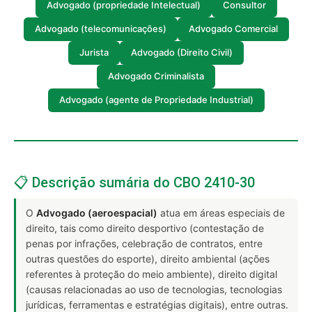
Advogado (propriedade Intelectual)
Consultor
Advogado (telecomunicações)
Advogado Comercial
Jurista
Advogado (Direito Civil)
Advogado Criminalista
Advogado (agente de Propriedade Industrial)
📋 Descrição sumária do CBO 2410-30
O
Advogado (aeroespacial)
atua em áreas especiais de
direito, tais como direito desportivo (contestação de
penas por infrações, celebração de contratos, entre
outras questões do esporte), direito ambiental (ações
referentes à proteção do meio ambiente), direito digital
(causas relacionadas ao uso de tecnologias, tecnologias
jurídicas, ferramentas e estratégias digitais), entre outras.