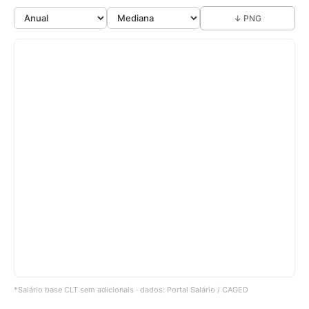
↓ PNG
*Salário base CLT sem adicionais · dados: Portal Salário / CAGED