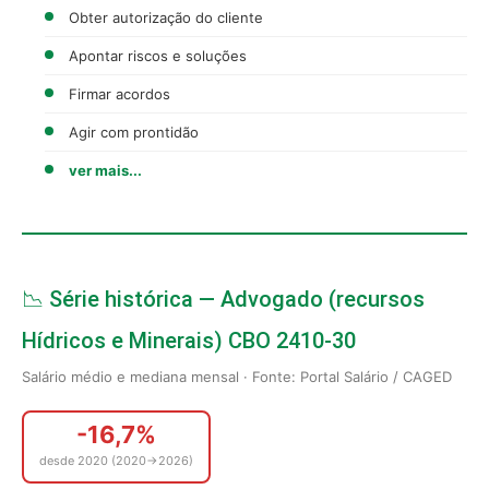
Obter autorização do cliente
Apontar riscos e soluções
Firmar acordos
Agir com prontidão
ver mais...
📉 Série histórica — Advogado (recursos
Hídricos e Minerais) CBO 2410-30
Salário médio e mediana mensal · Fonte: Portal Salário / CAGED
-16,7%
desde 2020 (2020→2026)