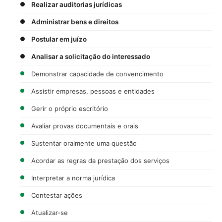
Realizar auditorias jurídicas
Administrar bens e direitos
Postular em juízo
Analisar a solicitação do interessado
Demonstrar capacidade de convencimento
Assistir empresas, pessoas e entidades
Gerir o próprio escritório
Avaliar provas documentais e orais
Sustentar oralmente uma questão
Acordar as regras da prestação dos serviços
Interpretar a norma jurídica
Contestar ações
Atualizar-se