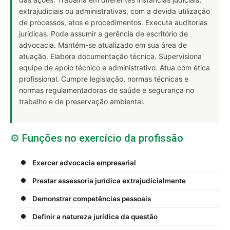
extrajudiciais ou administrativas, com a devida utilização
de processos, atos e procedimentos. Executa auditorias
jurídicas. Pode assumir a gerência de escritório de
advocacia. Mantém-se atualizado em sua área de
atuação. Elabora documentação técnica. Supervisiona
equipe de apoio técnico e administrativo. Atua com ética
profissional. Cumpre legislação, normas técnicas e
normas regulamentadoras de saúde e segurança no
trabalho e de preservação ambiental.
⚙️ Funções no exercício da profissão
Exercer advocacia empresarial
Prestar assessoria jurídica extrajudicialmente
Demonstrar competências pessoais
Definir a natureza jurídica da questão