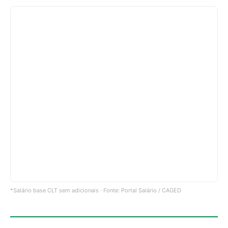
*Salário base CLT sem adicionais · Fonte: Portal Salário / CAGED