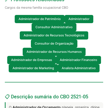
Cargos da mesma família ocupacional CBO
Administrador de Patrimônio
Administrador
Consultor Administrativo
Administrador de Recursos Tecnológicos
Consultor de Organização
Administrador de Recursos Humanos
Administrador de Empresas
Administrador Financeiro
Administrador de Marketing
Analista Administrativo
📋 Descrição sumária do CBO 2521-05
O
Administrador de Orçamento
planeja, organiza, dirige