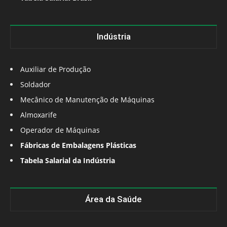
Indústria
Auxiliar de Produção
Soldador
Mecânico de Manutenção de Máquinas
Almoxarife
Operador de Máquinas
Fábricas de Embalagens Plásticas
Tabela Salarial da Indústria
Área da Saúde