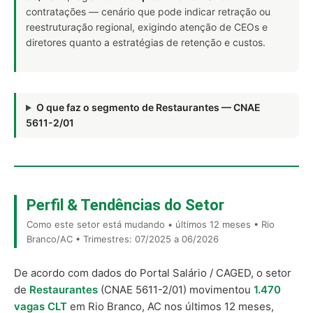
contratações — cenário que pode indicar retração ou
reestruturação regional, exigindo atenção de CEOs e
diretores quanto a estratégias de retenção e custos.
O que faz o segmento de Restaurantes — CNAE
5611-2/01
Perfil & Tendências do Setor
Como este setor está mudando • últimos 12 meses • Rio
Branco/AC • Trimestres: 07/2025 a 06/2026
De acordo com dados do Portal Salário / CAGED, o setor
de
Restaurantes
(CNAE 5611-2/01) movimentou
1.470
vagas CLT
em Rio Branco, AC nos últimos 12 meses,