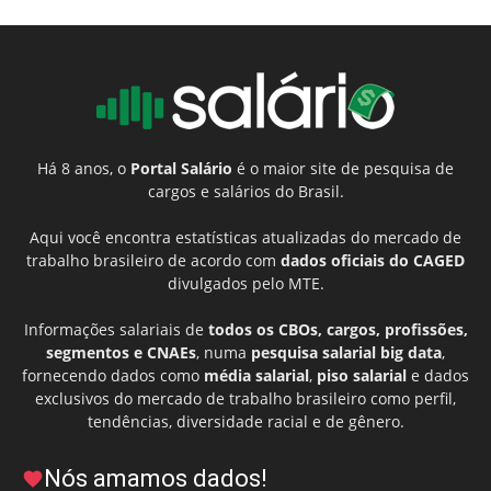
Há 8 anos, o
Portal Salário
é o maior site de pesquisa de
cargos e salários do Brasil.
Aqui você encontra estatísticas atualizadas do mercado de
trabalho brasileiro de acordo com
dados oficiais do CAGED
divulgados pelo MTE.
Informações salariais de
todos os CBOs, cargos, profissões,
segmentos e CNAEs
, numa
pesquisa salarial big data
,
fornecendo dados como
média salarial
,
piso salarial
e dados
exclusivos do mercado de trabalho brasileiro como perfil,
tendências, diversidade racial e de gênero.
Nós amamos dados!