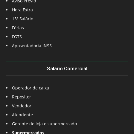
Aviso Prévio
Hora Extra
13º Salário
Férias
FGTS
Aposentadoria INSS
Salário Comercial
Operador de caixa
Repositor
Vendedor
Atendente
Gerente de loja e supermercado
Supermercados