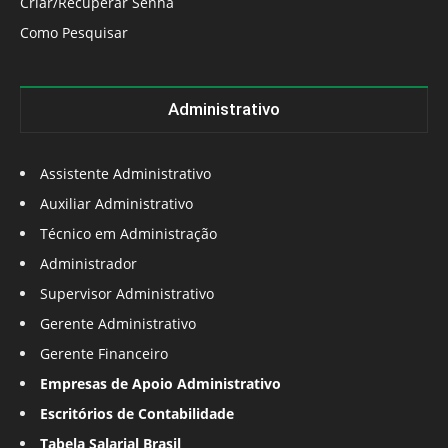
Criar/Recuperar Senha
Como Pesquisar
Administrativo
Assistente Administrativo
Auxiliar Administrativo
Técnico em Administração
Administrador
Supervisor Administrativo
Gerente Administrativo
Gerente Financeiro
Empresas de Apoio Administrativo
Escritórios de Contabilidade
Tabela Salarial Brasil