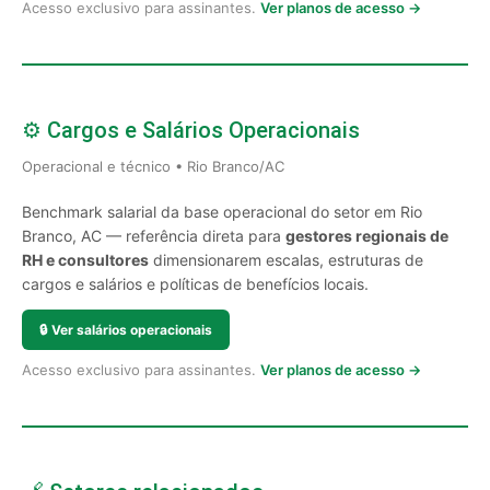
Acesso exclusivo para assinantes.
Ver planos de acesso →
⚙️ Cargos e Salários Operacionais
Operacional e técnico • Rio Branco/AC
Benchmark salarial da base operacional do setor em Rio
Branco, AC — referência direta para
gestores regionais de
RH e consultores
dimensionarem escalas, estruturas de
cargos e salários e políticas de benefícios locais.
🔒
Ver salários operacionais
Acesso exclusivo para assinantes.
Ver planos de acesso →