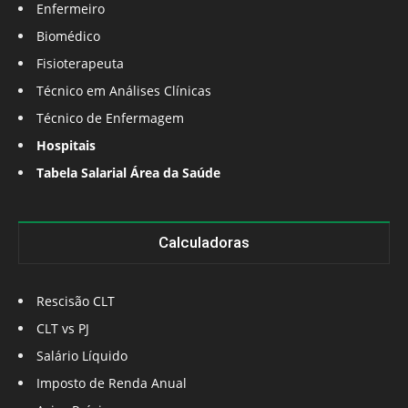
Enfermeiro
Biomédico
Fisioterapeuta
Técnico em Análises Clínicas
Técnico de Enfermagem
Hospitais
Tabela Salarial Área da Saúde
Calculadoras
Rescisão CLT
CLT vs PJ
Salário Líquido
Imposto de Renda Anual