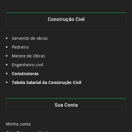
Construção Civil
Servente de obras
Pedreiro
Mestre de Obras
Engenheiro civil
Construtoras
Tabela Salarial da Construção Civil
Sua Conta
Minha conta