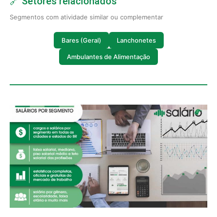
🔗 Setores relacionados
Segmentos com atividade similar ou complementar
Bares (Geral)
Lanchonetes
Ambulantes de Alimentação