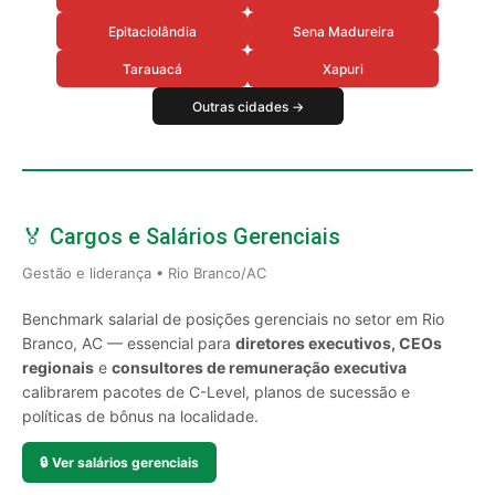
Epitaciolândia
Sena Madureira
Tarauacá
Xapuri
Outras cidades →
🏅 Cargos e Salários Gerenciais
Gestão e liderança • Rio Branco/AC
Benchmark salarial de posições gerenciais no setor em Rio
Branco, AC — essencial para
diretores executivos, CEOs
regionais
e
consultores de remuneração executiva
calibrarem pacotes de C-Level, planos de sucessão e
políticas de bônus na localidade.
🔒
Ver salários gerenciais