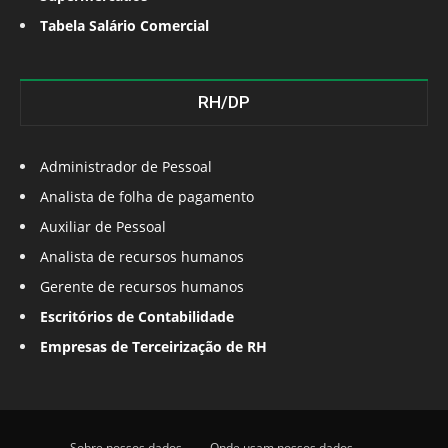
Tabela Salário Comercial
RH/DP
Administrador de Pessoal
Analista de folha de pagamento
Auxiliar de Pessoal
Analista de recursos humanos
Gerente de recursos humanos
Escritórios de Contabilidade
Empresas de Terceirização de RH
Sobre nossos dados
Onde usam nossos dados