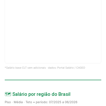
*Salário base CLT sem adicionais · dados: Portal Salário / CAGED
🗺️ Salário por região do Brasil
Piso · Média · Teto • período: 07/2025 a 06/2026