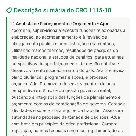
📋 Descrição sumária do CBO 1115-10
O
Analista de Planejamento e Orçamento - Apo
coordena, supervisiona e executa funções relacionadas à
elaboração, ao acompanhamento e à revisão de
planejamento público e administração orçamentária,
utilizando marcos teóricos, resultados de pesquisa da
realidade nacional e estudos de cenários, para atuar nas
perspectivas de aperfeiçoamento da gestão pública e
desenvolvimento socioeconômico do país. Avalia e revisa
plano plurianual, programas e ações, e processo
orçamentário. Promove o desenvolvimento - de uma
perspectiva sistêmica - da gestão governamental,
buscando a integração das funções de planejamento e
orçamento com as de coordenação de governo. Gerencia
atividades e supervisiona equipe de trabalho. Assessora
autoridades no processo de tomada de decisões. Atua
com base em princípios de ética profissional. Cumpre
legislação, normas técnicas e normas regulamentadoras