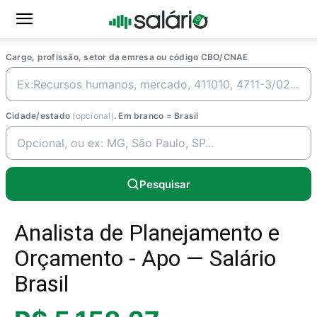
Cargo, profissão, setor da emresa ou código CBO/CNAE
Cidade/estado
(opcional)
. Em branco = Brasil
Pesquisar
Analista de Planejamento e
Orçamento - Apo — Salário
Brasil