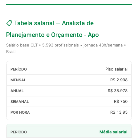
📋 Tabela salarial — Analista de
Planejamento e Orçamento - Apo
Salário base CLT • 5.593 profissionais • jornada 43h/semana •
Brasil
Piso salarial
R$ 2.998
R$ 35.978
R$ 750
R$ 13,95
Média salarial