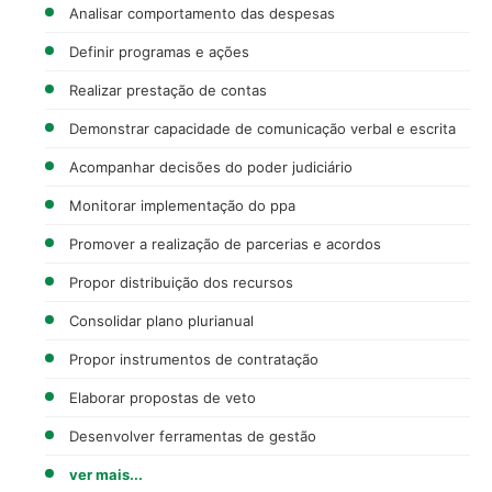
Analisar comportamento das despesas
Definir programas e ações
Realizar prestação de contas
Demonstrar capacidade de comunicação verbal e escrita
Acompanhar decisões do poder judiciário
Monitorar implementação do ppa
Promover a realização de parcerias e acordos
Propor distribuição dos recursos
Consolidar plano plurianual
Propor instrumentos de contratação
Elaborar propostas de veto
Desenvolver ferramentas de gestão
ver mais...