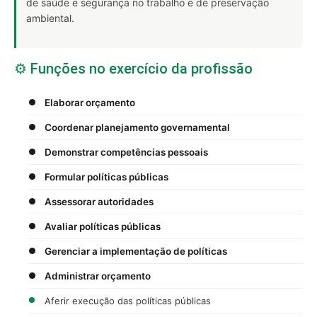
de saúde e segurança no trabalho e de preservação
ambiental.
⚙️ Funções no exercício da profissão
Elaborar orçamento
Coordenar planejamento governamental
Demonstrar competências pessoais
Formular políticas públicas
Assessorar autoridades
Avaliar políticas públicas
Gerenciar a implementação de políticas
Administrar orçamento
Aferir execução das políticas públicas