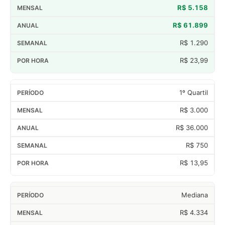
R$ 5.158
R$ 61.899
R$ 1.290
R$ 23,99
1º Quartil
R$ 3.000
R$ 36.000
R$ 750
R$ 13,95
Mediana
R$ 4.334