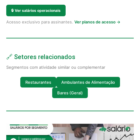
🔒
Ver salários operacionais
Acesso exclusivo para assinantes.
Ver planos de acesso →
🔗 Setores relacionados
Segmentos com atividade similar ou complementar
Restaurantes
Ambulantes de Alimentação
Bares (Geral)