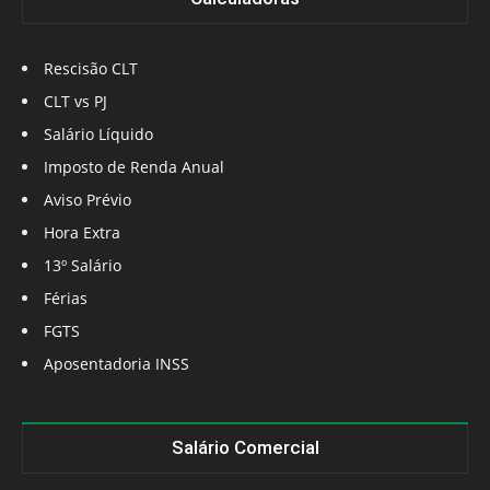
Rescisão CLT
CLT vs PJ
Salário Líquido
Imposto de Renda Anual
Aviso Prévio
Hora Extra
13º Salário
Férias
FGTS
Aposentadoria INSS
Salário Comercial