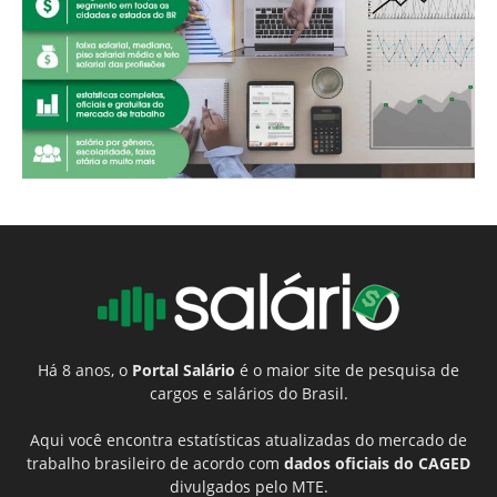
Há 8 anos, o
Portal Salário
é o maior site de pesquisa de
cargos e salários do Brasil.
Aqui você encontra estatísticas atualizadas do mercado de
trabalho brasileiro de acordo com
dados oficiais do CAGED
divulgados pelo MTE.