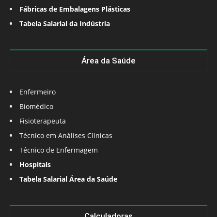
Fábricas de Embalagens Plásticas
Tabela Salarial da Indústria
Área da Saúde
Enfermeiro
Biomédico
Fisioterapeuta
Técnico em Análises Clínicas
Técnico de Enfermagem
Hospitais
Tabela Salarial Área da Saúde
Calculadoras