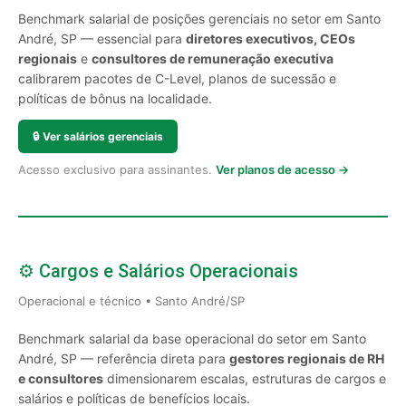
Benchmark salarial de posições gerenciais no setor em Santo
André, SP — essencial para
diretores executivos, CEOs
regionais
e
consultores de remuneração executiva
calibrarem pacotes de C-Level, planos de sucessão e
políticas de bônus na localidade.
🔒
Ver salários gerenciais
Acesso exclusivo para assinantes.
Ver planos de acesso →
⚙️ Cargos e Salários Operacionais
Operacional e técnico • Santo André/SP
Benchmark salarial da base operacional do setor em Santo
André, SP — referência direta para
gestores regionais de RH
e consultores
dimensionarem escalas, estruturas de cargos e
salários e políticas de benefícios locais.