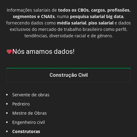
Informações salariais de
todos os CBOs, cargos, profissões,
segmentos e CNAEs
, numa
pesquisa salarial big data
,
fornecendo dados como
média salarial
,
piso salarial
e dados
exclusivos do mercado de trabalho brasileiro como perfil,
tendências, diversidade racial e de gênero.
Nós amamos dados!
Construção Civil
Servente de obras
Pedreiro
Mestre de Obras
Engenheiro civil
Construtoras