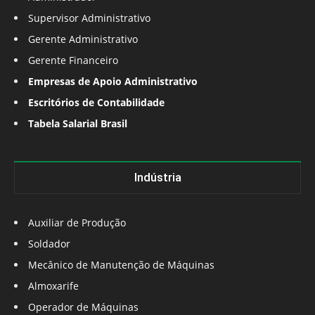
Supervisor Administrativo
Gerente Administrativo
Gerente Financeiro
Empresas de Apoio Administrativo
Escritórios de Contabilidade
Tabela Salarial Brasil
Indústria
Auxiliar de Produção
Soldador
Mecânico de Manutenção de Máquinas
Almoxarife
Operador de Máquinas