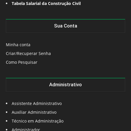
Tabela Salarial da Construção Civil
Sua Conta
Minha conta
Criar/Recuperar Senha
Como Pesquisar
Administrativo
Assistente Administrativo
Auxiliar Administrativo
Técnico em Administração
Administrador