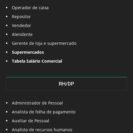
Operador de caixa
Repositor
Vendedor
Atendente
Gerente de loja e supermercado
Supermercados
Tabela Salário Comercial
RH/DP
Administrador de Pessoal
Analista de folha de pagamento
Auxiliar de Pessoal
Analista de recursos humanos