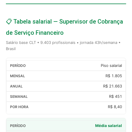
📋 Tabela salarial — Supervisor de Cobrança
de Serviço Financeiro
Salário base CLT • 9.403 profissionais • jornada 43h/semana •
Brasil
Piso salarial
R$ 1.805
R$ 21.663
R$ 451
R$ 8,40
Média salarial