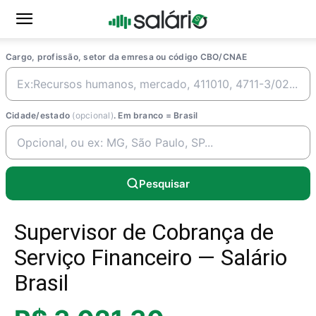
Cargo, profissão, setor da emresa ou código CBO/CNAE
Cidade/estado
(opcional)
. Em branco = Brasil
Pesquisar
Supervisor de Cobrança de
Serviço Financeiro — Salário
Brasil