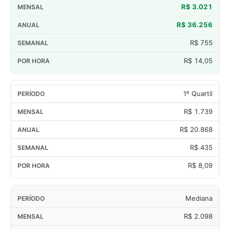
R$ 3.021
R$ 36.256
R$ 755
R$ 14,05
1º Quartil
R$ 1.739
R$ 20.868
R$ 435
R$ 8,09
Mediana
R$ 2.098