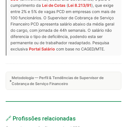
cumprimento da
Lei de Cotas
(
Lei 8.213/91
), que exige
entre 2% e 5% de vagas PCD em empresas com mais de
100 funcionários. O Supervisor de Cobrança de Serviço
Financeiro PCD apresenta salário abaixo da média geral
do cargo, com jornada de 44h semanais. O salário não
diferencia o tipo de deficiência, podendo esta ser
permanente ou de trabalhador readaptado. Pesquisa
exclusiva
Portal Salário
com base no CAGED/MTE.
Metodologia — Perfil & Tendências de Supervisor de
Cobrança de Serviço Financeiro
🔗 Profissões relacionadas