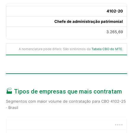
4102-20
Chefe de administração patrimonial
3.265,69
A nomenclatura pode diferir. São sinônimos da
Tabela CBO do MTE
.
🏭 Tipos de empresas que mais contratam
Segmentos com maior volume de contratação para CBO 4102-25
· Brasil
••••