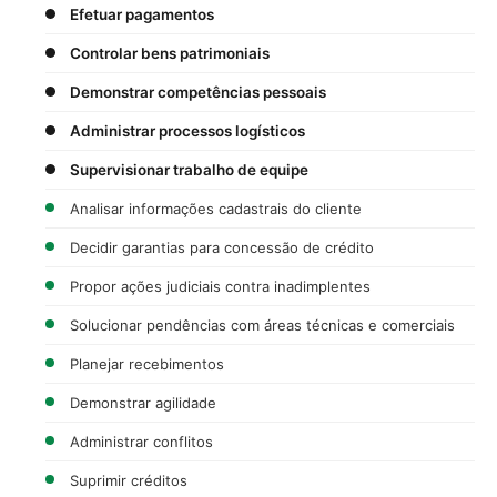
Efetuar pagamentos
Controlar bens patrimoniais
Demonstrar competências pessoais
Administrar processos logísticos
Supervisionar trabalho de equipe
Analisar informações cadastrais do cliente
Decidir garantias para concessão de crédito
Propor ações judiciais contra inadimplentes
Solucionar pendências com áreas técnicas e comerciais
Planejar recebimentos
Demonstrar agilidade
Administrar conflitos
Suprimir créditos