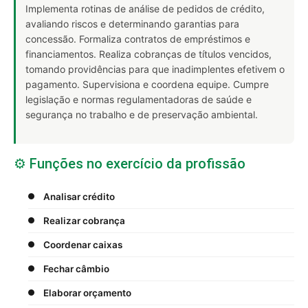
Implementa rotinas de análise de pedidos de crédito,
avaliando riscos e determinando garantias para
concessão. Formaliza contratos de empréstimos e
financiamentos. Realiza cobranças de títulos vencidos,
tomando providências para que inadimplentes efetivem o
pagamento. Supervisiona e coordena equipe. Cumpre
legislação e normas regulamentadoras de saúde e
segurança no trabalho e de preservação ambiental.
⚙️ Funções no exercício da profissão
Analisar crédito
Realizar cobrança
Coordenar caixas
Fechar câmbio
Elaborar orçamento