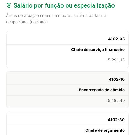
🎯 Salário por função ou especialização
Áreas de atuação com os melhores salários da família
ocupacional (nacional)
4102-35
Chefe de serviço financeiro
5.291,18
4102-10
Encarregado de câmbio
5.192,40
4102-30
Chefe de orçamento