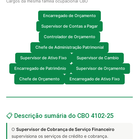
Cargos da mesma família ocupacional CBO
Encarregado de Orçamento
Supervisor de Contas a Pagar
Controlador de Orçamento
Chefe de Administração Patrimonial
Supervisor de Ativo Fixo
Supervisor de Cambio
Encarregado de Patrimônio
Supervisor de Orçamento
Chefe de Orçamento
Encarregado de Ativo Fixo
📋 Descrição sumária do CBO 4102-25
O
Supervisor de Cobrança de Serviço Financeiro
supervisiona os serviços de crédito e cobrança.