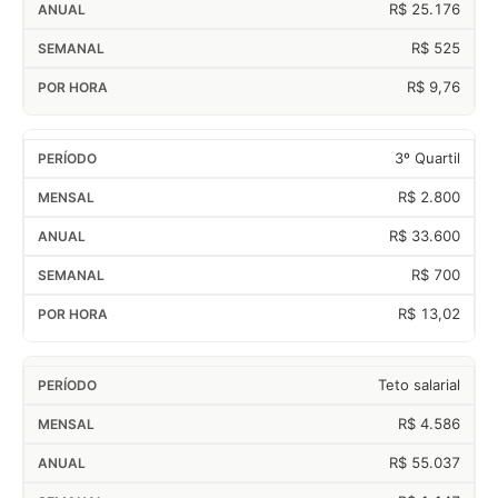
R$ 25.176
R$ 525
R$ 9,76
3º Quartil
R$ 2.800
R$ 33.600
R$ 700
R$ 13,02
Teto salarial
R$ 4.586
R$ 55.037